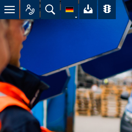
Suche
Ihr Downloa
Übersi