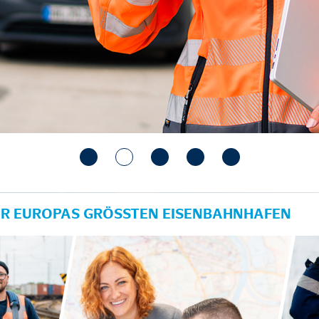
ÜR EUROPAS GRÖSSTEN EISENBAHNHAFEN