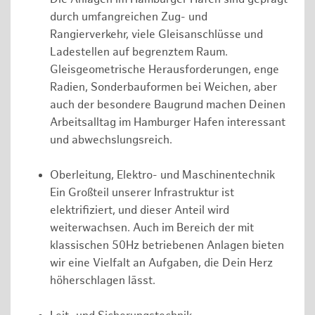
durch umfangreichen Zug- und
Rangierverkehr, viele Gleisanschlüsse und
Ladestellen auf begrenztem Raum.
Gleisgeometrische Herausforderungen, enge
Radien, Sonderbauformen bei Weichen, aber
auch der besondere Baugrund machen Deinen
Arbeitsalltag im Hamburger Hafen interessant
und abwechslungsreich.
Oberleitung, Elektro- und Maschinentechnik
Ein Großteil unserer Infrastruktur ist
elektrifiziert, und dieser Anteil wird
weiterwachsen. Auch im Bereich der mit
klassischen 50Hz betriebenen Anlagen bieten
wir eine Vielfalt an Aufgaben, die Dein Herz
höherschlagen lässt.