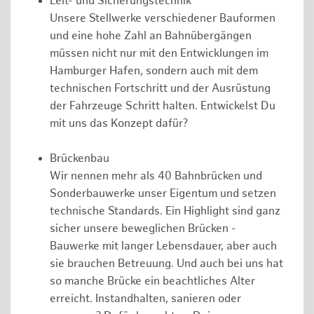
Leit- und Sicherungstechnik
Unsere Stellwerke verschiedener Bauformen
und eine hohe Zahl an Bahnübergängen
müssen nicht nur mit den Entwicklungen im
Hamburger Hafen, sondern auch mit dem
technischen Fortschritt und der Ausrüstung
der Fahrzeuge Schritt halten. Entwickelst Du
mit uns das Konzept dafür?
Brückenbau
Wir nennen mehr als 40 Bahnbrücken und
Sonderbauwerke unser Eigentum und setzen
technische Standards. Ein Highlight sind ganz
sicher unsere beweglichen Brücken -
Bauwerke mit langer Lebensdauer, aber auch
sie brauchen Betreuung. Und auch bei uns hat
so manche Brücke ein beachtliches Alter
erreicht. Instandhalten, sanieren oder