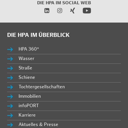
DIE HPA IM
SOCIAL WEB
DIE HPA IM ÜBERBLICK
HPA 360°
Wasser
Straße
Schiene
Tochtergesellschaften
Immobilien
infoPORT
Karriere
Aktuelles & Presse