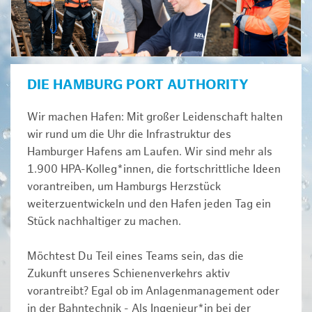
DIE HAMBURG PORT AUTHORITY
Wir machen Hafen: Mit großer Leidenschaft halten
wir rund um die Uhr die Infrastruktur des
Hamburger Hafens am Laufen. Wir sind mehr als
1.900 HPA-Kolleg*innen, die fortschrittliche Ideen
vorantreiben, um Hamburgs Herzstück
weiterzuentwickeln und den Hafen jeden Tag ein
Stück nachhaltiger zu machen.
Möchtest Du Teil eines Teams sein, das die
Zukunft unseres Schienenverkehrs aktiv
vorantreibt? Egal ob im Anlagenmanagement oder
in der Bahntechnik - Als Ingenieur*in bei der