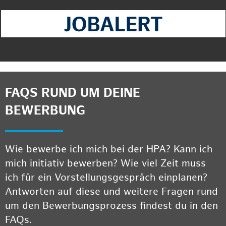
FAQS RUND UM DEINE
BEWERBUNG
Wie bewerbe ich mich bei der HPA? Kann ich
mich initiativ bewerben? Wie viel Zeit muss
ich für ein Vorstellungsgespräch einplanen?
Antworten auf diese und weitere Fragen rund
um den Bewerbungsprozess findest du in den
FAQs.