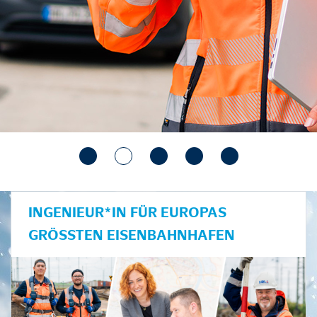
INGENIEUR*IN FÜR EUROPAS
GRÖSSTEN EISENBAHNHAFEN