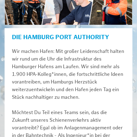
DIE HAMBURG PORT AUTHORITY
Wir machen Hafen: Mit großer Leidenschaft halten
wir rund um die Uhr die Infrastruktur des
Hamburger Hafens am Laufen. Wir sind mehr als
1.900 HPA-Kolleg*innen, die fortschrittliche Ideen
vorantreiben, um Hamburgs Herzstück
weiterzuentwickeln und den Hafen jeden Tag ein
Stück nachhaltiger zu machen.
Möchtest Du Teil eines Teams sein, das die
Zukunft unseres Schienenverkehrs aktiv
vorantreibt? Egal ob im Anlagenmanagement oder
in der Bahntechnik - Als Ingenieur*in bei der