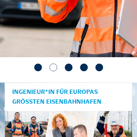
INGENIEUR*IN FÜR EUROPAS
GRÖSSTEN EISENBAHNHAFEN