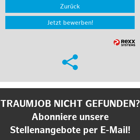
Zurück
Jetzt bewerben!
TRAUMJOB NICHT GEFUNDEN?
Abonniere unsere
Stellenangebote per E-Mail!