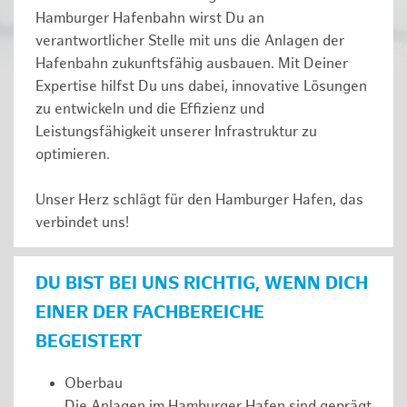
Hamburger Hafenbahn wirst Du an
verantwortlicher Stelle mit uns die Anlagen der
Hafenbahn zukunftsfähig ausbauen. Mit Deiner
Expertise hilfst Du uns dabei, innovative Lösungen
zu entwickeln und die Effizienz und
Leistungsfähigkeit unserer Infrastruktur zu
optimieren.
Unser Herz schlägt für den Hamburger Hafen, das
verbindet uns!
DU BIST BEI UNS RICHTIG, WENN DICH
EINER DER FACHBEREICHE
BEGEISTERT
Oberbau
Die Anlagen im Hamburger Hafen sind geprägt