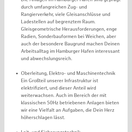
durch umfangreichen Zug- und
Rangierverkehr, viele Gleisanschlüsse und
Ladestellen auf begrenztem Raum.
Gleisgeometrische Herausforderungen, enge
Radien, Sonderbauformen bei Weichen, aber
auch der besondere Baugrund machen Deinen
Arbeitsalltag im Hamburger Hafen interessant
und abwechslungsreich.
Oberleitung, Elektro- und Maschinentechnik
Ein Großteil unserer Infrastruktur ist
elektrifiziert, und dieser Anteil wird
weiterwachsen. Auch im Bereich der mit
klassischen 50Hz betriebenen Anlagen bieten
wir eine Vielfalt an Aufgaben, die Dein Herz
höherschlagen lässt.