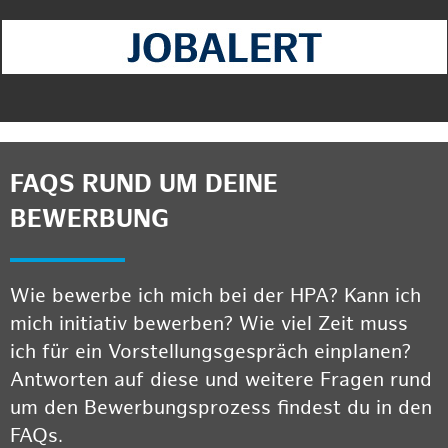
FAQS RUND UM DEINE
BEWERBUNG
Wie bewerbe ich mich bei der HPA? Kann ich
mich initiativ bewerben? Wie viel Zeit muss
ich für ein Vorstellungsgespräch einplanen?
Antworten auf diese und weitere Fragen rund
um den Bewerbungsprozess findest du in den
FAQs.