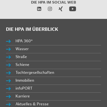
DIE HPA IM SOCIAL WEB
DIE HPA IM ÜBERBLICK
HPA 360°
Wasser
Straße
Schiene
Tochtergesellschaften
Immobilien
infoPORT
Karriere
Aktuelles & Presse