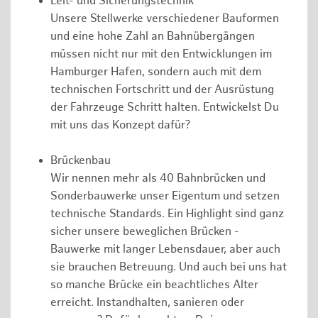
Leit- und Sicherungstechnik
Unsere Stellwerke verschiedener Bauformen
und eine hohe Zahl an Bahnübergängen
müssen nicht nur mit den Entwicklungen im
Hamburger Hafen, sondern auch mit dem
technischen Fortschritt und der Ausrüstung
der Fahrzeuge Schritt halten. Entwickelst Du
mit uns das Konzept dafür?
Brückenbau
Wir nennen mehr als 40 Bahnbrücken und
Sonderbauwerke unser Eigentum und setzen
technische Standards. Ein Highlight sind ganz
sicher unsere beweglichen Brücken -
Bauwerke mit langer Lebensdauer, aber auch
sie brauchen Betreuung. Und auch bei uns hat
so manche Brücke ein beachtliches Alter
erreicht. Instandhalten, sanieren oder