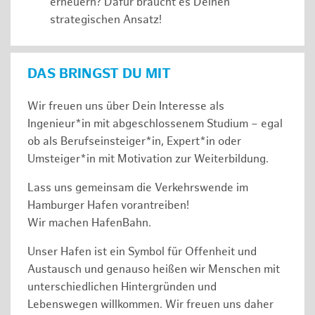
erneuern? Dafür braucht es Deinen
strategischen Ansatz!
DAS BRINGST DU MIT
Wir freuen uns über Dein Interesse als
Ingenieur*in mit abgeschlossenem Studium – egal
ob als Berufseinsteiger*in, Expert*in oder
Umsteiger*in mit Motivation zur Weiterbildung.
Lass uns gemeinsam die Verkehrswende im
Hamburger Hafen vorantreiben!
Wir machen HafenBahn.
Unser Hafen ist ein Symbol für Offenheit und
Austausch und genauso heißen wir Menschen mit
unterschiedlichen Hintergründen und
Lebenswegen willkommen. Wir freuen uns daher