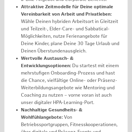
Attraktive Zeitmodelle für Deine optimale
Vereinbarkeit von Arbeit und Privatleben:
Wähle Deinen hybriden Arbeitsort in Gleitzeit
und Teilzeit-, Elder-Care- und Sabbatical-
Möglichkeiten, nutze Ferienangebote für
Deine Kinder, plane Deine 30 Tage Urlaub und
Deinen Überstundenausgleich.
Wertvolle Austausch- &
Entwicklungsoptionen:
Du startest mit einem
mehrstufigen Onboarding-Prozess und hast
die Chance, vielfältige Online- oder Präsenz-
Weiterbildungsangebote wie Mentoring und
Coaching zu nutzen – vorne voran ist auch
unser digitaler HPA-Learning-Port.
Nachhaltige Gesundheits- &
Wohlfühlangebote:
Von
Betriebssportgruppen, Fitnesskooperationen,