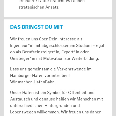
erneuern? Dafür braucht es Deinen
strategischen Ansatz!
DAS BRINGST DU MIT
Wir freuen uns über Dein Interesse als
Ingenieur*in mit abgeschlossenem Studium – egal
ob als Berufseinsteiger*in, Expert*in oder
Umsteiger*in mit Motivation zur Weiterbildung.
Lass uns gemeinsam die Verkehrswende im
Hamburger Hafen vorantreiben!
Wir machen HafenBahn.
Unser Hafen ist ein Symbol für Offenheit und
Austausch und genauso heißen wir Menschen mit
unterschiedlichen Hintergründen und
Lebenswegen willkommen. Wir freuen uns daher