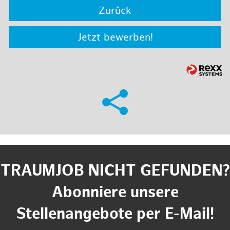
Zurück
Jetzt bewerben!
TRAUMJOB NICHT GEFUNDEN?
Abonniere unsere
Stellenangebote per E-Mail!