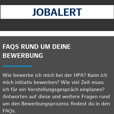
FAQS RUND UM DEINE
BEWERBUNG
Wie bewerbe ich mich bei der HPA? Kann ich
mich initiativ bewerben? Wie viel Zeit muss
ich für ein Vorstellungsgespräch einplanen?
Antworten auf diese und weitere Fragen rund
um den Bewerbungsprozess findest du in den
FAQs.