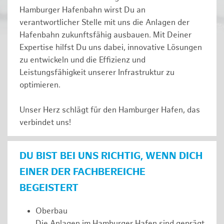
Hamburger Hafenbahn wirst Du an
verantwortlicher Stelle mit uns die Anlagen der
Hafenbahn zukunftsfähig ausbauen. Mit Deiner
Expertise hilfst Du uns dabei, innovative Lösungen
zu entwickeln und die Effizienz und
Leistungsfähigkeit unserer Infrastruktur zu
optimieren.
Unser Herz schlägt für den Hamburger Hafen, das
verbindet uns!
DU BIST BEI UNS RICHTIG, WENN DICH
EINER DER FACHBEREICHE
BEGEISTERT
Oberbau
Die Anlagen im Hamburger Hafen sind geprägt