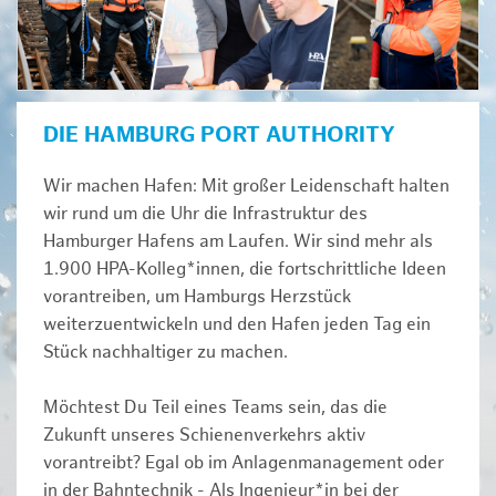
DIE HAMBURG PORT AUTHORITY
Wir machen Hafen: Mit großer Leidenschaft halten
wir rund um die Uhr die Infrastruktur des
Hamburger Hafens am Laufen. Wir sind mehr als
1.900 HPA-Kolleg*innen, die fortschrittliche Ideen
vorantreiben, um Hamburgs Herzstück
weiterzuentwickeln und den Hafen jeden Tag ein
Stück nachhaltiger zu machen.
Möchtest Du Teil eines Teams sein, das die
Zukunft unseres Schienenverkehrs aktiv
vorantreibt? Egal ob im Anlagenmanagement oder
in der Bahntechnik - Als Ingenieur*in bei der