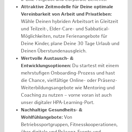
Attraktive Zeitmodelle für Deine optimale
Vereinbarkeit von Arbeit und Privatleben:
Wähle Deinen hybriden Arbeitsort in Gleitzeit
und Teilzeit-, Elder-Care- und Sabbatical-
Möglichkeiten, nutze Ferienangebote für
Deine Kinder, plane Deine 30 Tage Urlaub und
Deinen Überstundenausgleich.
Wertvolle Austausch- &
Entwicklungsoptionen:
Du startest mit einem
mehrstufigen Onboarding-Prozess und hast
die Chance, vielfältige Online- oder Präsenz-
Weiterbildungsangebote wie Mentoring und
Coaching zu nutzen – vorne voran ist auch
unser digitaler HPA-Learning-Port.
Nachhaltige Gesundheits- &
Wohlfühlangebote:
Von
Betriebssportgruppen, Fitnesskooperationen,