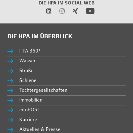
DIE HPA IM SOCIAL WEB
DIE HPA IM ÜBERBLICK
HPA 360°
Wasser
Straße
Schiene
Tochtergesellschaften
Immobilien
infoPORT
Karriere
Aktuelles & Presse