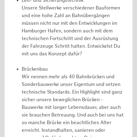
Leit- und Sicherungstechnik
Unsere Stellwerke verschiedener Bauformen
und eine hohe Zahl an Bahnübergängen
müssen nicht nur mit den Entwicklungen im
Hamburger Hafen, sondern auch mit dem
technischen Fortschritt und der Ausrüstung
der Fahrzeuge Schritt halten. Entwickelst Du
mit uns das Konzept dafür?
Brückenbau
Wir nennen mehr als 40 Bahnbrücken und
Sonderbauwerke unser Eigentum und setzen
technische Standards. Ein Highlight sind ganz
sicher unsere beweglichen Brücken -
Bauwerke mit langer Lebensdauer, aber auch
sie brauchen Betreuung. Und auch bei uns hat
so manche Brücke ein beachtliches Alter
erreicht. Instandhalten, sanieren oder