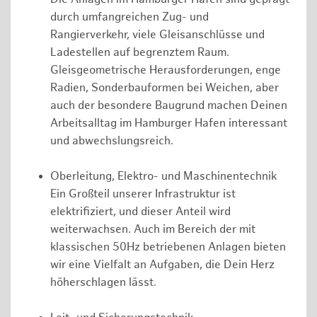
durch umfangreichen Zug- und
Rangierverkehr, viele Gleisanschlüsse und
Ladestellen auf begrenztem Raum.
Gleisgeometrische Herausforderungen, enge
Radien, Sonderbauformen bei Weichen, aber
auch der besondere Baugrund machen Deinen
Arbeitsalltag im Hamburger Hafen interessant
und abwechslungsreich.
Oberleitung, Elektro- und Maschinentechnik
Ein Großteil unserer Infrastruktur ist
elektrifiziert, und dieser Anteil wird
weiterwachsen. Auch im Bereich der mit
klassischen 50Hz betriebenen Anlagen bieten
wir eine Vielfalt an Aufgaben, die Dein Herz
höherschlagen lässt.