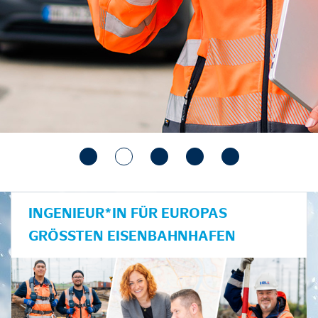
INGENIEUR*IN FÜR EUROPAS
GRÖSSTEN EISENBAHNHAFEN