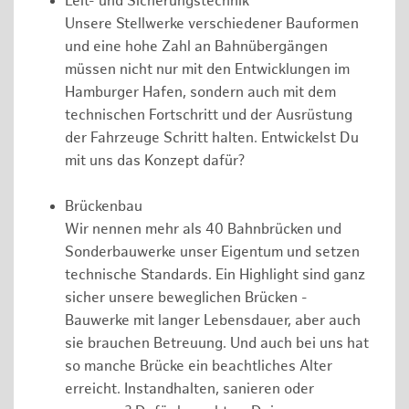
Leit- und Sicherungstechnik
Unsere Stellwerke verschiedener Bauformen
und eine hohe Zahl an Bahnübergängen
müssen nicht nur mit den Entwicklungen im
Hamburger Hafen, sondern auch mit dem
technischen Fortschritt und der Ausrüstung
der Fahrzeuge Schritt halten. Entwickelst Du
mit uns das Konzept dafür?
Brückenbau
Wir nennen mehr als 40 Bahnbrücken und
Sonderbauwerke unser Eigentum und setzen
technische Standards. Ein Highlight sind ganz
sicher unsere beweglichen Brücken -
Bauwerke mit langer Lebensdauer, aber auch
sie brauchen Betreuung. Und auch bei uns hat
so manche Brücke ein beachtliches Alter
erreicht. Instandhalten, sanieren oder