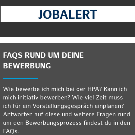
FAQS RUND UM DEINE
BEWERBUNG
Wie bewerbe ich mich bei der HPA? Kann ich
mich initiativ bewerben? Wie viel Zeit muss
ich für ein Vorstellungsgespräch einplanen?
Antworten auf diese und weitere Fragen rund
um den Bewerbungsprozess findest du in den
FAQs.