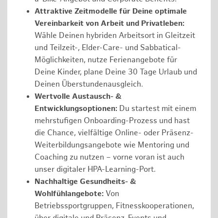
Attraktive Zeitmodelle für Deine optimale
Vereinbarkeit von Arbeit und Privatleben:
Wähle Deinen hybriden Arbeitsort in Gleitzeit
und Teilzeit-, Elder-Care- und Sabbatical-
Möglichkeiten, nutze Ferienangebote für
Deine Kinder, plane Deine 30 Tage Urlaub und
Deinen Überstundenausgleich.
Wertvolle Austausch- &
Entwicklungsoptionen:
Du startest mit einem
mehrstufigen Onboarding-Prozess und hast
die Chance, vielfältige Online- oder Präsenz-
Weiterbildungsangebote wie Mentoring und
Coaching zu nutzen – vorne voran ist auch
unser digitaler HPA-Learning-Port.
Nachhaltige Gesundheits- &
Wohlfühlangebote:
Von
Betriebssportgruppen, Fitnesskooperationen,