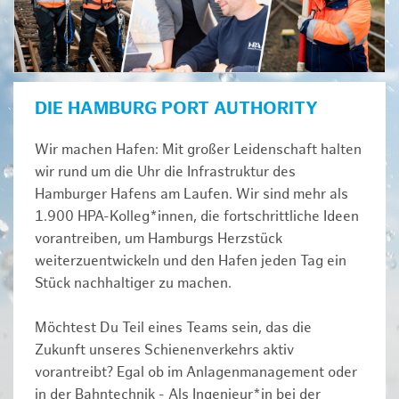
DIE HAMBURG PORT AUTHORITY
Wir machen Hafen: Mit großer Leidenschaft halten
wir rund um die Uhr die Infrastruktur des
Hamburger Hafens am Laufen. Wir sind mehr als
1.900 HPA-Kolleg*innen, die fortschrittliche Ideen
vorantreiben, um Hamburgs Herzstück
weiterzuentwickeln und den Hafen jeden Tag ein
Stück nachhaltiger zu machen.
Möchtest Du Teil eines Teams sein, das die
Zukunft unseres Schienenverkehrs aktiv
vorantreibt? Egal ob im Anlagenmanagement oder
in der Bahntechnik - Als Ingenieur*in bei der