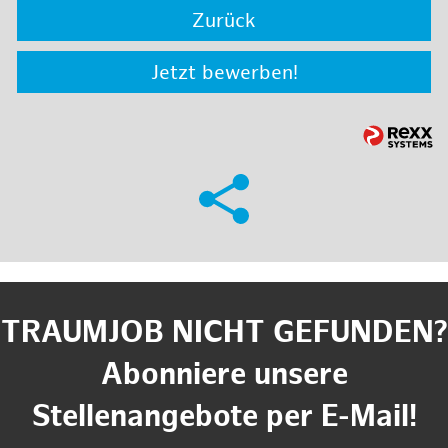
Zurück
Jetzt bewerben!
TRAUMJOB NICHT GEFUNDEN?
Abonniere unsere
Stellenangebote per E-Mail!