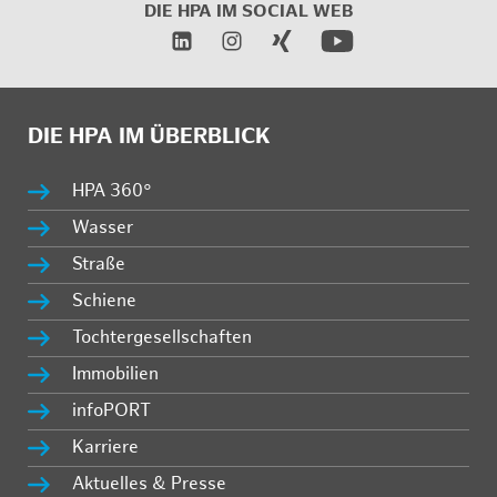
DIE HPA IM
SOCIAL WEB
DIE HPA IM ÜBERBLICK
HPA 360°
Wasser
Straße
Schiene
Tochtergesellschaften
Immobilien
infoPORT
Karriere
Aktuelles & Presse