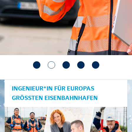
INGENIEUR*IN FÜR EUROPAS
GRÖSSTEN EISENBAHNHAFEN