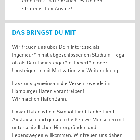
erneuern? Dafür braucht es Deinen
strategischen Ansatz!
DAS BRINGST DU MIT
Wir freuen uns über Dein Interesse als
Ingenieur*in mit abgeschlossenem Studium – egal
ob als Berufseinsteiger*in, Expert*in oder
Umsteiger*in mit Motivation zur Weiterbildung.
Lass uns gemeinsam die Verkehrswende im
Hamburger Hafen vorantreiben!
Wir machen HafenBahn.
Unser Hafen ist ein Symbol für Offenheit und
Austausch und genauso heißen wir Menschen mit
unterschiedlichen Hintergründen und
Lebenswegen willkommen. Wir freuen uns daher