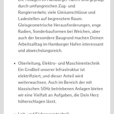
durch umfangreichen Zug- und
Rangierverkehr, viele Gleisanschlüsse und
Ladestellen auf begrenztem Raum.
Gleisgeometrische Herausforderungen, enge
Radien, Sonderbauformen bei Weichen, aber
auch der besondere Baugrund machen Deinen
Arbeitsalltag im Hamburger Hafen interessant
und abwechslungsreich.
Oberleitung, Elektro- und Maschinentechnik
Ein Großteil unserer Infrastruktur ist
elektrifiziert, und dieser Anteil wird
weiterwachsen. Auch im Bereich der mit
klassischen 50Hz betriebenen Anlagen bieten
wir eine Vielfalt an Aufgaben, die Dein Herz
höherschlagen lässt.