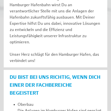
Hamburger Hafenbahn wirst Du an
verantwortlicher Stelle mit uns die Anlagen der
Hafenbahn zukunftsfähig ausbauen. Mit Deiner
Expertise hilfst Du uns dabei, innovative Lösungen
zu entwickeln und die Effizienz und
Leistungsfähigkeit unserer Infrastruktur zu
optimieren.
Unser Herz schlägt für den Hamburger Hafen, das
verbindet uns!
DU BIST BEI UNS RICHTIG, WENN DICH
EINER DER FACHBEREICHE
BEGEISTERT
Oberbau
Die Anlagen im Hamburger Hafen sind geprägt