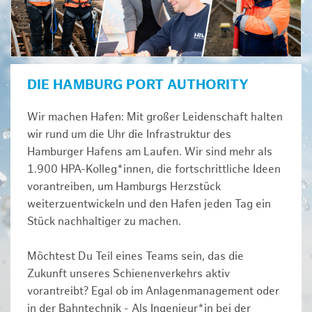
DIE HAMBURG PORT AUTHORITY
Wir machen Hafen: Mit großer Leidenschaft halten
wir rund um die Uhr die Infrastruktur des
Hamburger Hafens am Laufen. Wir sind mehr als
1.900 HPA-Kolleg*innen, die fortschrittliche Ideen
vorantreiben, um Hamburgs Herzstück
weiterzuentwickeln und den Hafen jeden Tag ein
Stück nachhaltiger zu machen.
Möchtest Du Teil eines Teams sein, das die
Zukunft unseres Schienenverkehrs aktiv
vorantreibt? Egal ob im Anlagenmanagement oder
in der Bahntechnik - Als Ingenieur*in bei der