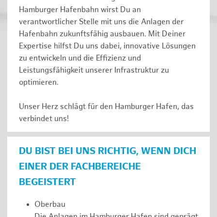
Hamburger Hafenbahn wirst Du an
verantwortlicher Stelle mit uns die Anlagen der
Hafenbahn zukunftsfähig ausbauen. Mit Deiner
Expertise hilfst Du uns dabei, innovative Lösungen
zu entwickeln und die Effizienz und
Leistungsfähigkeit unserer Infrastruktur zu
optimieren.
Unser Herz schlägt für den Hamburger Hafen, das
verbindet uns!
DU BIST BEI UNS RICHTIG, WENN DICH
EINER DER FACHBEREICHE
BEGEISTERT
Oberbau
Die Anlagen im Hamburger Hafen sind geprägt