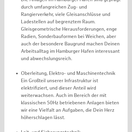
durch umfangreichen Zug- und
Rangierverkehr, viele Gleisanschlüsse und
Ladestellen auf begrenztem Raum.
Gleisgeometrische Herausforderungen, enge
Radien, Sonderbauformen bei Weichen, aber
auch der besondere Baugrund machen Deinen
Arbeitsalltag im Hamburger Hafen interessant
und abwechslungsreich.
Oberleitung, Elektro- und Maschinentechnik
Ein Großteil unserer Infrastruktur ist
elektrifiziert, und dieser Anteil wird
weiterwachsen. Auch im Bereich der mit
klassischen 50Hz betriebenen Anlagen bieten
wir eine Vielfalt an Aufgaben, die Dein Herz
höherschlagen lässt.