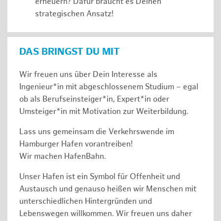
erneuern? Dafür braucht es Deinen
strategischen Ansatz!
DAS BRINGST DU MIT
Wir freuen uns über Dein Interesse als
Ingenieur*in mit abgeschlossenem Studium – egal
ob als Berufseinsteiger*in, Expert*in oder
Umsteiger*in mit Motivation zur Weiterbildung.
Lass uns gemeinsam die Verkehrswende im
Hamburger Hafen vorantreiben!
Wir machen HafenBahn.
Unser Hafen ist ein Symbol für Offenheit und
Austausch und genauso heißen wir Menschen mit
unterschiedlichen Hintergründen und
Lebenswegen willkommen. Wir freuen uns daher