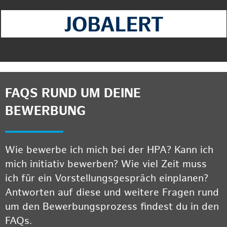
FAQS RUND UM DEINE
BEWERBUNG
Wie bewerbe ich mich bei der HPA? Kann ich
mich initiativ bewerben? Wie viel Zeit muss
ich für ein Vorstellungsgespräch einplanen?
Antworten auf diese und weitere Fragen rund
um den Bewerbungsprozess findest du in den
FAQs.