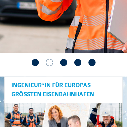
INGENIEUR*IN FÜR EUROPAS
GRÖSSTEN EISENBAHNHAFEN