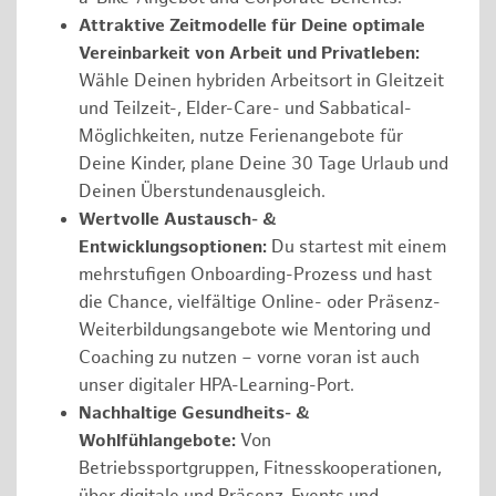
Attraktive Zeitmodelle für Deine optimale
Vereinbarkeit von Arbeit und Privatleben:
Wähle Deinen hybriden Arbeitsort in Gleitzeit
und Teilzeit-, Elder-Care- und Sabbatical-
Möglichkeiten, nutze Ferienangebote für
Deine Kinder, plane Deine 30 Tage Urlaub und
Deinen Überstundenausgleich.
Wertvolle Austausch- &
Entwicklungsoptionen:
Du startest mit einem
mehrstufigen Onboarding-Prozess und hast
die Chance, vielfältige Online- oder Präsenz-
Weiterbildungsangebote wie Mentoring und
Coaching zu nutzen – vorne voran ist auch
unser digitaler HPA-Learning-Port.
Nachhaltige Gesundheits- &
Wohlfühlangebote:
Von
Betriebssportgruppen, Fitnesskooperationen,