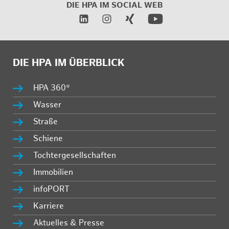
DIE HPA IM
SOCIAL WEB
DIE HPA IM ÜBERBLICK
HPA 360°
Wasser
Straße
Schiene
Tochtergesellschaften
Immobilien
infoPORT
Karriere
Aktuelles & Presse