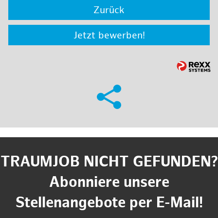
Zurück
Jetzt bewerben!
TRAUMJOB NICHT GEFUNDEN?
Abonniere unsere
Stellenangebote per E-Mail!