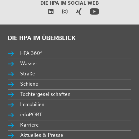
DIE HPA IM
SOCIAL WEB
DIE HPA IM ÜBERBLICK
HPA 360°
Wasser
Straße
Schiene
Tochtergesellschaften
Immobilien
infoPORT
Karriere
Aktuelles & Presse