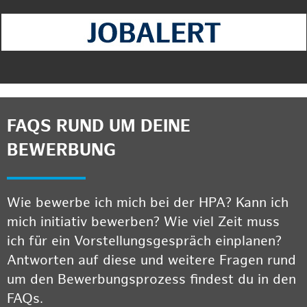
FAQS RUND UM DEINE
BEWERBUNG
Wie bewerbe ich mich bei der HPA? Kann ich
mich initiativ bewerben? Wie viel Zeit muss
ich für ein Vorstellungsgespräch einplanen?
Antworten auf diese und weitere Fragen rund
um den Bewerbungsprozess findest du in den
FAQs.