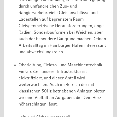
durch umfangreichen Zug- und
Rangierverkehr, viele Gleisanschlüsse und
Ladestellen auf begrenztem Raum.
Gleisgeometrische Herausforderungen, enge
Radien, Sonderbauformen bei Weichen, aber
auch der besondere Baugrund machen Deinen
Arbeitsalltag im Hamburger Hafen interessant
und abwechslungsreich.
Oberleitung, Elektro- und Maschinentechnik
Ein Großteil unserer Infrastruktur ist
elektrifiziert, und dieser Anteil wird
weiterwachsen. Auch im Bereich der mit
klassischen 50Hz betriebenen Anlagen bieten
wir eine Vielfalt an Aufgaben, die Dein Herz
höherschlagen lässt.