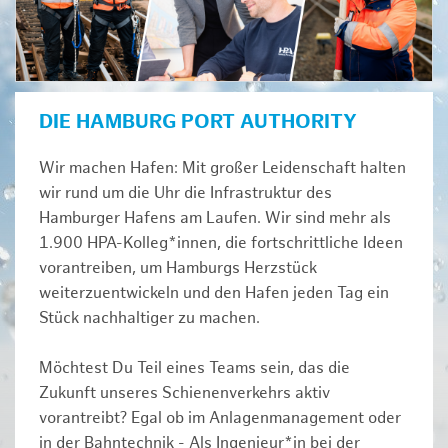
DIE HAMBURG PORT AUTHORITY
Wir machen Hafen: Mit großer Leidenschaft halten
wir rund um die Uhr die Infrastruktur des
Hamburger Hafens am Laufen. Wir sind mehr als
1.900 HPA-Kolleg*innen, die fortschrittliche Ideen
vorantreiben, um Hamburgs Herzstück
weiterzuentwickeln und den Hafen jeden Tag ein
Stück nachhaltiger zu machen.
Möchtest Du Teil eines Teams sein, das die
Zukunft unseres Schienenverkehrs aktiv
vorantreibt? Egal ob im Anlagenmanagement oder
in der Bahntechnik - Als Ingenieur*in bei der