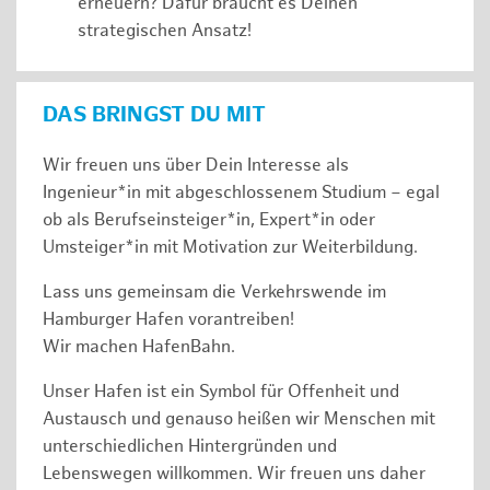
erneuern? Dafür braucht es Deinen
strategischen Ansatz!
DAS BRINGST DU MIT
Wir freuen uns über Dein Interesse als
Ingenieur*in mit abgeschlossenem Studium – egal
ob als Berufseinsteiger*in, Expert*in oder
Umsteiger*in mit Motivation zur Weiterbildung.
Lass uns gemeinsam die Verkehrswende im
Hamburger Hafen vorantreiben!
Wir machen HafenBahn.
Unser Hafen ist ein Symbol für Offenheit und
Austausch und genauso heißen wir Menschen mit
unterschiedlichen Hintergründen und
Lebenswegen willkommen. Wir freuen uns daher