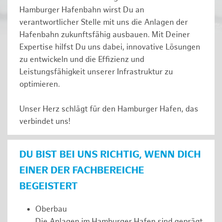
Hamburger Hafenbahn wirst Du an
verantwortlicher Stelle mit uns die Anlagen der
Hafenbahn zukunftsfähig ausbauen. Mit Deiner
Expertise hilfst Du uns dabei, innovative Lösungen
zu entwickeln und die Effizienz und
Leistungsfähigkeit unserer Infrastruktur zu
optimieren.
Unser Herz schlägt für den Hamburger Hafen, das
verbindet uns!
DU BIST BEI UNS RICHTIG, WENN DICH
EINER DER FACHBEREICHE
BEGEISTERT
Oberbau
Die Anlagen im Hamburger Hafen sind geprägt