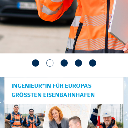
INGENIEUR*IN FÜR EUROPAS
GRÖSSTEN EISENBAHNHAFEN