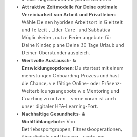
Attraktive Zeitmodelle für Deine optimale
Vereinbarkeit von Arbeit und Privatleben:
Wähle Deinen hybriden Arbeitsort in Gleitzeit
und Teilzeit-, Elder-Care- und Sabbatical-
Möglichkeiten, nutze Ferienangebote für
Deine Kinder, plane Deine 30 Tage Urlaub und
Deinen Überstundenausgleich.
Wertvolle Austausch- &
Entwicklungsoptionen:
Du startest mit einem
mehrstufigen Onboarding-Prozess und hast
die Chance, vielfältige Online- oder Präsenz-
Weiterbildungsangebote wie Mentoring und
Coaching zu nutzen – vorne voran ist auch
unser digitaler HPA-Learning-Port.
Nachhaltige Gesundheits- &
Wohlfühlangebote:
Von
Betriebssportgruppen, Fitnesskooperationen,