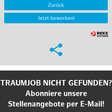
Zurück
Jetzt bewerben!
TRAUMJOB NICHT GEFUNDEN?
Abonniere unsere
Stellenangebote per E-Mail!