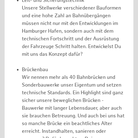
Leit- und Sicherungstechnik
Unsere Stellwerke verschiedener Bauformen
und eine hohe Zahl an Bahnübergängen
müssen nicht nur mit den Entwicklungen im
Hamburger Hafen, sondern auch mit dem
technischen Fortschritt und der Ausrüstung
der Fahrzeuge Schritt halten. Entwickelst Du
mit uns das Konzept dafür?
Brückenbau
Wir nennen mehr als 40 Bahnbrücken und
Sonderbauwerke unser Eigentum und setzen
technische Standards. Ein Highlight sind ganz
sicher unsere beweglichen Brücken -
Bauwerke mit langer Lebensdauer, aber auch
sie brauchen Betreuung. Und auch bei uns hat
so manche Brücke ein beachtliches Alter
erreicht. Instandhalten, sanieren oder