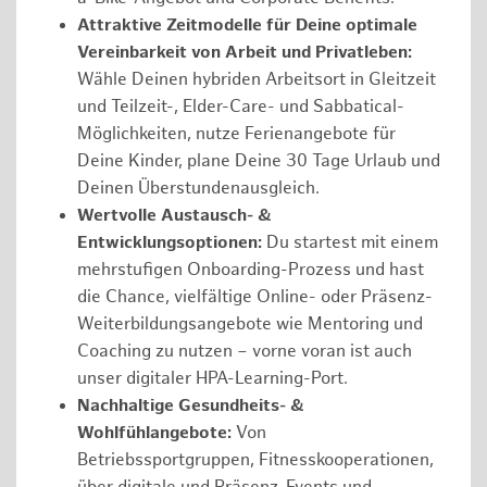
Attraktive Zeitmodelle für Deine optimale
Vereinbarkeit von Arbeit und Privatleben:
Wähle Deinen hybriden Arbeitsort in Gleitzeit
und Teilzeit-, Elder-Care- und Sabbatical-
Möglichkeiten, nutze Ferienangebote für
Deine Kinder, plane Deine 30 Tage Urlaub und
Deinen Überstundenausgleich.
Wertvolle Austausch- &
Entwicklungsoptionen:
Du startest mit einem
mehrstufigen Onboarding-Prozess und hast
die Chance, vielfältige Online- oder Präsenz-
Weiterbildungsangebote wie Mentoring und
Coaching zu nutzen – vorne voran ist auch
unser digitaler HPA-Learning-Port.
Nachhaltige Gesundheits- &
Wohlfühlangebote:
Von
Betriebssportgruppen, Fitnesskooperationen,