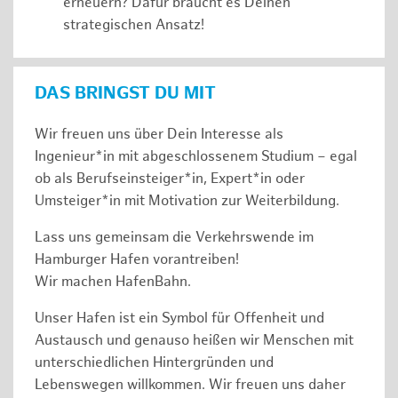
erneuern? Dafür braucht es Deinen
strategischen Ansatz!
DAS BRINGST DU MIT
Wir freuen uns über Dein Interesse als
Ingenieur*in mit abgeschlossenem Studium – egal
ob als Berufseinsteiger*in, Expert*in oder
Umsteiger*in mit Motivation zur Weiterbildung.
Lass uns gemeinsam die Verkehrswende im
Hamburger Hafen vorantreiben!
Wir machen HafenBahn.
Unser Hafen ist ein Symbol für Offenheit und
Austausch und genauso heißen wir Menschen mit
unterschiedlichen Hintergründen und
Lebenswegen willkommen. Wir freuen uns daher