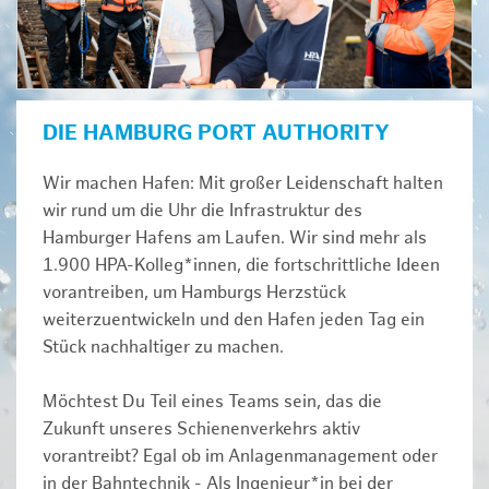
DIE HAMBURG PORT AUTHORITY
Wir machen Hafen: Mit großer Leidenschaft halten
wir rund um die Uhr die Infrastruktur des
Hamburger Hafens am Laufen. Wir sind mehr als
1.900 HPA-Kolleg*innen, die fortschrittliche Ideen
vorantreiben, um Hamburgs Herzstück
weiterzuentwickeln und den Hafen jeden Tag ein
Stück nachhaltiger zu machen.
Möchtest Du Teil eines Teams sein, das die
Zukunft unseres Schienenverkehrs aktiv
vorantreibt? Egal ob im Anlagenmanagement oder
in der Bahntechnik - Als Ingenieur*in bei der