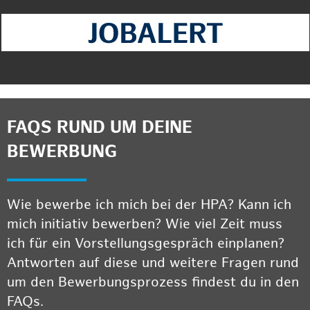
FAQS RUND UM DEINE
BEWERBUNG
Wie bewerbe ich mich bei der HPA? Kann ich
mich initiativ bewerben? Wie viel Zeit muss
ich für ein Vorstellungsgespräch einplanen?
Antworten auf diese und weitere Fragen rund
um den Bewerbungsprozess findest du in den
FAQs.