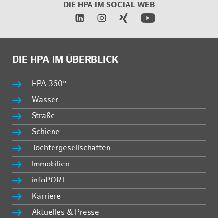
DIE HPA IM
SOCIAL WEB
DIE HPA IM ÜBERBLICK
HPA 360°
Wasser
Straße
Schiene
Tochtergesellschaften
Immobilien
infoPORT
Karriere
Aktuelles & Presse