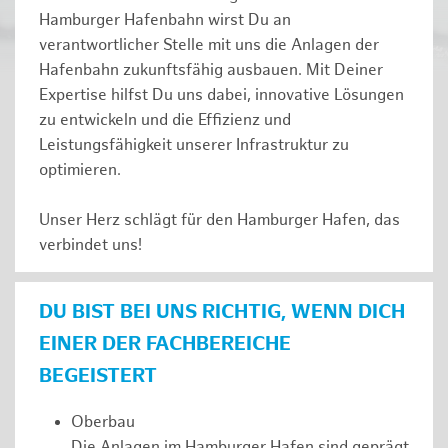
Hamburger Hafenbahn wirst Du an
verantwortlicher Stelle mit uns die Anlagen der
Hafenbahn zukunftsfähig ausbauen. Mit Deiner
Expertise hilfst Du uns dabei, innovative Lösungen
zu entwickeln und die Effizienz und
Leistungsfähigkeit unserer Infrastruktur zu
optimieren.
Unser Herz schlägt für den Hamburger Hafen, das
verbindet uns!
DU BIST BEI UNS RICHTIG, WENN DICH
EINER DER FACHBEREICHE
BEGEISTERT
Oberbau
Die Anlagen im Hamburger Hafen sind geprägt