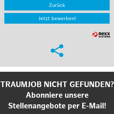
Zurück
Jetzt bewerben!
TRAUMJOB NICHT GEFUNDEN?
Abonniere unsere
Stellenangebote per E-Mail!