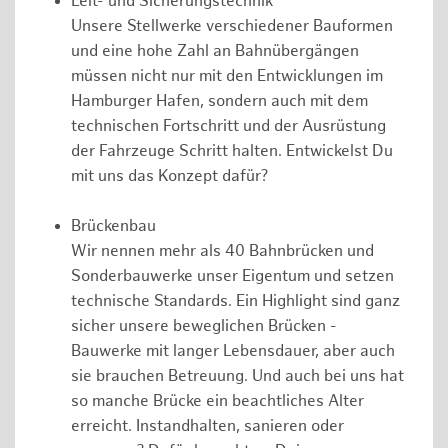
Leit- und Sicherungstechnik
Unsere Stellwerke verschiedener Bauformen
und eine hohe Zahl an Bahnübergängen
müssen nicht nur mit den Entwicklungen im
Hamburger Hafen, sondern auch mit dem
technischen Fortschritt und der Ausrüstung
der Fahrzeuge Schritt halten. Entwickelst Du
mit uns das Konzept dafür?
Brückenbau
Wir nennen mehr als 40 Bahnbrücken und
Sonderbauwerke unser Eigentum und setzen
technische Standards. Ein Highlight sind ganz
sicher unsere beweglichen Brücken -
Bauwerke mit langer Lebensdauer, aber auch
sie brauchen Betreuung. Und auch bei uns hat
so manche Brücke ein beachtliches Alter
erreicht. Instandhalten, sanieren oder