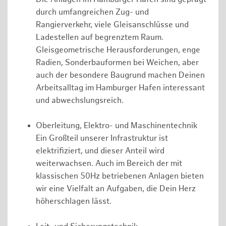
durch umfangreichen Zug- und
Rangierverkehr, viele Gleisanschlüsse und
Ladestellen auf begrenztem Raum.
Gleisgeometrische Herausforderungen, enge
Radien, Sonderbauformen bei Weichen, aber
auch der besondere Baugrund machen Deinen
Arbeitsalltag im Hamburger Hafen interessant
und abwechslungsreich.
Oberleitung, Elektro- und Maschinentechnik
Ein Großteil unserer Infrastruktur ist
elektrifiziert, und dieser Anteil wird
weiterwachsen. Auch im Bereich der mit
klassischen 50Hz betriebenen Anlagen bieten
wir eine Vielfalt an Aufgaben, die Dein Herz
höherschlagen lässt.