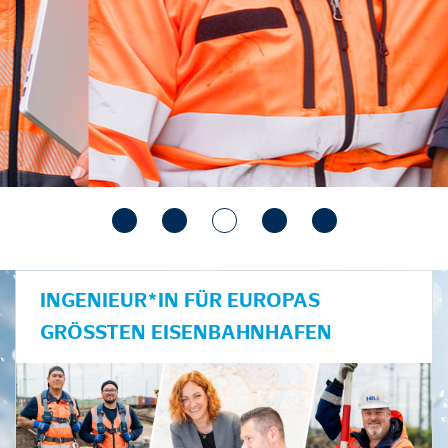
INGENIEUR*IN FÜR EUROPAS
GRÖSSTEN EISENBAHNHAFEN