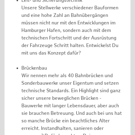
Leit- und Sicherungstechnik
Unsere Stellwerke verschiedener Bauformen
und eine hohe Zahl an Bahnübergängen
müssen nicht nur mit den Entwicklungen im
Hamburger Hafen, sondern auch mit dem
technischen Fortschritt und der Ausrüstung
der Fahrzeuge Schritt halten. Entwickelst Du
mit uns das Konzept dafür?
Brückenbau
Wir nennen mehr als 40 Bahnbrücken und
Sonderbauwerke unser Eigentum und setzen
technische Standards. Ein Highlight sind ganz
sicher unsere beweglichen Brücken -
Bauwerke mit langer Lebensdauer, aber auch
sie brauchen Betreuung. Und auch bei uns hat
so manche Brücke ein beachtliches Alter
erreicht. Instandhalten, sanieren oder