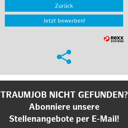
Zurück
Jetzt bewerben!
TRAUMJOB NICHT GEFUNDEN?
Abonniere unsere
Stellenangebote per E-Mail!