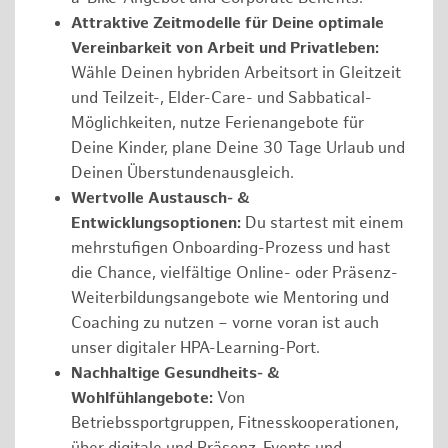
Attraktive Zeitmodelle für Deine optimale
Vereinbarkeit von Arbeit und Privatleben:
Wähle Deinen hybriden Arbeitsort in Gleitzeit
und Teilzeit-, Elder-Care- und Sabbatical-
Möglichkeiten, nutze Ferienangebote für
Deine Kinder, plane Deine 30 Tage Urlaub und
Deinen Überstundenausgleich.
Wertvolle Austausch- &
Entwicklungsoptionen:
Du startest mit einem
mehrstufigen Onboarding-Prozess und hast
die Chance, vielfältige Online- oder Präsenz-
Weiterbildungsangebote wie Mentoring und
Coaching zu nutzen – vorne voran ist auch
unser digitaler HPA-Learning-Port.
Nachhaltige Gesundheits- &
Wohlfühlangebote:
Von
Betriebssportgruppen, Fitnesskooperationen,