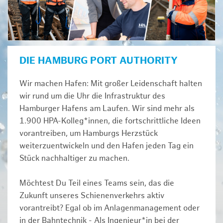
DIE HAMBURG PORT AUTHORITY
Wir machen Hafen: Mit großer Leidenschaft halten
wir rund um die Uhr die Infrastruktur des
Hamburger Hafens am Laufen. Wir sind mehr als
1.900 HPA-Kolleg*innen, die fortschrittliche Ideen
vorantreiben, um Hamburgs Herzstück
weiterzuentwickeln und den Hafen jeden Tag ein
Stück nachhaltiger zu machen.
Möchtest Du Teil eines Teams sein, das die
Zukunft unseres Schienenverkehrs aktiv
vorantreibt? Egal ob im Anlagenmanagement oder
in der Bahntechnik - Als Ingenieur*in bei der