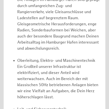
durch umfangreichen Zug- und
Rangierverkehr, viele Gleisanschlüsse und
Ladestellen auf begrenztem Raum.
Gleisgeometrische Herausforderungen, enge
Radien, Sonderbauformen bei Weichen, aber
auch der besondere Baugrund machen Deinen
Arbeitsalltag im Hamburger Hafen interessant
und abwechslungsreich.
Oberleitung, Elektro- und Maschinentechnik
Ein Großteil unserer Infrastruktur ist
elektrifiziert, und dieser Anteil wird
weiterwachsen. Auch im Bereich der mit
klassischen 50Hz betriebenen Anlagen bieten
wir eine Vielfalt an Aufgaben, die Dein Herz
höherschlagen lässt.