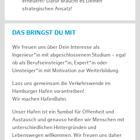
erneuern? Dafür braucht es Deinen
strategischen Ansatz!
DAS BRINGST DU MIT
Wir freuen uns über Dein Interesse als
Ingenieur*in mit abgeschlossenem Studium – egal
ob als Berufseinsteiger*in, Expert*in oder
Umsteiger*in mit Motivation zur Weiterbildung.
Lass uns gemeinsam die Verkehrswende im
Hamburger Hafen vorantreiben!
Wir machen HafenBahn.
Unser Hafen ist ein Symbol für Offenheit und
Austausch und genauso heißen wir Menschen mit
unterschiedlichen Hintergründen und
Lebenswegen willkommen. Wir freuen uns daher