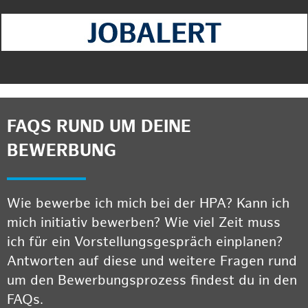
FAQS RUND UM DEINE
BEWERBUNG
Wie bewerbe ich mich bei der HPA? Kann ich
mich initiativ bewerben? Wie viel Zeit muss
ich für ein Vorstellungsgespräch einplanen?
Antworten auf diese und weitere Fragen rund
um den Bewerbungsprozess findest du in den
FAQs.