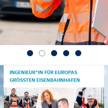
INGENIEUR*IN FÜR EUROPAS
GRÖSSTEN EISENBAHNHAFEN