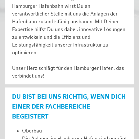
Hamburger Hafenbahn wirst Du an
verantwortlicher Stelle mit uns die Anlagen der
Hafenbahn zukunftsfähig ausbauen. Mit Deiner
Expertise hilfst Du uns dabei, innovative Lösungen
zu entwickeln und die Effizienz und
Leistungsfähigkeit unserer Infrastruktur zu
optimieren.
Unser Herz schlägt für den Hamburger Hafen, das
verbindet uns!
DU BIST BEI UNS RICHTIG, WENN DICH
EINER DER FACHBEREICHE
BEGEISTERT
Oberbau
Die Anlagen im Hamburger Hafen sind geprägt