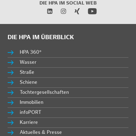
DIE HPA IM
SOCIAL WEB
DIE HPA IM ÜBERBLICK
HPA 360°
Wasser
Straße
Schiene
Tochtergesellschaften
Immobilien
infoPORT
Karriere
Aktuelles & Presse