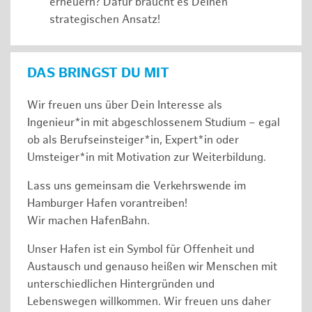
erneuern? Dafür braucht es Deinen
strategischen Ansatz!
DAS BRINGST DU MIT
Wir freuen uns über Dein Interesse als
Ingenieur*in mit abgeschlossenem Studium – egal
ob als Berufseinsteiger*in, Expert*in oder
Umsteiger*in mit Motivation zur Weiterbildung.
Lass uns gemeinsam die Verkehrswende im
Hamburger Hafen vorantreiben!
Wir machen HafenBahn.
Unser Hafen ist ein Symbol für Offenheit und
Austausch und genauso heißen wir Menschen mit
unterschiedlichen Hintergründen und
Lebenswegen willkommen. Wir freuen uns daher