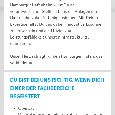
Hamburger Hafenbahn wirst Du an
verantwortlicher Stelle mit uns die Anlagen der
Hafenbahn zukunftsfähig ausbauen. Mit Deiner
Expertise hilfst Du uns dabei, innovative Lösungen
zu entwickeln und die Effizienz und
Leistungsfähigkeit unserer Infrastruktur zu
optimieren.
Unser Herz schlägt für den Hamburger Hafen, das
verbindet uns!
DU BIST BEI UNS RICHTIG, WENN DICH
EINER DER FACHBEREICHE
BEGEISTERT
Oberbau
Die Anlagen im Hamburger Hafen sind geprägt