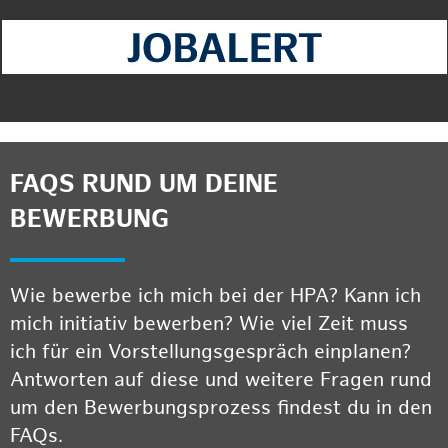
FAQS RUND UM DEINE
BEWERBUNG
Wie bewerbe ich mich bei der HPA? Kann ich
mich initiativ bewerben? Wie viel Zeit muss
ich für ein Vorstellungsgespräch einplanen?
Antworten auf diese und weitere Fragen rund
um den Bewerbungsprozess findest du in den
FAQs.