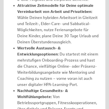
Attraktive Zeitmodelle für Deine optimale
Vereinbarkeit von Arbeit und Privatleben:
Wähle Deinen hybriden Arbeitsort in Gleitzeit
und Teilzeit-, Elder-Care- und Sabbatical-
Möglichkeiten, nutze Ferienangebote für
Deine Kinder, plane Deine 30 Tage Urlaub und
Deinen Überstundenausgleich.
Wertvolle Austausch- &
Entwicklungsoptionen:
Du startest mit einem
mehrstufigen Onboarding-Prozess und hast
die Chance, vielfältige Online- oder Präsenz-
Weiterbildungsangebote wie Mentoring und
Coaching zu nutzen – vorne voran ist auch
unser digitaler HPA-Learning-Port.
Nachhaltige Gesundheits- &
Wohlfühlangebote:
Von
Betriebssportgruppen, Fitnesskooperationen,