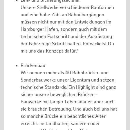
Leit- und Sicherungstechnik
Unsere Stellwerke verschiedener Bauformen
und eine hohe Zahl an Bahnübergängen
müssen nicht nur mit den Entwicklungen im
Hamburger Hafen, sondern auch mit dem
technischen Fortschritt und der Ausrüstung
der Fahrzeuge Schritt halten. Entwickelst Du
mit uns das Konzept dafür?
Brückenbau
Wir nennen mehr als 40 Bahnbrücken und
Sonderbauwerke unser Eigentum und setzen
technische Standards. Ein Highlight sind ganz
sicher unsere beweglichen Brücken -
Bauwerke mit langer Lebensdauer, aber auch
sie brauchen Betreuung. Und auch bei uns hat
so manche Brücke ein beachtliches Alter
erreicht. Instandhalten, sanieren oder