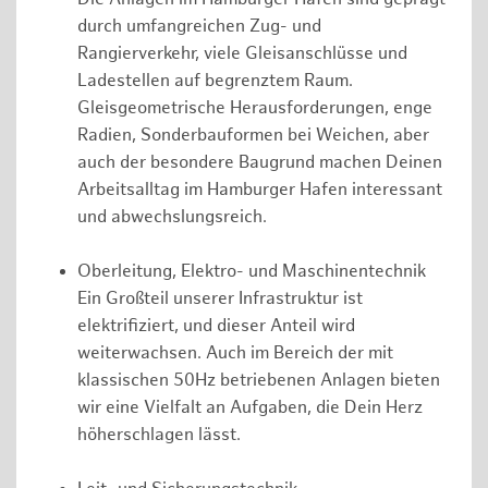
durch umfangreichen Zug- und
Rangierverkehr, viele Gleisanschlüsse und
Ladestellen auf begrenztem Raum.
Gleisgeometrische Herausforderungen, enge
Radien, Sonderbauformen bei Weichen, aber
auch der besondere Baugrund machen Deinen
Arbeitsalltag im Hamburger Hafen interessant
und abwechslungsreich.
Oberleitung, Elektro- und Maschinentechnik
Ein Großteil unserer Infrastruktur ist
elektrifiziert, und dieser Anteil wird
weiterwachsen. Auch im Bereich der mit
klassischen 50Hz betriebenen Anlagen bieten
wir eine Vielfalt an Aufgaben, die Dein Herz
höherschlagen lässt.