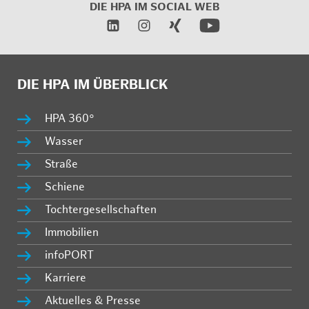
DIE HPA IM
SOCIAL WEB
DIE HPA IM ÜBERBLICK
HPA 360°
Wasser
Straße
Schiene
Tochtergesellschaften
Immobilien
infoPORT
Karriere
Aktuelles & Presse