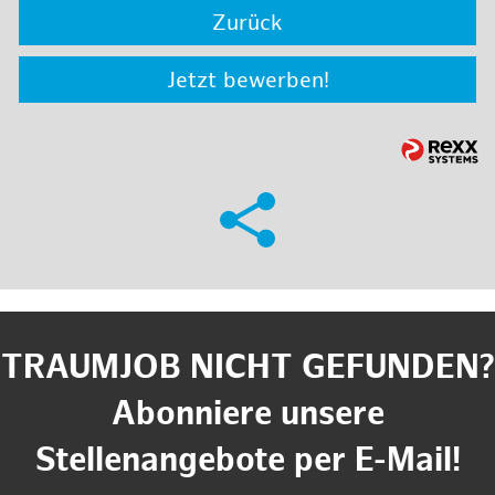
Zurück
Jetzt bewerben!
TRAUMJOB NICHT GEFUNDEN?
Abonniere unsere
Stellenangebote per E-Mail!