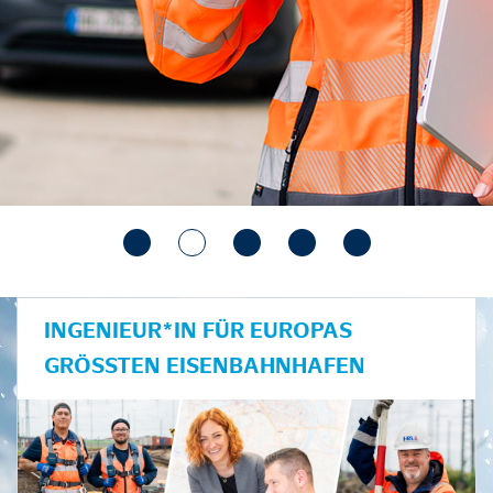
INGENIEUR*IN FÜR EUROPAS
GRÖSSTEN EISENBAHNHAFEN