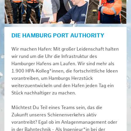
DIE HAMBURG PORT AUTHORITY
Wir machen Hafen: Mit großer Leidenschaft halten
wir rund um die Uhr die Infrastruktur des
Hamburger Hafens am Laufen. Wir sind mehr als
1.900 HPA-Kolleg*innen, die fortschrittliche Ideen
vorantreiben, um Hamburgs Herzstück
weiterzuentwickeln und den Hafen jeden Tag ein
Stück nachhaltiger zu machen.
Möchtest Du Teil eines Teams sein, das die
Zukunft unseres Schienenverkehrs aktiv
vorantreibt? Egal ob im Anlagenmanagement oder
in der Bahntechnik - Als Ingenieur*in bei der