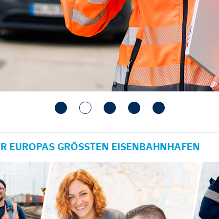
ÜR EUROPAS GRÖSSTEN EISENBAHNHAFEN