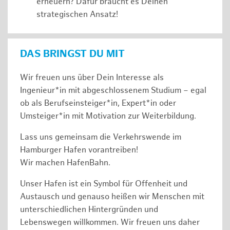
erneuern? Dafür braucht es Deinen
strategischen Ansatz!
DAS BRINGST DU MIT
Wir freuen uns über Dein Interesse als
Ingenieur*in mit abgeschlossenem Studium – egal
ob als Berufseinsteiger*in, Expert*in oder
Umsteiger*in mit Motivation zur Weiterbildung.
Lass uns gemeinsam die Verkehrswende im
Hamburger Hafen vorantreiben!
Wir machen HafenBahn.
Unser Hafen ist ein Symbol für Offenheit und
Austausch und genauso heißen wir Menschen mit
unterschiedlichen Hintergründen und
Lebenswegen willkommen. Wir freuen uns daher