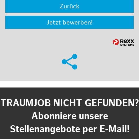
Zurück
Jetzt bewerben!
TRAUMJOB NICHT GEFUNDEN?
Abonniere unsere
Stellenangebote per E-Mail!