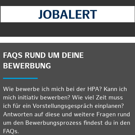
FAQS RUND UM DEINE
BEWERBUNG
Wie bewerbe ich mich bei der HPA? Kann ich
mich initiativ bewerben? Wie viel Zeit muss
ich für ein Vorstellungsgespräch einplanen?
Antworten auf diese und weitere Fragen rund
um den Bewerbungsprozess findest du in den
FAQs.