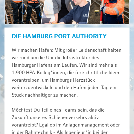
DIE HAMBURG PORT AUTHORITY
Wir machen Hafen: Mit großer Leidenschaft halten
wir rund um die Uhr die Infrastruktur des
Hamburger Hafens am Laufen. Wir sind mehr als
1.900 HPA-Kolleg*innen, die fortschrittliche Ideen
vorantreiben, um Hamburgs Herzstück
weiterzuentwickeln und den Hafen jeden Tag ein
Stück nachhaltiger zu machen.
Möchtest Du Teil eines Teams sein, das die
Zukunft unseres Schienenverkehrs aktiv
vorantreibt? Egal ob im Anlagenmanagement oder
in der Bahntechnik - Als Ingenieur*in bei der