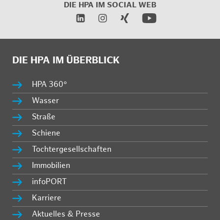
DIE HPA IM
SOCIAL WEB
DIE HPA IM ÜBERBLICK
HPA 360°
Wasser
Straße
Schiene
Tochtergesellschaften
Immobilien
infoPORT
Karriere
Aktuelles & Presse