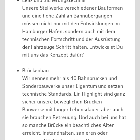
Leit- und Sicherungstechnik
Unsere Stellwerke verschiedener Bauformen
und eine hohe Zahl an Bahnübergängen
müssen nicht nur mit den Entwicklungen im
Hamburger Hafen, sondern auch mit dem
technischen Fortschritt und der Ausrüstung
der Fahrzeuge Schritt halten. Entwickelst Du
mit uns das Konzept dafür?
Brückenbau
Wir nennen mehr als 40 Bahnbrücken und
Sonderbauwerke unser Eigentum und setzen
technische Standards. Ein Highlight sind ganz
sicher unsere beweglichen Brücken -
Bauwerke mit langer Lebensdauer, aber auch
sie brauchen Betreuung. Und auch bei uns hat
so manche Brücke ein beachtliches Alter
erreicht. Instandhalten, sanieren oder