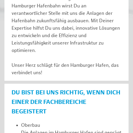
Hamburger Hafenbahn wirst Du an
verantwortlicher Stelle mit uns die Anlagen der
Hafenbahn zukunftsfähig ausbauen. Mit Deiner
Expertise hilfst Du uns dabei, innovative Lösungen
zu entwickeln und die Effizienz und
Leistungsfähigkeit unserer Infrastruktur zu
optimieren.
Unser Herz schlägt für den Hamburger Hafen, das
verbindet uns!
DU BIST BEI UNS RICHTIG, WENN DICH
EINER DER FACHBEREICHE
BEGEISTERT
Oberbau
Die Anlagen im Hamburger Hafen sind geprägt