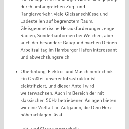
durch umfangreichen Zug- und
Rangierverkehr, viele Gleisanschlüsse und
Ladestellen auf begrenztem Raum.
Gleisgeometrische Herausforderungen, enge
Radien, Sonderbauformen bei Weichen, aber
auch der besondere Baugrund machen Deinen
Arbeitsalltag im Hamburger Hafen interessant
und abwechslungsreich.
Oberleitung, Elektro- und Maschinentechnik
Ein Großteil unserer Infrastruktur ist
elektrifiziert, und dieser Anteil wird
weiterwachsen. Auch im Bereich der mit
klassischen 50Hz betriebenen Anlagen bieten
wir eine Vielfalt an Aufgaben, die Dein Herz
höherschlagen lässt.