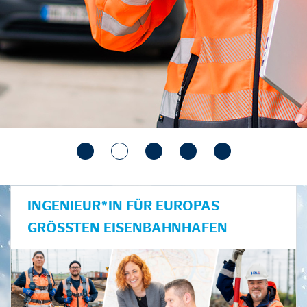
INGENIEUR*IN FÜR EUROPAS
GRÖSSTEN EISENBAHNHAFEN