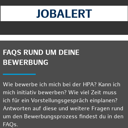
FAQS RUND UM DEINE
BEWERBUNG
Wie bewerbe ich mich bei der HPA? Kann ich
mich initiativ bewerben? Wie viel Zeit muss
ich für ein Vorstellungsgespräch einplanen?
Antworten auf diese und weitere Fragen rund
um den Bewerbungsprozess findest du in den
FAQs.