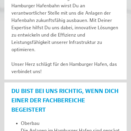
Hamburger Hafenbahn wirst Du an
verantwortlicher Stelle mit uns die Anlagen der
Hafenbahn zukunftsfähig ausbauen. Mit Deiner
Expertise hilfst Du uns dabei, innovative Lösungen
zu entwickeln und die Effizienz und
Leistungsfähigkeit unserer Infrastruktur zu
optimieren.
Unser Herz schlägt für den Hamburger Hafen, das
verbindet uns!
DU BIST BEI UNS RICHTIG, WENN DICH
EINER DER FACHBEREICHE
BEGEISTERT
Oberbau
Die Anlagen im Hamburger Hafen sind geprägt