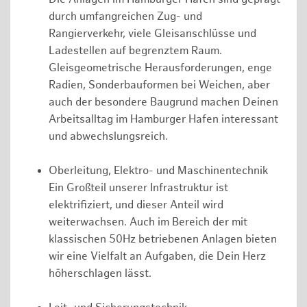
durch umfangreichen Zug- und
Rangierverkehr, viele Gleisanschlüsse und
Ladestellen auf begrenztem Raum.
Gleisgeometrische Herausforderungen, enge
Radien, Sonderbauformen bei Weichen, aber
auch der besondere Baugrund machen Deinen
Arbeitsalltag im Hamburger Hafen interessant
und abwechslungsreich.
Oberleitung, Elektro- und Maschinentechnik
Ein Großteil unserer Infrastruktur ist
elektrifiziert, und dieser Anteil wird
weiterwachsen. Auch im Bereich der mit
klassischen 50Hz betriebenen Anlagen bieten
wir eine Vielfalt an Aufgaben, die Dein Herz
höherschlagen lässt.