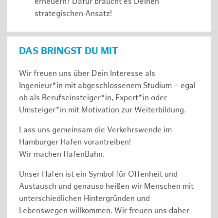
erneuern? Dafür braucht es Deinen
strategischen Ansatz!
DAS BRINGST DU MIT
Wir freuen uns über Dein Interesse als
Ingenieur*in mit abgeschlossenem Studium – egal
ob als Berufseinsteiger*in, Expert*in oder
Umsteiger*in mit Motivation zur Weiterbildung.
Lass uns gemeinsam die Verkehrswende im
Hamburger Hafen vorantreiben!
Wir machen HafenBahn.
Unser Hafen ist ein Symbol für Offenheit und
Austausch und genauso heißen wir Menschen mit
unterschiedlichen Hintergründen und
Lebenswegen willkommen. Wir freuen uns daher