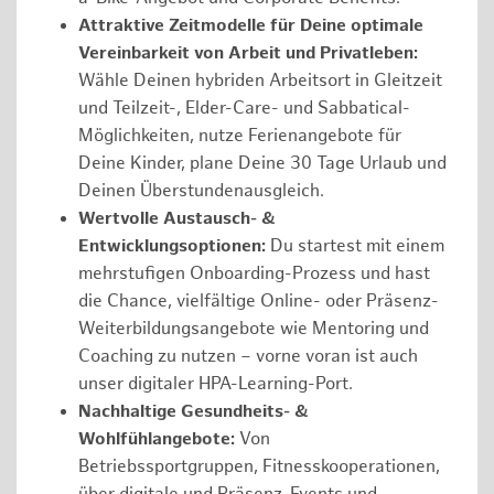
Attraktive Zeitmodelle für Deine optimale
Vereinbarkeit von Arbeit und Privatleben:
Wähle Deinen hybriden Arbeitsort in Gleitzeit
und Teilzeit-, Elder-Care- und Sabbatical-
Möglichkeiten, nutze Ferienangebote für
Deine Kinder, plane Deine 30 Tage Urlaub und
Deinen Überstundenausgleich.
Wertvolle Austausch- &
Entwicklungsoptionen:
Du startest mit einem
mehrstufigen Onboarding-Prozess und hast
die Chance, vielfältige Online- oder Präsenz-
Weiterbildungsangebote wie Mentoring und
Coaching zu nutzen – vorne voran ist auch
unser digitaler HPA-Learning-Port.
Nachhaltige Gesundheits- &
Wohlfühlangebote:
Von
Betriebssportgruppen, Fitnesskooperationen,