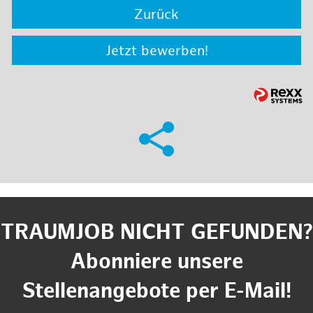
Zurück
Jetzt bewerben!
TRAUMJOB NICHT GEFUNDEN?
Abonniere unsere
Stellenangebote per E-Mail!