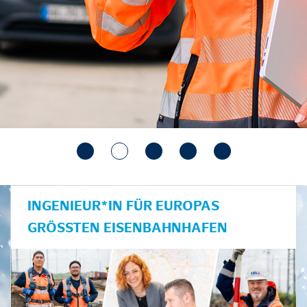
INGENIEUR*IN FÜR EUROPAS
GRÖSSTEN EISENBAHNHAFEN