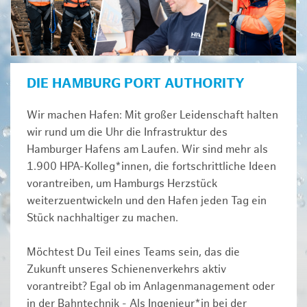
DIE HAMBURG PORT AUTHORITY
Wir machen Hafen: Mit großer Leidenschaft halten
wir rund um die Uhr die Infrastruktur des
Hamburger Hafens am Laufen. Wir sind mehr als
1.900 HPA-Kolleg*innen, die fortschrittliche Ideen
vorantreiben, um Hamburgs Herzstück
weiterzuentwickeln und den Hafen jeden Tag ein
Stück nachhaltiger zu machen.
Möchtest Du Teil eines Teams sein, das die
Zukunft unseres Schienenverkehrs aktiv
vorantreibt? Egal ob im Anlagenmanagement oder
in der Bahntechnik - Als Ingenieur*in bei der