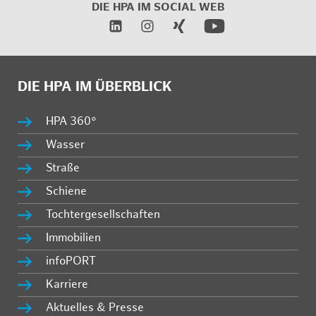
DIE HPA IM SOCIAL WEB
DIE HPA IM ÜBERBLICK
HPA 360°
Wasser
Straße
Schiene
Tochtergesellschaften
Immobilien
infoPORT
Karriere
Aktuelles & Presse