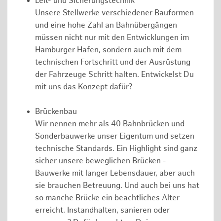
Leit- und Sicherungstechnik
Unsere Stellwerke verschiedener Bauformen
und eine hohe Zahl an Bahnübergängen
müssen nicht nur mit den Entwicklungen im
Hamburger Hafen, sondern auch mit dem
technischen Fortschritt und der Ausrüstung
der Fahrzeuge Schritt halten. Entwickelst Du
mit uns das Konzept dafür?
Brückenbau
Wir nennen mehr als 40 Bahnbrücken und
Sonderbauwerke unser Eigentum und setzen
technische Standards. Ein Highlight sind ganz
sicher unsere beweglichen Brücken -
Bauwerke mit langer Lebensdauer, aber auch
sie brauchen Betreuung. Und auch bei uns hat
so manche Brücke ein beachtliches Alter
erreicht. Instandhalten, sanieren oder