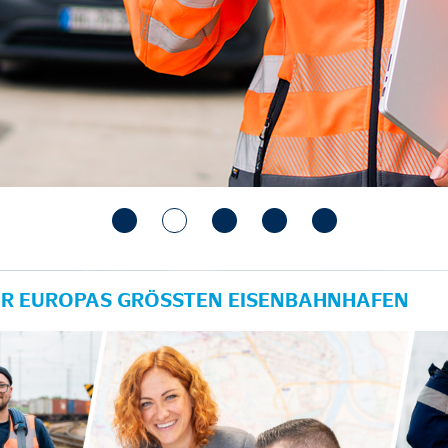
ÜR EUROPAS GRÖSSTEN EISENBAHNHAFEN