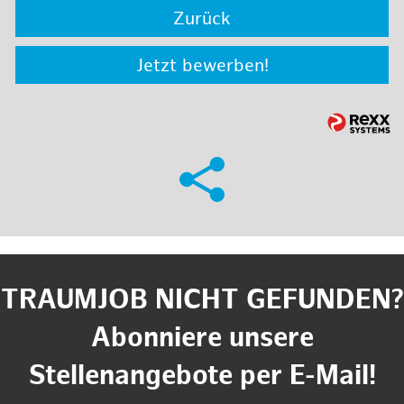
Zurück
Jetzt bewerben!
TRAUMJOB NICHT GEFUNDEN?
Abonniere unsere
Stellenangebote per E-Mail!