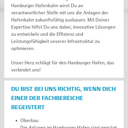
Hamburger Hafenbahn wirst Du an
verantwortlicher Stelle mit uns die Anlagen der
Hafenbahn zukunftsfähig ausbauen. Mit Deiner
Expertise hilfst Du uns dabei, innovative Lösungen
zu entwickeln und die Effizienz und
Leistungsfähigkeit unserer Infrastruktur zu
optimieren.
Unser Herz schlägt für den Hamburger Hafen, das
verbindet uns!
DU BIST BEI UNS RICHTIG, WENN DICH
EINER DER FACHBEREICHE
BEGEISTERT
Oberbau
Die Anlagen im Hamburger Hafen sind geprägt