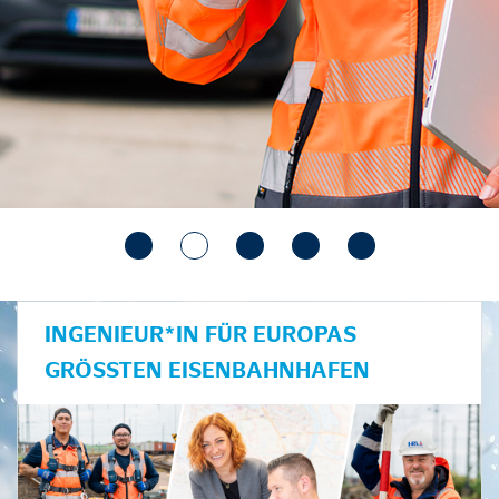
INGENIEUR*IN FÜR EUROPAS
GRÖSSTEN EISENBAHNHAFEN