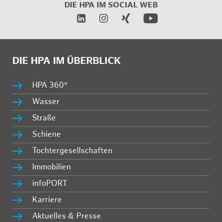
DIE HPA IM
SOCIAL WEB
DIE HPA IM ÜBERBLICK
HPA 360°
Wasser
Straße
Schiene
Tochtergesellschaften
Immobilien
infoPORT
Karriere
Aktuelles & Presse