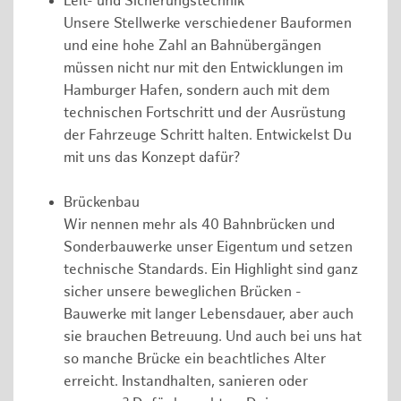
Leit- und Sicherungstechnik
Unsere Stellwerke verschiedener Bauformen
und eine hohe Zahl an Bahnübergängen
müssen nicht nur mit den Entwicklungen im
Hamburger Hafen, sondern auch mit dem
technischen Fortschritt und der Ausrüstung
der Fahrzeuge Schritt halten. Entwickelst Du
mit uns das Konzept dafür?
Brückenbau
Wir nennen mehr als 40 Bahnbrücken und
Sonderbauwerke unser Eigentum und setzen
technische Standards. Ein Highlight sind ganz
sicher unsere beweglichen Brücken -
Bauwerke mit langer Lebensdauer, aber auch
sie brauchen Betreuung. Und auch bei uns hat
so manche Brücke ein beachtliches Alter
erreicht. Instandhalten, sanieren oder