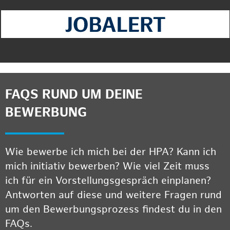
FAQS RUND UM DEINE
BEWERBUNG
Wie bewerbe ich mich bei der HPA? Kann ich
mich initiativ bewerben? Wie viel Zeit muss
ich für ein Vorstellungsgespräch einplanen?
Antworten auf diese und weitere Fragen rund
um den Bewerbungsprozess findest du in den
FAQs.