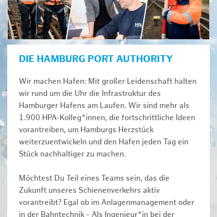
DIE HAMBURG PORT AUTHORITY
Wir machen Hafen: Mit großer Leidenschaft halten
wir rund um die Uhr die Infrastruktur des
Hamburger Hafens am Laufen. Wir sind mehr als
1.900 HPA-Kolleg*innen, die fortschrittliche Ideen
vorantreiben, um Hamburgs Herzstück
weiterzuentwickeln und den Hafen jeden Tag ein
Stück nachhaltiger zu machen.
Möchtest Du Teil eines Teams sein, das die
Zukunft unseres Schienenverkehrs aktiv
vorantreibt? Egal ob im Anlagenmanagement oder
in der Bahntechnik - Als Ingenieur*in bei der