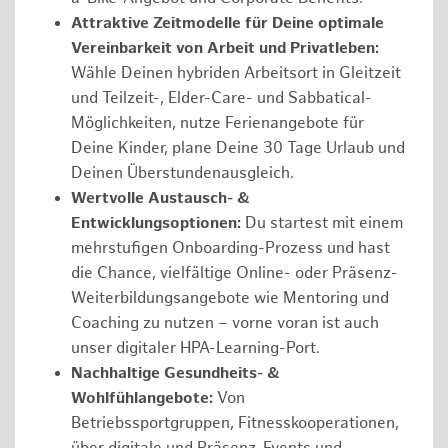
Attraktive Zeitmodelle für Deine optimale
Vereinbarkeit von Arbeit und Privatleben:
Wähle Deinen hybriden Arbeitsort in Gleitzeit
und Teilzeit-, Elder-Care- und Sabbatical-
Möglichkeiten, nutze Ferienangebote für
Deine Kinder, plane Deine 30 Tage Urlaub und
Deinen Überstundenausgleich.
Wertvolle Austausch- &
Entwicklungsoptionen:
Du startest mit einem
mehrstufigen Onboarding-Prozess und hast
die Chance, vielfältige Online- oder Präsenz-
Weiterbildungsangebote wie Mentoring und
Coaching zu nutzen – vorne voran ist auch
unser digitaler HPA-Learning-Port.
Nachhaltige Gesundheits- &
Wohlfühlangebote:
Von
Betriebssportgruppen, Fitnesskooperationen,