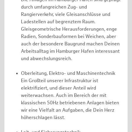
durch umfangreichen Zug- und
Rangierverkehr, viele Gleisanschlüsse und
Ladestellen auf begrenztem Raum.
Gleisgeometrische Herausforderungen, enge
Radien, Sonderbauformen bei Weichen, aber
auch der besondere Baugrund machen Deinen
Arbeitsalltag im Hamburger Hafen interessant
und abwechslungsreich.
Oberleitung, Elektro- und Maschinentechnik
Ein Großteil unserer Infrastruktur ist
elektrifiziert, und dieser Anteil wird
weiterwachsen. Auch im Bereich der mit
klassischen 50Hz betriebenen Anlagen bieten
wir eine Vielfalt an Aufgaben, die Dein Herz
höherschlagen lässt.