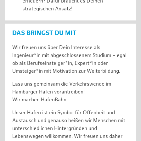
erneuern? Dafür braucht es Deinen
strategischen Ansatz!
DAS BRINGST DU MIT
Wir freuen uns über Dein Interesse als
Ingenieur*in mit abgeschlossenem Studium – egal
ob als Berufseinsteiger*in, Expert*in oder
Umsteiger*in mit Motivation zur Weiterbildung.
Lass uns gemeinsam die Verkehrswende im
Hamburger Hafen vorantreiben!
Wir machen HafenBahn.
Unser Hafen ist ein Symbol für Offenheit und
Austausch und genauso heißen wir Menschen mit
unterschiedlichen Hintergründen und
Lebenswegen willkommen. Wir freuen uns daher