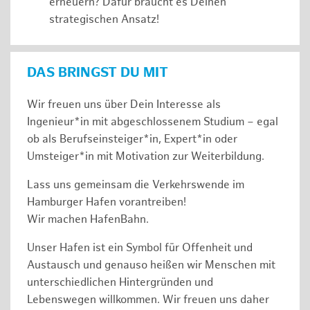
erneuern? Dafür braucht es Deinen
strategischen Ansatz!
DAS BRINGST DU MIT
Wir freuen uns über Dein Interesse als
Ingenieur*in mit abgeschlossenem Studium – egal
ob als Berufseinsteiger*in, Expert*in oder
Umsteiger*in mit Motivation zur Weiterbildung.
Lass uns gemeinsam die Verkehrswende im
Hamburger Hafen vorantreiben!
Wir machen HafenBahn.
Unser Hafen ist ein Symbol für Offenheit und
Austausch und genauso heißen wir Menschen mit
unterschiedlichen Hintergründen und
Lebenswegen willkommen. Wir freuen uns daher