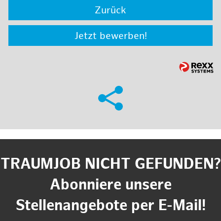
Zurück
Jetzt bewerben!
TRAUMJOB NICHT GEFUNDEN?
Abonniere unsere
Stellenangebote per E-Mail!