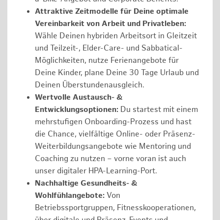
Attraktive Zeitmodelle für Deine optimale
Vereinbarkeit von Arbeit und Privatleben:
Wähle Deinen hybriden Arbeitsort in Gleitzeit
und Teilzeit-, Elder-Care- und Sabbatical-
Möglichkeiten, nutze Ferienangebote für
Deine Kinder, plane Deine 30 Tage Urlaub und
Deinen Überstundenausgleich.
Wertvolle Austausch- &
Entwicklungsoptionen:
Du startest mit einem
mehrstufigen Onboarding-Prozess und hast
die Chance, vielfältige Online- oder Präsenz-
Weiterbildungsangebote wie Mentoring und
Coaching zu nutzen – vorne voran ist auch
unser digitaler HPA-Learning-Port.
Nachhaltige Gesundheits- &
Wohlfühlangebote:
Von
Betriebssportgruppen, Fitnesskooperationen,