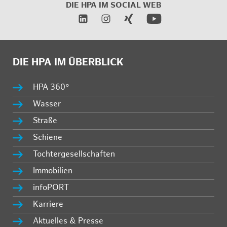
DIE HPA IM
SOCIAL WEB
DIE HPA IM ÜBERBLICK
HPA 360°
Wasser
Straße
Schiene
Tochtergesellschaften
Immobilien
infoPORT
Karriere
Aktuelles & Presse