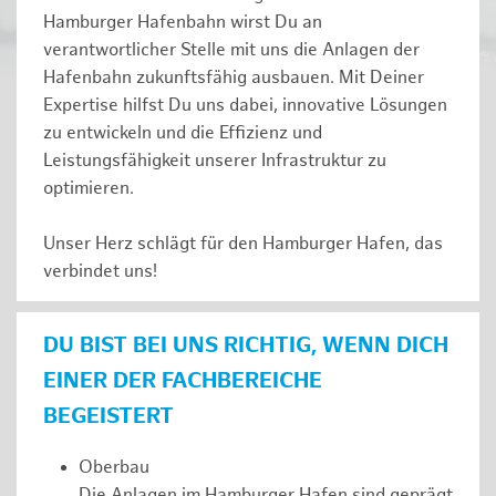
Hamburger Hafenbahn wirst Du an
verantwortlicher Stelle mit uns die Anlagen der
Hafenbahn zukunftsfähig ausbauen. Mit Deiner
Expertise hilfst Du uns dabei, innovative Lösungen
zu entwickeln und die Effizienz und
Leistungsfähigkeit unserer Infrastruktur zu
optimieren.
Unser Herz schlägt für den Hamburger Hafen, das
verbindet uns!
DU BIST BEI UNS RICHTIG, WENN DICH
EINER DER FACHBEREICHE
BEGEISTERT
Oberbau
Die Anlagen im Hamburger Hafen sind geprägt