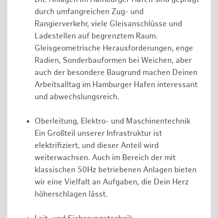
durch umfangreichen Zug- und
Rangierverkehr, viele Gleisanschlüsse und
Ladestellen auf begrenztem Raum.
Gleisgeometrische Herausforderungen, enge
Radien, Sonderbauformen bei Weichen, aber
auch der besondere Baugrund machen Deinen
Arbeitsalltag im Hamburger Hafen interessant
und abwechslungsreich.
Oberleitung, Elektro- und Maschinentechnik
Ein Großteil unserer Infrastruktur ist
elektrifiziert, und dieser Anteil wird
weiterwachsen. Auch im Bereich der mit
klassischen 50Hz betriebenen Anlagen bieten
wir eine Vielfalt an Aufgaben, die Dein Herz
höherschlagen lässt.