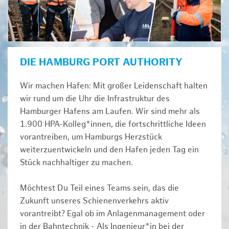
DIE HAMBURG PORT AUTHORITY
Wir machen Hafen: Mit großer Leidenschaft halten
wir rund um die Uhr die Infrastruktur des
Hamburger Hafens am Laufen. Wir sind mehr als
1.900 HPA-Kolleg*innen, die fortschrittliche Ideen
vorantreiben, um Hamburgs Herzstück
weiterzuentwickeln und den Hafen jeden Tag ein
Stück nachhaltiger zu machen.
Möchtest Du Teil eines Teams sein, das die
Zukunft unseres Schienenverkehrs aktiv
vorantreibt? Egal ob im Anlagenmanagement oder
in der Bahntechnik - Als Ingenieur*in bei der