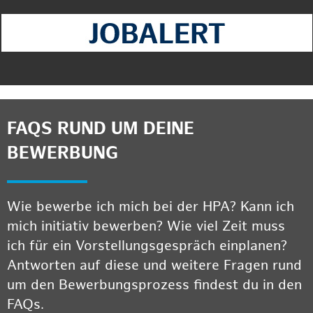
FAQS RUND UM DEINE
BEWERBUNG
Wie bewerbe ich mich bei der HPA? Kann ich
mich initiativ bewerben? Wie viel Zeit muss
ich für ein Vorstellungsgespräch einplanen?
Antworten auf diese und weitere Fragen rund
um den Bewerbungsprozess findest du in den
FAQs.