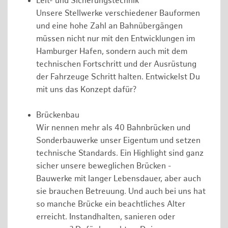
Leit- und Sicherungstechnik
Unsere Stellwerke verschiedener Bauformen
und eine hohe Zahl an Bahnübergängen
müssen nicht nur mit den Entwicklungen im
Hamburger Hafen, sondern auch mit dem
technischen Fortschritt und der Ausrüstung
der Fahrzeuge Schritt halten. Entwickelst Du
mit uns das Konzept dafür?
Brückenbau
Wir nennen mehr als 40 Bahnbrücken und
Sonderbauwerke unser Eigentum und setzen
technische Standards. Ein Highlight sind ganz
sicher unsere beweglichen Brücken -
Bauwerke mit langer Lebensdauer, aber auch
sie brauchen Betreuung. Und auch bei uns hat
so manche Brücke ein beachtliches Alter
erreicht. Instandhalten, sanieren oder