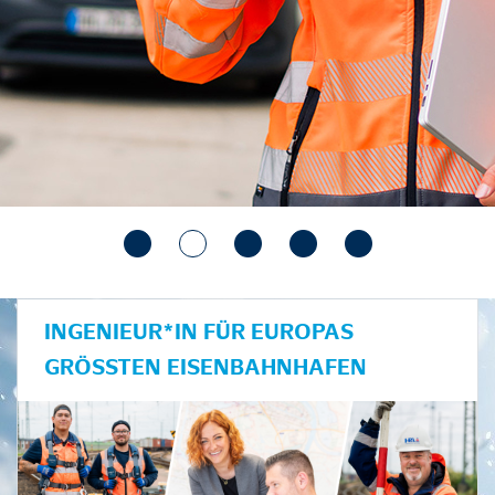
INGENIEUR*IN FÜR EUROPAS
GRÖSSTEN EISENBAHNHAFEN