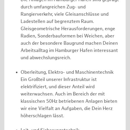
durch umfangreichen Zug- und
Rangierverkehr, viele Gleisanschlüsse und
Ladestellen auf begrenztem Raum.
Gleisgeometrische Herausforderungen, enge
Radien, Sonderbauformen bei Weichen, aber
auch der besondere Baugrund machen Deinen
Arbeitsalltag im Hamburger Hafen interessant
und abwechslungsreich.
Oberleitung, Elektro- und Maschinentechnik
Ein Großteil unserer Infrastruktur ist
elektrifiziert, und dieser Anteil wird
weiterwachsen. Auch im Bereich der mit
klassischen 50Hz betriebenen Anlagen bieten
wir eine Vielfalt an Aufgaben, die Dein Herz
höherschlagen lässt.