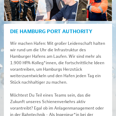
DIE HAMBURG PORT AUTHORITY
Wir machen Hafen: Mit großer Leidenschaft halten
wir rund um die Uhr die Infrastruktur des
Hamburger Hafens am Laufen. Wir sind mehr als
1.900 HPA-Kolleg*innen, die fortschrittliche Ideen
vorantreiben, um Hamburgs Herzstück
weiterzuentwickeln und den Hafen jeden Tag ein
Stück nachhaltiger zu machen.
Möchtest Du Teil eines Teams sein, das die
Zukunft unseres Schienenverkehrs aktiv
vorantreibt? Egal ob im Anlagenmanagement oder
in der Bahntechnik - Als Ingenieur*in bei der