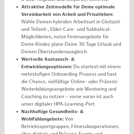
Attraktive Zeitmodelle für Deine optimale
Vereinbarkeit von Arbeit und Privatleben:
Wähle Deinen hybriden Arbeitsort in Gleitzeit
und Teilzeit-, Elder-Care- und Sabbatical-
Möglichkeiten, nutze Ferienangebote für
Deine Kinder, plane Deine 30 Tage Urlaub und
Deinen Überstundenausgleich.
Wertvolle Austausch- &
Entwicklungsoptionen:
Du startest mit einem
mehrstufigen Onboarding-Prozess und hast
die Chance, vielfältige Online- oder Präsenz-
Weiterbildungsangebote wie Mentoring und
Coaching zu nutzen – vorne voran ist auch
unser digitaler HPA-Learning-Port.
Nachhaltige Gesundheits- &
Wohlfühlangebote:
Von
Betriebssportgruppen, Fitnesskooperationen,