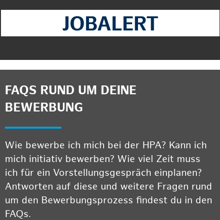
FAQS RUND UM DEINE
BEWERBUNG
Wie bewerbe ich mich bei der HPA? Kann ich
mich initiativ bewerben? Wie viel Zeit muss
ich für ein Vorstellungsgespräch einplanen?
Antworten auf diese und weitere Fragen rund
um den Bewerbungsprozess findest du in den
FAQs.