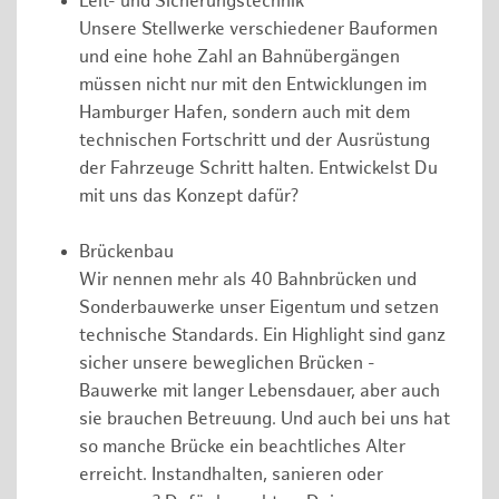
Leit- und Sicherungstechnik
Unsere Stellwerke verschiedener Bauformen
und eine hohe Zahl an Bahnübergängen
müssen nicht nur mit den Entwicklungen im
Hamburger Hafen, sondern auch mit dem
technischen Fortschritt und der Ausrüstung
der Fahrzeuge Schritt halten. Entwickelst Du
mit uns das Konzept dafür?
Brückenbau
Wir nennen mehr als 40 Bahnbrücken und
Sonderbauwerke unser Eigentum und setzen
technische Standards. Ein Highlight sind ganz
sicher unsere beweglichen Brücken -
Bauwerke mit langer Lebensdauer, aber auch
sie brauchen Betreuung. Und auch bei uns hat
so manche Brücke ein beachtliches Alter
erreicht. Instandhalten, sanieren oder