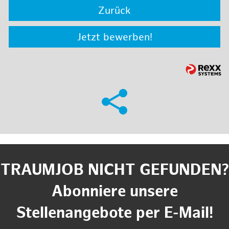
Zurück
Jetzt bewerben!
TRAUMJOB NICHT GEFUNDEN?
Abonniere unsere
Stellenangebote per E-Mail!