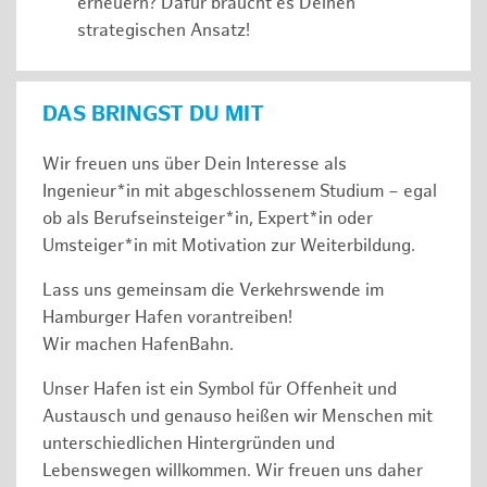
erneuern? Dafür braucht es Deinen
strategischen Ansatz!
DAS BRINGST DU MIT
Wir freuen uns über Dein Interesse als
Ingenieur*in mit abgeschlossenem Studium – egal
ob als Berufseinsteiger*in, Expert*in oder
Umsteiger*in mit Motivation zur Weiterbildung.
Lass uns gemeinsam die Verkehrswende im
Hamburger Hafen vorantreiben!
Wir machen HafenBahn.
Unser Hafen ist ein Symbol für Offenheit und
Austausch und genauso heißen wir Menschen mit
unterschiedlichen Hintergründen und
Lebenswegen willkommen. Wir freuen uns daher