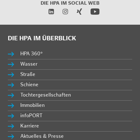
DIE HPA IM SOCIAL WEB
DIE HPA IM ÜBERBLICK
HPA 360°
Wasser
Straße
Schiene
Tochtergesellschaften
Immobilien
infoPORT
Karriere
Aktuelles & Presse