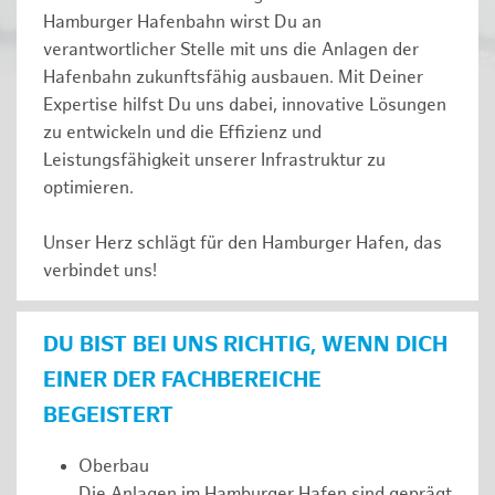
Hamburger Hafenbahn wirst Du an
verantwortlicher Stelle mit uns die Anlagen der
Hafenbahn zukunftsfähig ausbauen. Mit Deiner
Expertise hilfst Du uns dabei, innovative Lösungen
zu entwickeln und die Effizienz und
Leistungsfähigkeit unserer Infrastruktur zu
optimieren.
Unser Herz schlägt für den Hamburger Hafen, das
verbindet uns!
DU BIST BEI UNS RICHTIG, WENN DICH
EINER DER FACHBEREICHE
BEGEISTERT
Oberbau
Die Anlagen im Hamburger Hafen sind geprägt