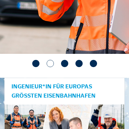
INGENIEUR*IN FÜR EUROPAS
GRÖSSTEN EISENBAHNHAFEN