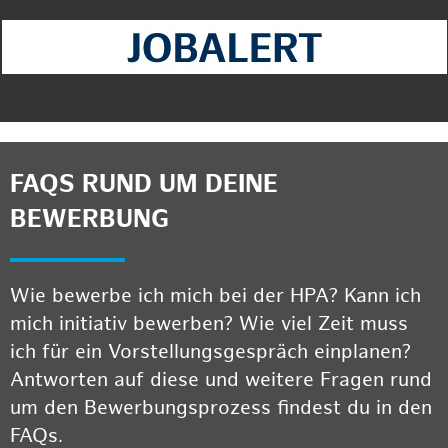
FAQS RUND UM DEINE
BEWERBUNG
Wie bewerbe ich mich bei der HPA? Kann ich
mich initiativ bewerben? Wie viel Zeit muss
ich für ein Vorstellungsgespräch einplanen?
Antworten auf diese und weitere Fragen rund
um den Bewerbungsprozess findest du in den
FAQs.