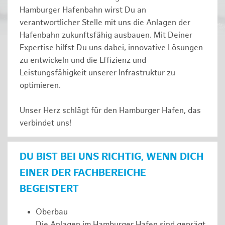
Hamburger Hafenbahn wirst Du an
verantwortlicher Stelle mit uns die Anlagen der
Hafenbahn zukunftsfähig ausbauen. Mit Deiner
Expertise hilfst Du uns dabei, innovative Lösungen
zu entwickeln und die Effizienz und
Leistungsfähigkeit unserer Infrastruktur zu
optimieren.
Unser Herz schlägt für den Hamburger Hafen, das
verbindet uns!
DU BIST BEI UNS RICHTIG, WENN DICH
EINER DER FACHBEREICHE
BEGEISTERT
Oberbau
Die Anlagen im Hamburger Hafen sind geprägt