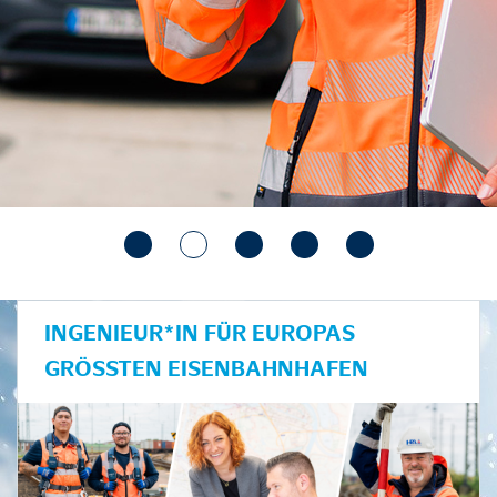
INGENIEUR*IN FÜR EUROPAS
GRÖSSTEN EISENBAHNHAFEN