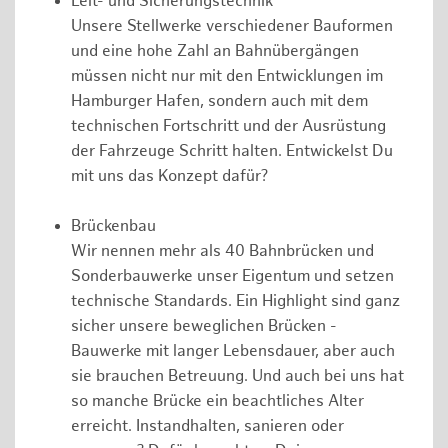
Leit- und Sicherungstechnik
Unsere Stellwerke verschiedener Bauformen
und eine hohe Zahl an Bahnübergängen
müssen nicht nur mit den Entwicklungen im
Hamburger Hafen, sondern auch mit dem
technischen Fortschritt und der Ausrüstung
der Fahrzeuge Schritt halten. Entwickelst Du
mit uns das Konzept dafür?
Brückenbau
Wir nennen mehr als 40 Bahnbrücken und
Sonderbauwerke unser Eigentum und setzen
technische Standards. Ein Highlight sind ganz
sicher unsere beweglichen Brücken -
Bauwerke mit langer Lebensdauer, aber auch
sie brauchen Betreuung. Und auch bei uns hat
so manche Brücke ein beachtliches Alter
erreicht. Instandhalten, sanieren oder