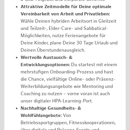
Attraktive Zeitmodelle für Deine optimale
Vereinbarkeit von Arbeit und Privatleben:
Wähle Deinen hybriden Arbeitsort in Gleitzeit
und Teilzeit-, Elder-Care- und Sabbatical-
Möglichkeiten, nutze Ferienangebote für
Deine Kinder, plane Deine 30 Tage Urlaub und
Deinen Überstundenausgleich.
Wertvolle Austausch- &
Entwicklungsoptionen:
Du startest mit einem
mehrstufigen Onboarding-Prozess und hast
die Chance, vielfältige Online- oder Präsenz-
Weiterbildungsangebote wie Mentoring und
Coaching zu nutzen – vorne voran ist auch
unser digitaler HPA-Learning-Port.
Nachhaltige Gesundheits- &
Wohlfühlangebote:
Von
Betriebssportgruppen, Fitnesskooperationen,