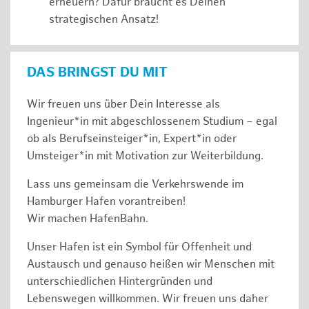
erneuern? Dafür braucht es Deinen
strategischen Ansatz!
DAS BRINGST DU MIT
Wir freuen uns über Dein Interesse als
Ingenieur*in mit abgeschlossenem Studium – egal
ob als Berufseinsteiger*in, Expert*in oder
Umsteiger*in mit Motivation zur Weiterbildung.
Lass uns gemeinsam die Verkehrswende im
Hamburger Hafen vorantreiben!
Wir machen HafenBahn.
Unser Hafen ist ein Symbol für Offenheit und
Austausch und genauso heißen wir Menschen mit
unterschiedlichen Hintergründen und
Lebenswegen willkommen. Wir freuen uns daher