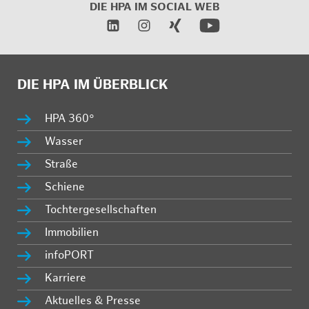
DIE HPA IM SOCIAL WEB
DIE HPA IM ÜBERBLICK
HPA 360°
Wasser
Straße
Schiene
Tochtergesellschaften
Immobilien
infoPORT
Karriere
Aktuelles & Presse