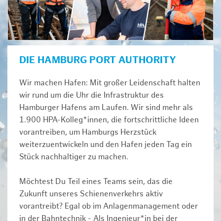
DIE HAMBURG PORT AUTHORITY
Wir machen Hafen: Mit großer Leidenschaft halten
wir rund um die Uhr die Infrastruktur des
Hamburger Hafens am Laufen. Wir sind mehr als
1.900 HPA-Kolleg*innen, die fortschrittliche Ideen
vorantreiben, um Hamburgs Herzstück
weiterzuentwickeln und den Hafen jeden Tag ein
Stück nachhaltiger zu machen.
Möchtest Du Teil eines Teams sein, das die
Zukunft unseres Schienenverkehrs aktiv
vorantreibt? Egal ob im Anlagenmanagement oder
in der Bahntechnik - Als Ingenieur*in bei der