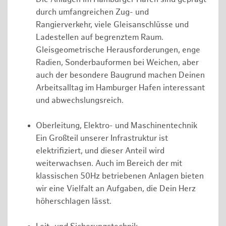
durch umfangreichen Zug- und
Rangierverkehr, viele Gleisanschlüsse und
Ladestellen auf begrenztem Raum.
Gleisgeometrische Herausforderungen, enge
Radien, Sonderbauformen bei Weichen, aber
auch der besondere Baugrund machen Deinen
Arbeitsalltag im Hamburger Hafen interessant
und abwechslungsreich.
Oberleitung, Elektro- und Maschinentechnik
Ein Großteil unserer Infrastruktur ist
elektrifiziert, und dieser Anteil wird
weiterwachsen. Auch im Bereich der mit
klassischen 50Hz betriebenen Anlagen bieten
wir eine Vielfalt an Aufgaben, die Dein Herz
höherschlagen lässt.