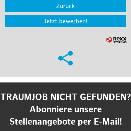
Zurück
Jetzt bewerben!
TRAUMJOB NICHT GEFUNDEN?
Abonniere unsere
Stellenangebote per E-Mail!