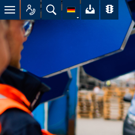
Suche
Ihr Downloa
Übersi