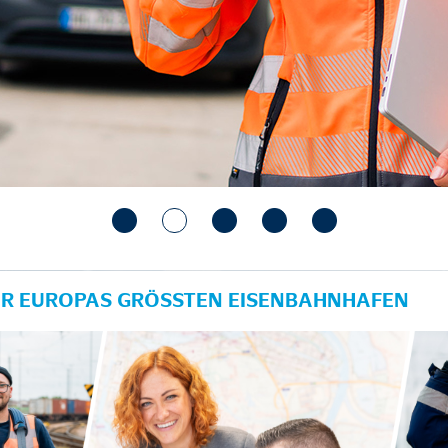
ÜR EUROPAS GRÖSSTEN EISENBAHNHAFEN