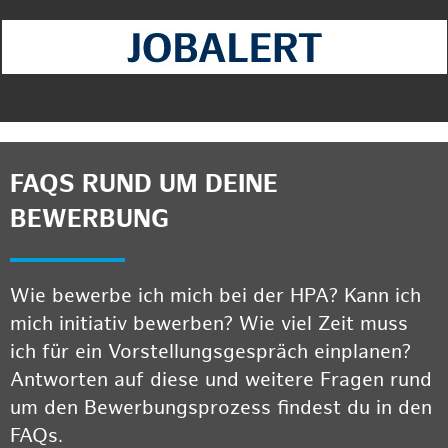
FAQS RUND UM DEINE
BEWERBUNG
Wie bewerbe ich mich bei der HPA? Kann ich
mich initiativ bewerben? Wie viel Zeit muss
ich für ein Vorstellungsgespräch einplanen?
Antworten auf diese und weitere Fragen rund
um den Bewerbungsprozess findest du in den
FAQs.