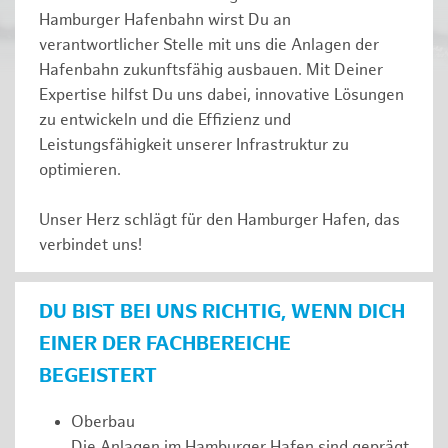
Hamburger Hafenbahn wirst Du an
verantwortlicher Stelle mit uns die Anlagen der
Hafenbahn zukunftsfähig ausbauen. Mit Deiner
Expertise hilfst Du uns dabei, innovative Lösungen
zu entwickeln und die Effizienz und
Leistungsfähigkeit unserer Infrastruktur zu
optimieren.
Unser Herz schlägt für den Hamburger Hafen, das
verbindet uns!
DU BIST BEI UNS RICHTIG, WENN DICH
EINER DER FACHBEREICHE
BEGEISTERT
Oberbau
Die Anlagen im Hamburger Hafen sind geprägt