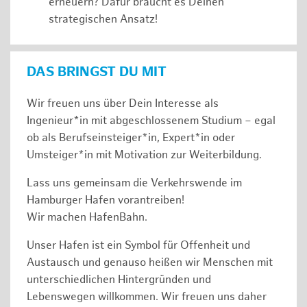
erneuern? Dafür braucht es Deinen
strategischen Ansatz!
DAS BRINGST DU MIT
Wir freuen uns über Dein Interesse als
Ingenieur*in mit abgeschlossenem Studium – egal
ob als Berufseinsteiger*in, Expert*in oder
Umsteiger*in mit Motivation zur Weiterbildung.
Lass uns gemeinsam die Verkehrswende im
Hamburger Hafen vorantreiben!
Wir machen HafenBahn.
Unser Hafen ist ein Symbol für Offenheit und
Austausch und genauso heißen wir Menschen mit
unterschiedlichen Hintergründen und
Lebenswegen willkommen. Wir freuen uns daher