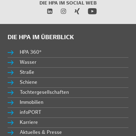
DIE HPA IM
SOCIAL WEB
DIE HPA IM ÜBERBLICK
HPA 360°
Wasser
Straße
Schiene
Tochtergesellschaften
Immobilien
infoPORT
Karriere
Aktuelles & Presse