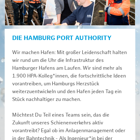
DIE HAMBURG PORT AUTHORITY
Wir machen Hafen: Mit großer Leidenschaft halten
wir rund um die Uhr die Infrastruktur des
Hamburger Hafens am Laufen. Wir sind mehr als
1.900 HPA-Kolleg*innen, die fortschrittliche Ideen
vorantreiben, um Hamburgs Herzstück
weiterzuentwickeln und den Hafen jeden Tag ein
Stück nachhaltiger zu machen.
Möchtest Du Teil eines Teams sein, das die
Zukunft unseres Schienenverkehrs aktiv
vorantreibt? Egal ob im Anlagenmanagement oder
in der Bahntechnik - Als Ingenieur*in bei der