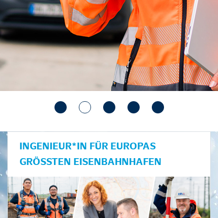
INGENIEUR*IN FÜR EUROPAS
GRÖSSTEN EISENBAHNHAFEN