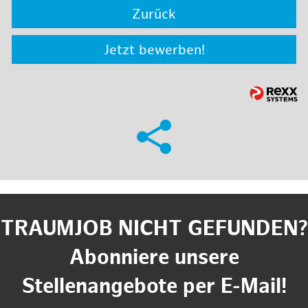
Zurück
Jetzt bewerben!
TRAUMJOB NICHT GEFUNDEN?
Abonniere unsere
Stellenangebote per E-Mail!