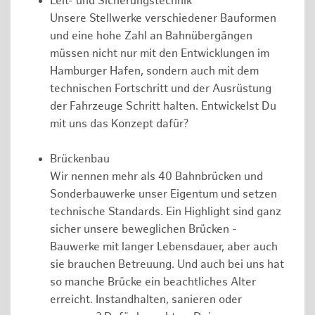
Leit- und Sicherungstechnik
Unsere Stellwerke verschiedener Bauformen
und eine hohe Zahl an Bahnübergängen
müssen nicht nur mit den Entwicklungen im
Hamburger Hafen, sondern auch mit dem
technischen Fortschritt und der Ausrüstung
der Fahrzeuge Schritt halten. Entwickelst Du
mit uns das Konzept dafür?
Brückenbau
Wir nennen mehr als 40 Bahnbrücken und
Sonderbauwerke unser Eigentum und setzen
technische Standards. Ein Highlight sind ganz
sicher unsere beweglichen Brücken -
Bauwerke mit langer Lebensdauer, aber auch
sie brauchen Betreuung. Und auch bei uns hat
so manche Brücke ein beachtliches Alter
erreicht. Instandhalten, sanieren oder