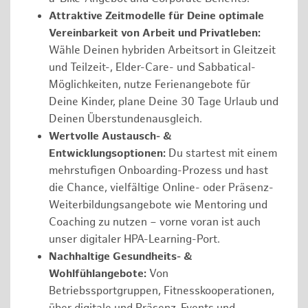
Attraktive Zeitmodelle für Deine optimale
Vereinbarkeit von Arbeit und Privatleben:
Wähle Deinen hybriden Arbeitsort in Gleitzeit
und Teilzeit-, Elder-Care- und Sabbatical-
Möglichkeiten, nutze Ferienangebote für
Deine Kinder, plane Deine 30 Tage Urlaub und
Deinen Überstundenausgleich.
Wertvolle Austausch- &
Entwicklungsoptionen:
Du startest mit einem
mehrstufigen Onboarding-Prozess und hast
die Chance, vielfältige Online- oder Präsenz-
Weiterbildungsangebote wie Mentoring und
Coaching zu nutzen – vorne voran ist auch
unser digitaler HPA-Learning-Port.
Nachhaltige Gesundheits- &
Wohlfühlangebote:
Von
Betriebssportgruppen, Fitnesskooperationen,