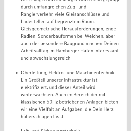
durch umfangreichen Zug- und
Rangierverkehr, viele Gleisanschlüsse und
Ladestellen auf begrenztem Raum.
Gleisgeometrische Herausforderungen, enge
Radien, Sonderbauformen bei Weichen, aber
auch der besondere Baugrund machen Deinen
Arbeitsalltag im Hamburger Hafen interessant
und abwechslungsreich.
Oberleitung, Elektro- und Maschinentechnik
Ein Großteil unserer Infrastruktur ist
elektrifiziert, und dieser Anteil wird
weiterwachsen. Auch im Bereich der mit
klassischen 50Hz betriebenen Anlagen bieten
wir eine Vielfalt an Aufgaben, die Dein Herz
höherschlagen lässt.