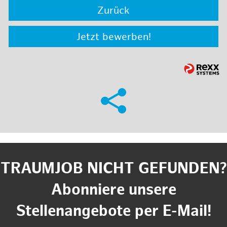
Zurück
Jetzt bewerben!
TRAUMJOB NICHT GEFUNDEN?
Abonniere unsere
Stellenangebote per E-Mail!