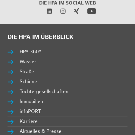
DIE HPA IM SOCIAL WEB
DIE HPA IM ÜBERBLICK
HPA 360°
Wasser
Straße
Schiene
Tochtergesellschaften
Immobilien
infoPORT
Karriere
Aktuelles & Presse