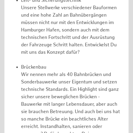
Leit- und Sicherungstechnik
Unsere Stellwerke verschiedener Bauformen
und eine hohe Zahl an Bahnübergängen
müssen nicht nur mit den Entwicklungen im
Hamburger Hafen, sondern auch mit dem
technischen Fortschritt und der Ausrüstung
der Fahrzeuge Schritt halten. Entwickelst Du
mit uns das Konzept dafür?
Brückenbau
Wir nennen mehr als 40 Bahnbrücken und
Sonderbauwerke unser Eigentum und setzen
technische Standards. Ein Highlight sind ganz
sicher unsere beweglichen Brücken -
Bauwerke mit langer Lebensdauer, aber auch
sie brauchen Betreuung. Und auch bei uns hat
so manche Brücke ein beachtliches Alter
erreicht. Instandhalten, sanieren oder