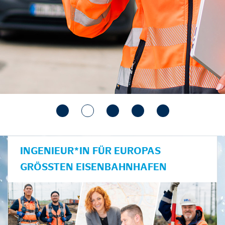
INGENIEUR*IN FÜR EUROPAS
GRÖSSTEN EISENBAHNHAFEN