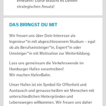
erneuern? Dafür braucht es Deinen
strategischen Ansatz!
DAS BRINGST DU MIT
Wir freuen uns über Dein Interesse als
Ingenieur*in mit abgeschlossenem Studium – egal
ob als Berufseinsteiger*in, Expert*in oder
Umsteiger*in mit Motivation zur Weiterbildung.
Lass uns gemeinsam die Verkehrswende im
Hamburger Hafen vorantreiben!
Wir machen HafenBahn.
Unser Hafen ist ein Symbol für Offenheit und
Austausch und genauso heißen wir Menschen mit
unterschiedlichen Hintergründen und
Lebenswegen willkommen. Wir freuen uns daher