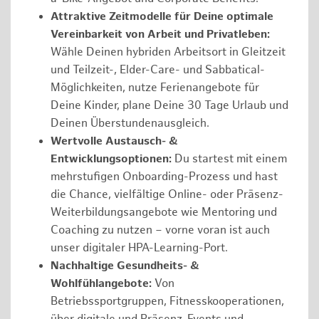
Attraktive Zeitmodelle für Deine optimale
Vereinbarkeit von Arbeit und Privatleben:
Wähle Deinen hybriden Arbeitsort in Gleitzeit
und Teilzeit-, Elder-Care- und Sabbatical-
Möglichkeiten, nutze Ferienangebote für
Deine Kinder, plane Deine 30 Tage Urlaub und
Deinen Überstundenausgleich.
Wertvolle Austausch- &
Entwicklungsoptionen:
Du startest mit einem
mehrstufigen Onboarding-Prozess und hast
die Chance, vielfältige Online- oder Präsenz-
Weiterbildungsangebote wie Mentoring und
Coaching zu nutzen – vorne voran ist auch
unser digitaler HPA-Learning-Port.
Nachhaltige Gesundheits- &
Wohlfühlangebote:
Von
Betriebssportgruppen, Fitnesskooperationen,