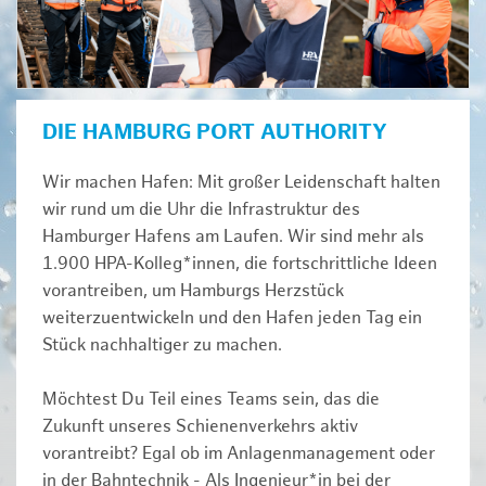
DIE HAMBURG PORT AUTHORITY
Wir machen Hafen: Mit großer Leidenschaft halten
wir rund um die Uhr die Infrastruktur des
Hamburger Hafens am Laufen. Wir sind mehr als
1.900 HPA-Kolleg*innen, die fortschrittliche Ideen
vorantreiben, um Hamburgs Herzstück
weiterzuentwickeln und den Hafen jeden Tag ein
Stück nachhaltiger zu machen.
Möchtest Du Teil eines Teams sein, das die
Zukunft unseres Schienenverkehrs aktiv
vorantreibt? Egal ob im Anlagenmanagement oder
in der Bahntechnik - Als Ingenieur*in bei der