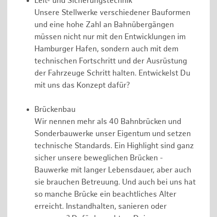
Leit- und Sicherungstechnik
Unsere Stellwerke verschiedener Bauformen
und eine hohe Zahl an Bahnübergängen
müssen nicht nur mit den Entwicklungen im
Hamburger Hafen, sondern auch mit dem
technischen Fortschritt und der Ausrüstung
der Fahrzeuge Schritt halten. Entwickelst Du
mit uns das Konzept dafür?
Brückenbau
Wir nennen mehr als 40 Bahnbrücken und
Sonderbauwerke unser Eigentum und setzen
technische Standards. Ein Highlight sind ganz
sicher unsere beweglichen Brücken -
Bauwerke mit langer Lebensdauer, aber auch
sie brauchen Betreuung. Und auch bei uns hat
so manche Brücke ein beachtliches Alter
erreicht. Instandhalten, sanieren oder