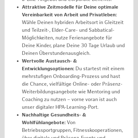
Attraktive Zeitmodelle für Deine optimale
Vereinbarkeit von Arbeit und Privatleben:
Wähle Deinen hybriden Arbeitsort in Gleitzeit
und Teilzeit-, Elder-Care- und Sabbatical-
Möglichkeiten, nutze Ferienangebote für
Deine Kinder, plane Deine 30 Tage Urlaub und
Deinen Überstundenausgleich.
Wertvolle Austausch- &
Entwicklungsoptionen:
Du startest mit einem
mehrstufigen Onboarding-Prozess und hast
die Chance, vielfältige Online- oder Präsenz-
Weiterbildungsangebote wie Mentoring und
Coaching zu nutzen – vorne voran ist auch
unser digitaler HPA-Learning-Port.
Nachhaltige Gesundheits- &
Wohlfühlangebote:
Von
Betriebssportgruppen, Fitnesskooperationen,