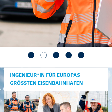
INGENIEUR*IN FÜR EUROPAS
GRÖSSTEN EISENBAHNHAFEN