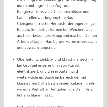
durch umfangreichen Zug- und
Rangierverkehr, viele Gleisanschlüsse und
Ladestellen auf begrenztem Raum.
Gleisgeometrische Herausforderungen, enge
Radien, Sonderbauformen bei Weichen, aber
auch der besondere Baugrund machen Deinen
Arbeitsalltag im Hamburger Hafen interessant
und abwechslungsreich.
Oberleitung, Elektro- und Maschinentechnik
Ein Großteil unserer Infrastruktur ist
elektrifiziert, und dieser Anteil wird
weiterwachsen. Auch im Bereich der mit
klassischen 50Hz betriebenen Anlagen bieten
wir eine Vielfalt an Aufgaben, die Dein Herz
höherschlagen lässt.