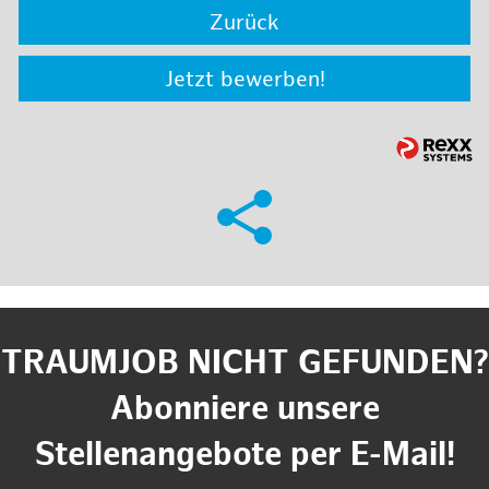
Zurück
Jetzt bewerben!
TRAUMJOB NICHT GEFUNDEN?
Abonniere unsere
Stellenangebote per E-Mail!