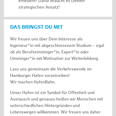
erneuern? Dafür braucht es Deinen
strategischen Ansatz!
DAS BRINGST DU MIT
Wir freuen uns über Dein Interesse als
Ingenieur*in mit abgeschlossenem Studium – egal
ob als Berufseinsteiger*in, Expert*in oder
Umsteiger*in mit Motivation zur Weiterbildung.
Lass uns gemeinsam die Verkehrswende im
Hamburger Hafen vorantreiben!
Wir machen HafenBahn.
Unser Hafen ist ein Symbol für Offenheit und
Austausch und genauso heißen wir Menschen mit
unterschiedlichen Hintergründen und
Lebenswegen willkommen. Wir freuen uns daher