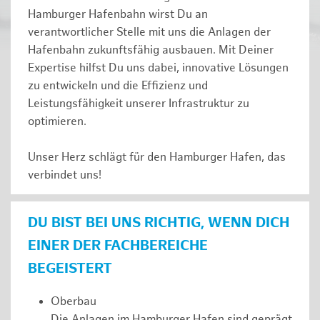
Hamburger Hafenbahn wirst Du an
verantwortlicher Stelle mit uns die Anlagen der
Hafenbahn zukunftsfähig ausbauen. Mit Deiner
Expertise hilfst Du uns dabei, innovative Lösungen
zu entwickeln und die Effizienz und
Leistungsfähigkeit unserer Infrastruktur zu
optimieren.
Unser Herz schlägt für den Hamburger Hafen, das
verbindet uns!
DU BIST BEI UNS RICHTIG, WENN DICH
EINER DER FACHBEREICHE
BEGEISTERT
Oberbau
Die Anlagen im Hamburger Hafen sind geprägt