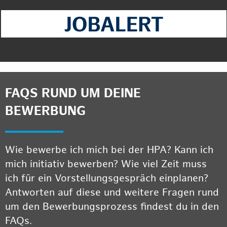
FAQS RUND UM DEINE
BEWERBUNG
Wie bewerbe ich mich bei der HPA? Kann ich
mich initiativ bewerben? Wie viel Zeit muss
ich für ein Vorstellungsgespräch einplanen?
Antworten auf diese und weitere Fragen rund
um den Bewerbungsprozess findest du in den
FAQs.