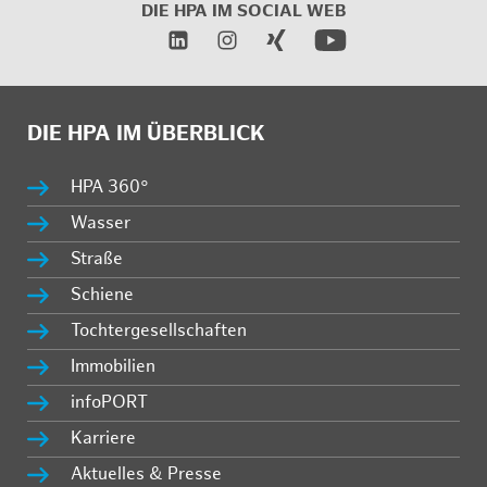
DIE HPA IM
SOCIAL WEB
DIE HPA IM ÜBERBLICK
HPA 360°
Wasser
Straße
Schiene
Tochtergesellschaften
Immobilien
infoPORT
Karriere
Aktuelles & Presse