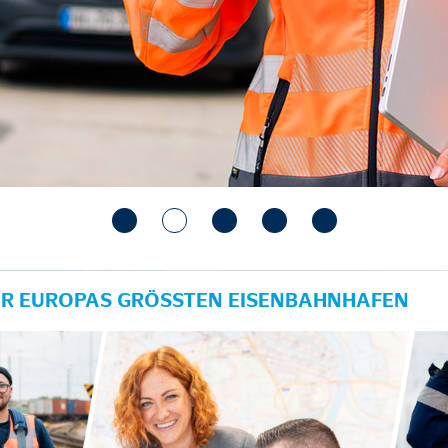
ÜR EUROPAS GRÖSSTEN EISENBAHNHAFEN