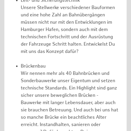
Leit- und Sicherungstechnik
Unsere Stellwerke verschiedener Bauformen
und eine hohe Zahl an Bahnübergängen
müssen nicht nur mit den Entwicklungen im
Hamburger Hafen, sondern auch mit dem
technischen Fortschritt und der Ausrüstung
der Fahrzeuge Schritt halten. Entwickelst Du
mit uns das Konzept dafür?
Brückenbau
Wir nennen mehr als 40 Bahnbrücken und
Sonderbauwerke unser Eigentum und setzen
technische Standards. Ein Highlight sind ganz
sicher unsere beweglichen Brücken -
Bauwerke mit langer Lebensdauer, aber auch
sie brauchen Betreuung. Und auch bei uns hat
so manche Brücke ein beachtliches Alter
erreicht. Instandhalten, sanieren oder