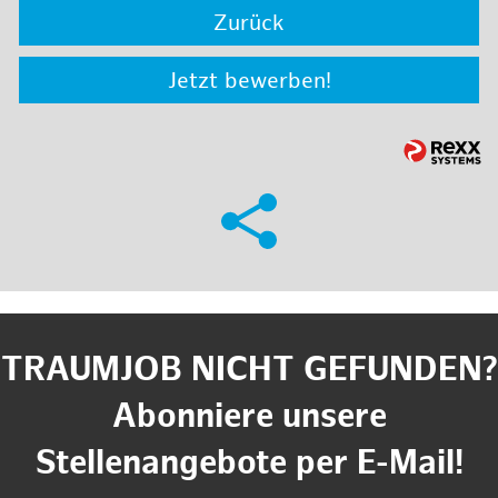
Zurück
Jetzt bewerben!
TRAUMJOB NICHT GEFUNDEN?
Abonniere unsere
Stellenangebote per E-Mail!