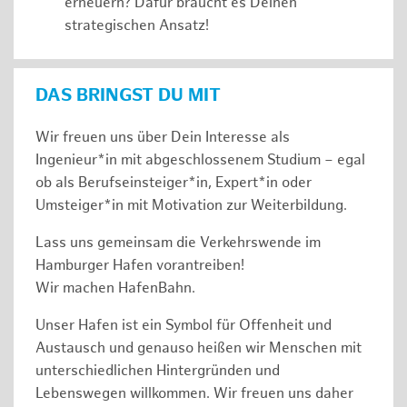
erneuern? Dafür braucht es Deinen
strategischen Ansatz!
DAS BRINGST DU MIT
Wir freuen uns über Dein Interesse als
Ingenieur*in mit abgeschlossenem Studium – egal
ob als Berufseinsteiger*in, Expert*in oder
Umsteiger*in mit Motivation zur Weiterbildung.
Lass uns gemeinsam die Verkehrswende im
Hamburger Hafen vorantreiben!
Wir machen HafenBahn.
Unser Hafen ist ein Symbol für Offenheit und
Austausch und genauso heißen wir Menschen mit
unterschiedlichen Hintergründen und
Lebenswegen willkommen. Wir freuen uns daher