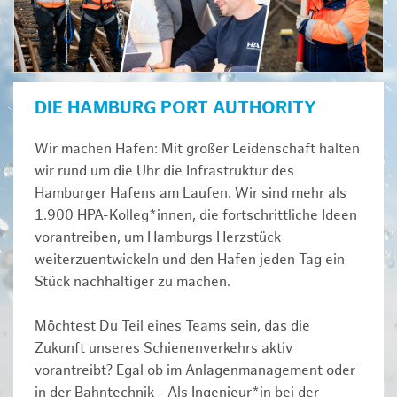
DIE HAMBURG PORT AUTHORITY
Wir machen Hafen: Mit großer Leidenschaft halten
wir rund um die Uhr die Infrastruktur des
Hamburger Hafens am Laufen. Wir sind mehr als
1.900 HPA-Kolleg*innen, die fortschrittliche Ideen
vorantreiben, um Hamburgs Herzstück
weiterzuentwickeln und den Hafen jeden Tag ein
Stück nachhaltiger zu machen.
Möchtest Du Teil eines Teams sein, das die
Zukunft unseres Schienenverkehrs aktiv
vorantreibt? Egal ob im Anlagenmanagement oder
in der Bahntechnik - Als Ingenieur*in bei der