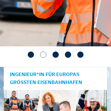
INGENIEUR*IN FÜR EUROPAS
GRÖSSTEN EISENBAHNHAFEN