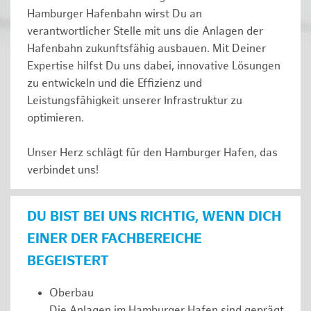
Hamburger Hafenbahn wirst Du an
verantwortlicher Stelle mit uns die Anlagen der
Hafenbahn zukunftsfähig ausbauen. Mit Deiner
Expertise hilfst Du uns dabei, innovative Lösungen
zu entwickeln und die Effizienz und
Leistungsfähigkeit unserer Infrastruktur zu
optimieren.
Unser Herz schlägt für den Hamburger Hafen, das
verbindet uns!
DU BIST BEI UNS RICHTIG, WENN DICH
EINER DER FACHBEREICHE
BEGEISTERT
Oberbau
Die Anlagen im Hamburger Hafen sind geprägt