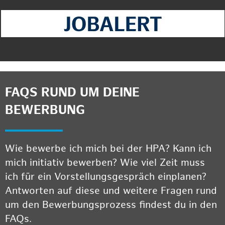
FAQS RUND UM DEINE
BEWERBUNG
Wie bewerbe ich mich bei der HPA? Kann ich
mich initiativ bewerben? Wie viel Zeit muss
ich für ein Vorstellungsgespräch einplanen?
Antworten auf diese und weitere Fragen rund
um den Bewerbungsprozess findest du in den
FAQs.