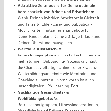
Attraktive Zeitmodelle für Deine optimale
Vereinbarkeit von Arbeit und Privatleben:
Wähle Deinen hybriden Arbeitsort in Gleitzeit
und Teilzeit-, Elder-Care- und Sabbatical-
Möglichkeiten, nutze Ferienangebote für
Deine Kinder, plane Deine 30 Tage Urlaub und
Deinen Überstundenausgleich.
Wertvolle Austausch- &
Entwicklungsoptionen:
Du startest mit einem
mehrstufigen Onboarding-Prozess und hast
die Chance, vielfältige Online- oder Präsenz-
Weiterbildungsangebote wie Mentoring und
Coaching zu nutzen – vorne voran ist auch
unser digitaler HPA-Learning-Port.
Nachhaltige Gesundheits- &
Wohlfühlangebote:
Von
Betriebssportgruppen, Fitnesskooperationen,