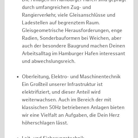
durch umfangreichen Zug- und
Rangierverkehr, viele Gleisanschlüsse und
Ladestellen auf begrenztem Raum.
Gleisgeometrische Herausforderungen, enge
Radien, Sonderbauformen bei Weichen, aber
auch der besondere Baugrund machen Deinen
Arbeitsalltag im Hamburger Hafen interessant
und abwechslungsreich.
Oberleitung, Elektro- und Maschinentechnik
Ein Großteil unserer Infrastruktur ist
elektrifiziert, und dieser Anteil wird
weiterwachsen. Auch im Bereich der mit
klassischen 50Hz betriebenen Anlagen bieten
wir eine Vielfalt an Aufgaben, die Dein Herz
höherschlagen lässt.