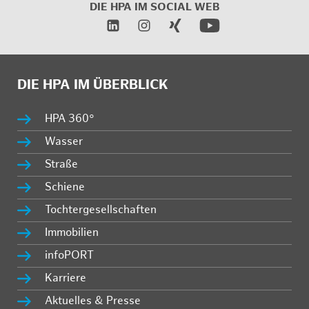
DIE HPA IM
SOCIAL WEB
DIE HPA IM ÜBERBLICK
HPA 360°
Wasser
Straße
Schiene
Tochtergesellschaften
Immobilien
infoPORT
Karriere
Aktuelles & Presse