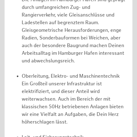
durch umfangreichen Zug- und
Rangierverkehr, viele Gleisanschlüsse und
Ladestellen auf begrenztem Raum.
Gleisgeometrische Herausforderungen, enge
Radien, Sonderbauformen bei Weichen, aber
auch der besondere Baugrund machen Deinen
Arbeitsalltag im Hamburger Hafen interessant
und abwechslungsreich.
Oberleitung, Elektro- und Maschinentechnik
Ein Großteil unserer Infrastruktur ist
elektrifiziert, und dieser Anteil wird
weiterwachsen. Auch im Bereich der mit
klassischen 50Hz betriebenen Anlagen bieten
wir eine Vielfalt an Aufgaben, die Dein Herz
höherschlagen lässt.