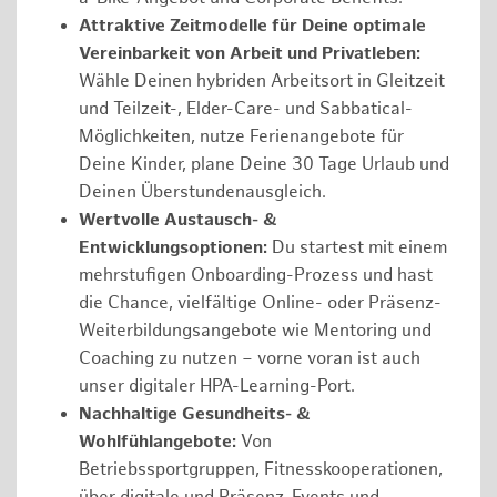
Attraktive Zeitmodelle für Deine optimale
Vereinbarkeit von Arbeit und Privatleben:
Wähle Deinen hybriden Arbeitsort in Gleitzeit
und Teilzeit-, Elder-Care- und Sabbatical-
Möglichkeiten, nutze Ferienangebote für
Deine Kinder, plane Deine 30 Tage Urlaub und
Deinen Überstundenausgleich.
Wertvolle Austausch- &
Entwicklungsoptionen:
Du startest mit einem
mehrstufigen Onboarding-Prozess und hast
die Chance, vielfältige Online- oder Präsenz-
Weiterbildungsangebote wie Mentoring und
Coaching zu nutzen – vorne voran ist auch
unser digitaler HPA-Learning-Port.
Nachhaltige Gesundheits- &
Wohlfühlangebote:
Von
Betriebssportgruppen, Fitnesskooperationen,