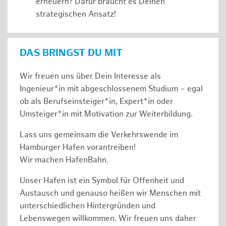
erneuern? Dafür braucht es Deinen
strategischen Ansatz!
DAS BRINGST DU MIT
Wir freuen uns über Dein Interesse als
Ingenieur*in mit abgeschlossenem Studium – egal
ob als Berufseinsteiger*in, Expert*in oder
Umsteiger*in mit Motivation zur Weiterbildung.
Lass uns gemeinsam die Verkehrswende im
Hamburger Hafen vorantreiben!
Wir machen HafenBahn.
Unser Hafen ist ein Symbol für Offenheit und
Austausch und genauso heißen wir Menschen mit
unterschiedlichen Hintergründen und
Lebenswegen willkommen. Wir freuen uns daher