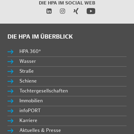
DIE HPA IM
SOCIAL WEB
DIE HPA IM ÜBERBLICK
HPA 360°
Wasser
Straße
Schiene
Tochtergesellschaften
Immobilien
infoPORT
Karriere
Aktuelles & Presse