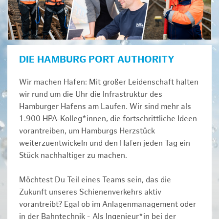
DIE HAMBURG PORT AUTHORITY
Wir machen Hafen: Mit großer Leidenschaft halten
wir rund um die Uhr die Infrastruktur des
Hamburger Hafens am Laufen. Wir sind mehr als
1.900 HPA-Kolleg*innen, die fortschrittliche Ideen
vorantreiben, um Hamburgs Herzstück
weiterzuentwickeln und den Hafen jeden Tag ein
Stück nachhaltiger zu machen.
Möchtest Du Teil eines Teams sein, das die
Zukunft unseres Schienenverkehrs aktiv
vorantreibt? Egal ob im Anlagenmanagement oder
in der Bahntechnik - Als Ingenieur*in bei der