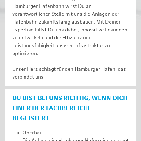
Hamburger Hafenbahn wirst Du an
verantwortlicher Stelle mit uns die Anlagen der
Hafenbahn zukunftsfähig ausbauen. Mit Deiner
Expertise hilfst Du uns dabei, innovative Lösungen
zu entwickeln und die Effizienz und
Leistungsfähigkeit unserer Infrastruktur zu
optimieren.
Unser Herz schlägt für den Hamburger Hafen, das
verbindet uns!
DU BIST BEI UNS RICHTIG, WENN DICH
EINER DER FACHBEREICHE
BEGEISTERT
Oberbau
Die Anlagen im Hamburger Hafen sind geprägt