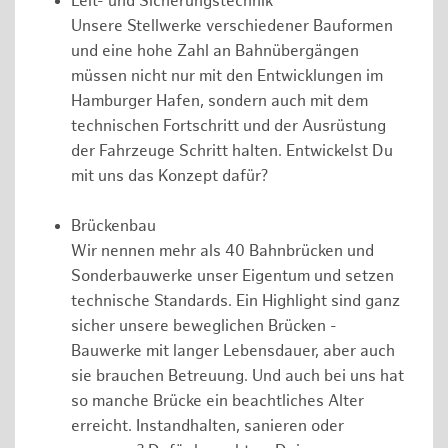
Leit- und Sicherungstechnik
Unsere Stellwerke verschiedener Bauformen
und eine hohe Zahl an Bahnübergängen
müssen nicht nur mit den Entwicklungen im
Hamburger Hafen, sondern auch mit dem
technischen Fortschritt und der Ausrüstung
der Fahrzeuge Schritt halten. Entwickelst Du
mit uns das Konzept dafür?
Brückenbau
Wir nennen mehr als 40 Bahnbrücken und
Sonderbauwerke unser Eigentum und setzen
technische Standards. Ein Highlight sind ganz
sicher unsere beweglichen Brücken -
Bauwerke mit langer Lebensdauer, aber auch
sie brauchen Betreuung. Und auch bei uns hat
so manche Brücke ein beachtliches Alter
erreicht. Instandhalten, sanieren oder