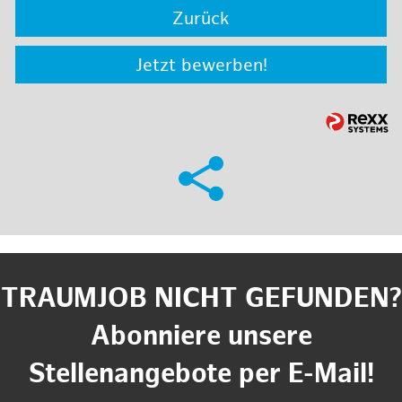
Zurück
Jetzt bewerben!
TRAUMJOB NICHT GEFUNDEN?
Abonniere unsere
Stellenangebote per E-Mail!