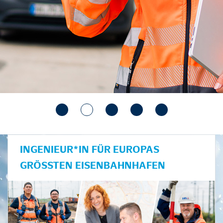
INGENIEUR*IN FÜR EUROPAS
GRÖSSTEN EISENBAHNHAFEN