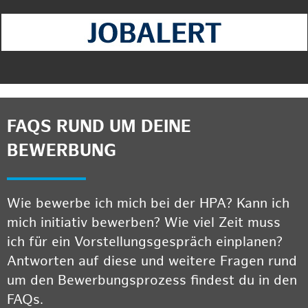
FAQS RUND UM DEINE
BEWERBUNG
Wie bewerbe ich mich bei der HPA? Kann ich
mich initiativ bewerben? Wie viel Zeit muss
ich für ein Vorstellungsgespräch einplanen?
Antworten auf diese und weitere Fragen rund
um den Bewerbungsprozess findest du in den
FAQs.