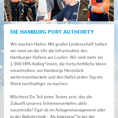
DIE HAMBURG PORT AUTHORITY
Wir machen Hafen: Mit großer Leidenschaft halten
wir rund um die Uhr die Infrastruktur des
Hamburger Hafens am Laufen. Wir sind mehr als
1.900 HPA-Kolleg*innen, die fortschrittliche Ideen
vorantreiben, um Hamburgs Herzstück
weiterzuentwickeln und den Hafen jeden Tag ein
Stück nachhaltiger zu machen.
Möchtest Du Teil eines Teams sein, das die
Zukunft unseres Schienenverkehrs aktiv
vorantreibt? Egal ob im Anlagenmanagement oder
in der Bahntechnik - Als Ingenieur*in bei der