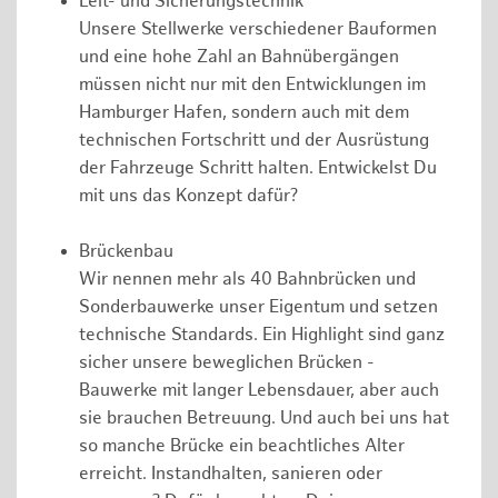
Leit- und Sicherungstechnik
Unsere Stellwerke verschiedener Bauformen
und eine hohe Zahl an Bahnübergängen
müssen nicht nur mit den Entwicklungen im
Hamburger Hafen, sondern auch mit dem
technischen Fortschritt und der Ausrüstung
der Fahrzeuge Schritt halten. Entwickelst Du
mit uns das Konzept dafür?
Brückenbau
Wir nennen mehr als 40 Bahnbrücken und
Sonderbauwerke unser Eigentum und setzen
technische Standards. Ein Highlight sind ganz
sicher unsere beweglichen Brücken -
Bauwerke mit langer Lebensdauer, aber auch
sie brauchen Betreuung. Und auch bei uns hat
so manche Brücke ein beachtliches Alter
erreicht. Instandhalten, sanieren oder