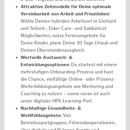
Attraktive Zeitmodelle für Deine optimale
Vereinbarkeit von Arbeit und Privatleben:
Wähle Deinen hybriden Arbeitsort in Gleitzeit
und Teilzeit-, Elder-Care- und Sabbatical-
Möglichkeiten, nutze Ferienangebote für
Deine Kinder, plane Deine 30 Tage Urlaub und
Deinen Überstundenausgleich.
Wertvolle Austausch- &
Entwicklungsoptionen:
Du startest mit einem
mehrstufigen Onboarding-Prozess und hast
die Chance, vielfältige Online- oder Präsenz-
Weiterbildungsangebote wie Mentoring und
Coaching zu nutzen – vorne voran ist auch
unser digitaler HPA-Learning-Port.
Nachhaltige Gesundheits- &
Wohlfühlangebote:
Von
Betriebssportgruppen, Fitnesskooperationen,