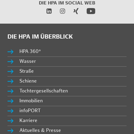
DIE HPA IM
SOCIAL WEB
DIE HPA IM ÜBERBLICK
HPA 360°
Wasser
Straße
Schiene
Tochtergesellschaften
Immobilien
infoPORT
Karriere
Aktuelles & Presse