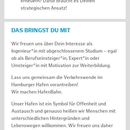
erneuern? Dafür braucht es Deinen
strategischen Ansatz!
DAS BRINGST DU MIT
Wir freuen uns über Dein Interesse als
Ingenieur*in mit abgeschlossenem Studium – egal
ob als Berufseinsteiger*in, Expert*in oder
Umsteiger*in mit Motivation zur Weiterbildung.
Lass uns gemeinsam die Verkehrswende im
Hamburger Hafen vorantreiben!
Wir machen HafenBahn.
Unser Hafen ist ein Symbol für Offenheit und
Austausch und genauso heißen wir Menschen mit
unterschiedlichen Hintergründen und
Lebenswegen willkommen. Wir freuen uns daher