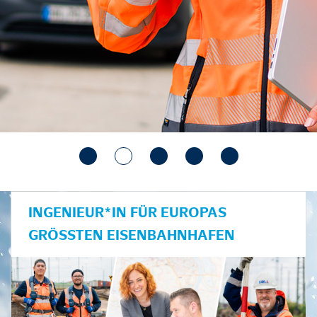
INGENIEUR*IN FÜR EUROPAS
GRÖSSTEN EISENBAHNHAFEN