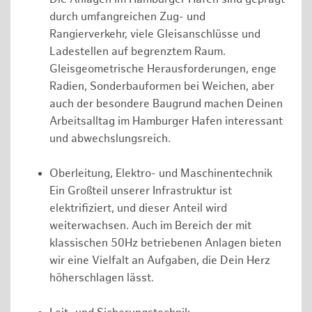
durch umfangreichen Zug- und
Rangierverkehr, viele Gleisanschlüsse und
Ladestellen auf begrenztem Raum.
Gleisgeometrische Herausforderungen, enge
Radien, Sonderbauformen bei Weichen, aber
auch der besondere Baugrund machen Deinen
Arbeitsalltag im Hamburger Hafen interessant
und abwechslungsreich.
Oberleitung, Elektro- und Maschinentechnik
Ein Großteil unserer Infrastruktur ist
elektrifiziert, und dieser Anteil wird
weiterwachsen. Auch im Bereich der mit
klassischen 50Hz betriebenen Anlagen bieten
wir eine Vielfalt an Aufgaben, die Dein Herz
höherschlagen lässt.