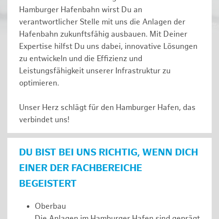
Hamburger Hafenbahn wirst Du an
verantwortlicher Stelle mit uns die Anlagen der
Hafenbahn zukunftsfähig ausbauen. Mit Deiner
Expertise hilfst Du uns dabei, innovative Lösungen
zu entwickeln und die Effizienz und
Leistungsfähigkeit unserer Infrastruktur zu
optimieren.
Unser Herz schlägt für den Hamburger Hafen, das
verbindet uns!
DU BIST BEI UNS RICHTIG, WENN DICH
EINER DER FACHBEREICHE
BEGEISTERT
Oberbau
Die Anlagen im Hamburger Hafen sind geprägt