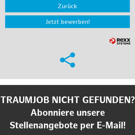
Zurück
Jetzt bewerben!
TRAUMJOB NICHT GEFUNDEN?
Abonniere unsere
Stellenangebote per E-Mail!