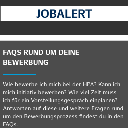
FAQS RUND UM DEINE
BEWERBUNG
Wie bewerbe ich mich bei der HPA? Kann ich
mich initiativ bewerben? Wie viel Zeit muss
ich für ein Vorstellungsgespräch einplanen?
Antworten auf diese und weitere Fragen rund
um den Bewerbungsprozess findest du in den
FAQs.