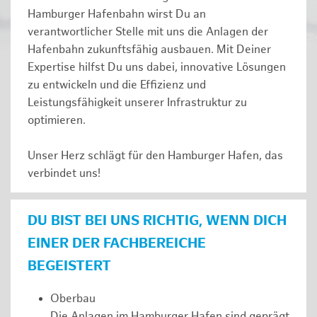
Hamburger Hafenbahn wirst Du an
verantwortlicher Stelle mit uns die Anlagen der
Hafenbahn zukunftsfähig ausbauen. Mit Deiner
Expertise hilfst Du uns dabei, innovative Lösungen
zu entwickeln und die Effizienz und
Leistungsfähigkeit unserer Infrastruktur zu
optimieren.
Unser Herz schlägt für den Hamburger Hafen, das
verbindet uns!
DU BIST BEI UNS RICHTIG, WENN DICH
EINER DER FACHBEREICHE
BEGEISTERT
Oberbau
Die Anlagen im Hamburger Hafen sind geprägt