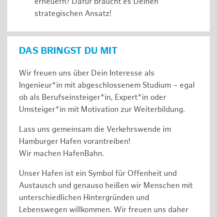
erneuern? Dafür braucht es Deinen
strategischen Ansatz!
DAS BRINGST DU MIT
Wir freuen uns über Dein Interesse als
Ingenieur*in mit abgeschlossenem Studium – egal
ob als Berufseinsteiger*in, Expert*in oder
Umsteiger*in mit Motivation zur Weiterbildung.
Lass uns gemeinsam die Verkehrswende im
Hamburger Hafen vorantreiben!
Wir machen HafenBahn.
Unser Hafen ist ein Symbol für Offenheit und
Austausch und genauso heißen wir Menschen mit
unterschiedlichen Hintergründen und
Lebenswegen willkommen. Wir freuen uns daher