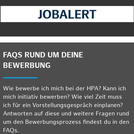
FAQS RUND UM DEINE
BEWERBUNG
Wie bewerbe ich mich bei der HPA? Kann ich
mich initiativ bewerben? Wie viel Zeit muss
ich für ein Vorstellungsgespräch einplanen?
Antworten auf diese und weitere Fragen rund
um den Bewerbungsprozess findest du in den
FAQs.