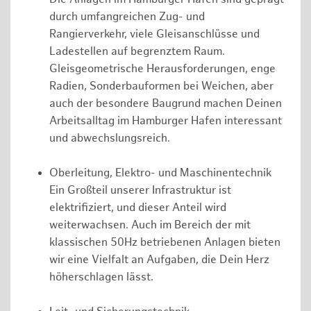
durch umfangreichen Zug- und
Rangierverkehr, viele Gleisanschlüsse und
Ladestellen auf begrenztem Raum.
Gleisgeometrische Herausforderungen, enge
Radien, Sonderbauformen bei Weichen, aber
auch der besondere Baugrund machen Deinen
Arbeitsalltag im Hamburger Hafen interessant
und abwechslungsreich.
Oberleitung, Elektro- und Maschinentechnik
Ein Großteil unserer Infrastruktur ist
elektrifiziert, und dieser Anteil wird
weiterwachsen. Auch im Bereich der mit
klassischen 50Hz betriebenen Anlagen bieten
wir eine Vielfalt an Aufgaben, die Dein Herz
höherschlagen lässt.