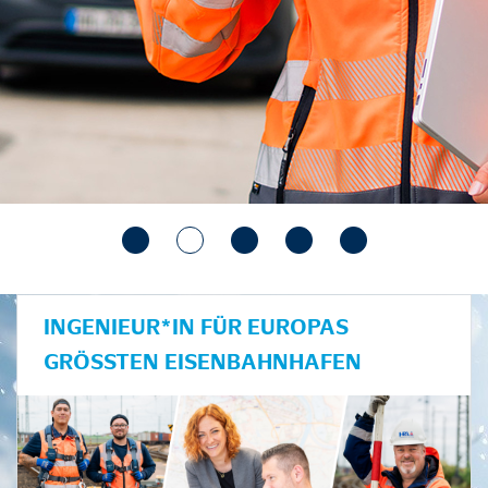
INGENIEUR*IN FÜR EUROPAS
GRÖSSTEN EISENBAHNHAFEN