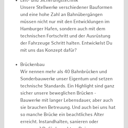
Leit- und Sicherungstechnik
Unsere Stellwerke verschiedener Bauformen
und eine hohe Zahl an Bahnübergängen
müssen nicht nur mit den Entwicklungen im
Hamburger Hafen, sondern auch mit dem
technischen Fortschritt und der Ausrüstung
der Fahrzeuge Schritt halten. Entwickelst Du
mit uns das Konzept dafür?
Brückenbau
Wir nennen mehr als 40 Bahnbrücken und
Sonderbauwerke unser Eigentum und setzen
technische Standards. Ein Highlight sind ganz
sicher unsere beweglichen Brücken -
Bauwerke mit langer Lebensdauer, aber auch
sie brauchen Betreuung. Und auch bei uns hat
so manche Brücke ein beachtliches Alter
erreicht. Instandhalten, sanieren oder