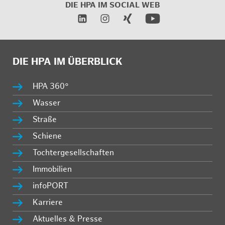
DIE HPA IM SOCIAL WEB
DIE HPA IM ÜBERBLICK
HPA 360°
Wasser
Straße
Schiene
Tochtergesellschaften
Immobilien
infoPORT
Karriere
Aktuelles & Presse