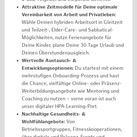
Attraktive Zeitmodelle für Deine optimale
Vereinbarkeit von Arbeit und Privatleben:
Wähle Deinen hybriden Arbeitsort in Gleitzeit
und Teilzeit-, Elder-Care- und Sabbatical-
Möglichkeiten, nutze Ferienangebote für
Deine Kinder, plane Deine 30 Tage Urlaub und
Deinen Überstundenausgleich.
Wertvolle Austausch- &
Entwicklungsoptionen:
Du startest mit einem
mehrstufigen Onboarding-Prozess und hast
die Chance, vielfältige Online- oder Präsenz-
Weiterbildungsangebote wie Mentoring und
Coaching zu nutzen – vorne voran ist auch
unser digitaler HPA-Learning-Port.
Nachhaltige Gesundheits- &
Wohlfühlangebote:
Von
Betriebssportgruppen, Fitnesskooperationen,