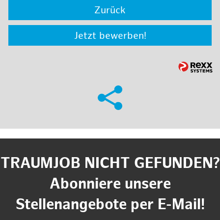
Zurück
Jetzt bewerben!
TRAUMJOB NICHT GEFUNDEN?
Abonniere unsere
Stellenangebote per E-Mail!