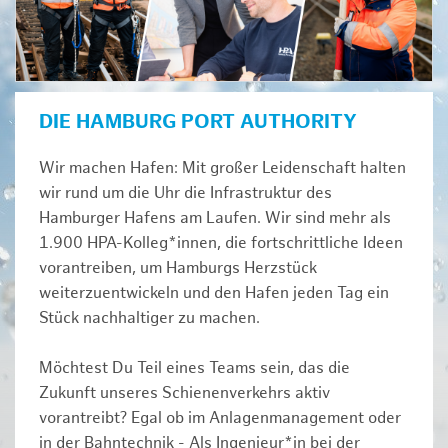
DIE HAMBURG PORT AUTHORITY
Wir machen Hafen: Mit großer Leidenschaft halten
wir rund um die Uhr die Infrastruktur des
Hamburger Hafens am Laufen. Wir sind mehr als
1.900 HPA-Kolleg*innen, die fortschrittliche Ideen
vorantreiben, um Hamburgs Herzstück
weiterzuentwickeln und den Hafen jeden Tag ein
Stück nachhaltiger zu machen.
Möchtest Du Teil eines Teams sein, das die
Zukunft unseres Schienenverkehrs aktiv
vorantreibt? Egal ob im Anlagenmanagement oder
in der Bahntechnik - Als Ingenieur*in bei der