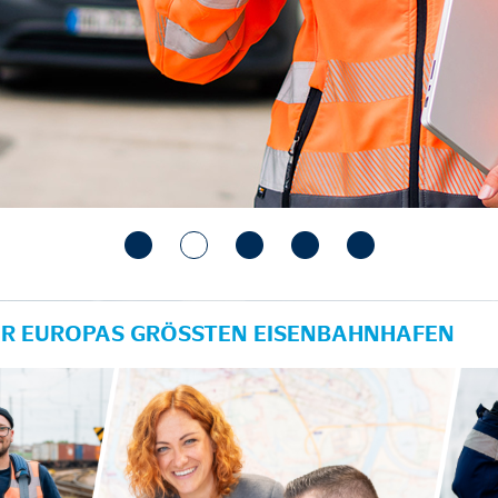
ÜR EUROPAS GRÖSSTEN EISENBAHNHAFEN