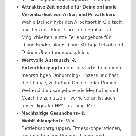
Attraktive Zeitmodelle für Deine optimale
Vereinbarkeit von Arbeit und Privatleben:
Wähle Deinen hybriden Arbeitsort in Gleitzeit
und Teilzeit-, Elder-Care- und Sabbatical-
Möglichkeiten, nutze Ferienangebote für
Deine Kinder, plane Deine 30 Tage Urlaub und
Deinen Überstundenausgleich.
Wertvolle Austausch- &
Entwicklungsoptionen:
Du startest mit einem
mehrstufigen Onboarding-Prozess und hast
die Chance, vielfältige Online- oder Präsenz-
Weiterbildungsangebote wie Mentoring und
Coaching zu nutzen – vorne voran ist auch
unser digitaler HPA-Learning-Port.
Nachhaltige Gesundheits- &
Wohlfühlangebote:
Von
Betriebssportgruppen, Fitnesskooperationen,