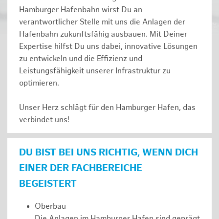
Hamburger Hafenbahn wirst Du an
verantwortlicher Stelle mit uns die Anlagen der
Hafenbahn zukunftsfähig ausbauen. Mit Deiner
Expertise hilfst Du uns dabei, innovative Lösungen
zu entwickeln und die Effizienz und
Leistungsfähigkeit unserer Infrastruktur zu
optimieren.
Unser Herz schlägt für den Hamburger Hafen, das
verbindet uns!
DU BIST BEI UNS RICHTIG, WENN DICH
EINER DER FACHBEREICHE
BEGEISTERT
Oberbau
Die Anlagen im Hamburger Hafen sind geprägt