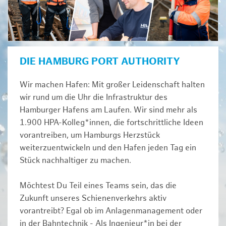
DIE HAMBURG PORT AUTHORITY
Wir machen Hafen: Mit großer Leidenschaft halten
wir rund um die Uhr die Infrastruktur des
Hamburger Hafens am Laufen. Wir sind mehr als
1.900 HPA-Kolleg*innen, die fortschrittliche Ideen
vorantreiben, um Hamburgs Herzstück
weiterzuentwickeln und den Hafen jeden Tag ein
Stück nachhaltiger zu machen.
Möchtest Du Teil eines Teams sein, das die
Zukunft unseres Schienenverkehrs aktiv
vorantreibt? Egal ob im Anlagenmanagement oder
in der Bahntechnik - Als Ingenieur*in bei der