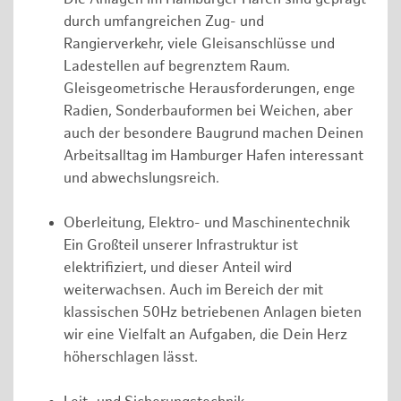
durch umfangreichen Zug- und
Rangierverkehr, viele Gleisanschlüsse und
Ladestellen auf begrenztem Raum.
Gleisgeometrische Herausforderungen, enge
Radien, Sonderbauformen bei Weichen, aber
auch der besondere Baugrund machen Deinen
Arbeitsalltag im Hamburger Hafen interessant
und abwechslungsreich.
Oberleitung, Elektro- und Maschinentechnik
Ein Großteil unserer Infrastruktur ist
elektrifiziert, und dieser Anteil wird
weiterwachsen. Auch im Bereich der mit
klassischen 50Hz betriebenen Anlagen bieten
wir eine Vielfalt an Aufgaben, die Dein Herz
höherschlagen lässt.