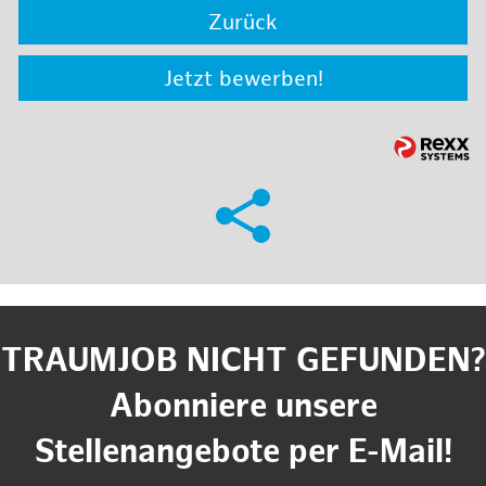
Zurück
Jetzt bewerben!
TRAUMJOB NICHT GEFUNDEN?
Abonniere unsere
Stellenangebote per E-Mail!