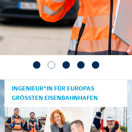
INGENIEUR*IN FÜR EUROPAS
GRÖSSTEN EISENBAHNHAFEN