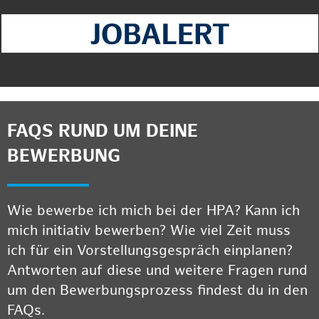
FAQS RUND UM DEINE
BEWERBUNG
Wie bewerbe ich mich bei der HPA? Kann ich
mich initiativ bewerben? Wie viel Zeit muss
ich für ein Vorstellungsgespräch einplanen?
Antworten auf diese und weitere Fragen rund
um den Bewerbungsprozess findest du in den
FAQs.