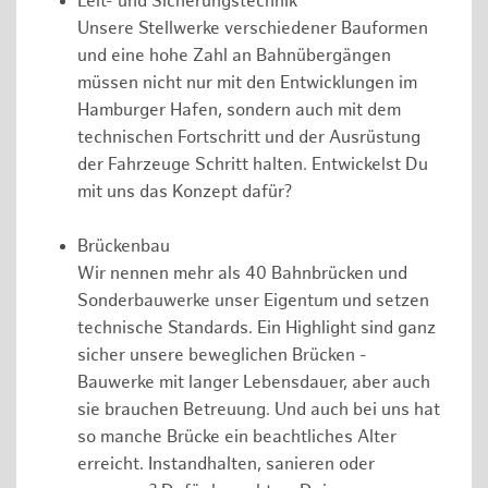
Leit- und Sicherungstechnik
Unsere Stellwerke verschiedener Bauformen
und eine hohe Zahl an Bahnübergängen
müssen nicht nur mit den Entwicklungen im
Hamburger Hafen, sondern auch mit dem
technischen Fortschritt und der Ausrüstung
der Fahrzeuge Schritt halten. Entwickelst Du
mit uns das Konzept dafür?
Brückenbau
Wir nennen mehr als 40 Bahnbrücken und
Sonderbauwerke unser Eigentum und setzen
technische Standards. Ein Highlight sind ganz
sicher unsere beweglichen Brücken -
Bauwerke mit langer Lebensdauer, aber auch
sie brauchen Betreuung. Und auch bei uns hat
so manche Brücke ein beachtliches Alter
erreicht. Instandhalten, sanieren oder