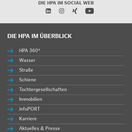
DIE HPA IM
SOCIAL WEB
DIE HPA IM ÜBERBLICK
HPA 360°
Wasser
Straße
Schiene
Tochtergesellschaften
Immobilien
infoPORT
Karriere
Aktuelles & Presse