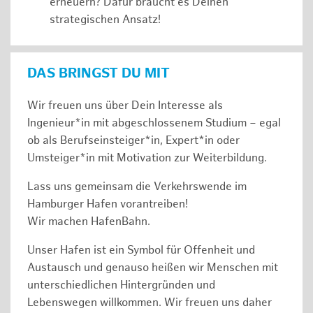
erneuern? Dafür braucht es Deinen
strategischen Ansatz!
DAS BRINGST DU MIT
Wir freuen uns über Dein Interesse als
Ingenieur*in mit abgeschlossenem Studium – egal
ob als Berufseinsteiger*in, Expert*in oder
Umsteiger*in mit Motivation zur Weiterbildung.
Lass uns gemeinsam die Verkehrswende im
Hamburger Hafen vorantreiben!
Wir machen HafenBahn.
Unser Hafen ist ein Symbol für Offenheit und
Austausch und genauso heißen wir Menschen mit
unterschiedlichen Hintergründen und
Lebenswegen willkommen. Wir freuen uns daher