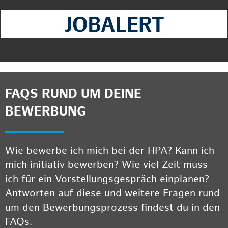
FAQS RUND UM DEINE
BEWERBUNG
Wie bewerbe ich mich bei der HPA? Kann ich
mich initiativ bewerben? Wie viel Zeit muss
ich für ein Vorstellungsgespräch einplanen?
Antworten auf diese und weitere Fragen rund
um den Bewerbungsprozess findest du in den
FAQs.