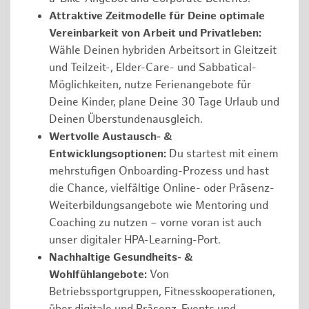
Attraktive Zeitmodelle für Deine optimale
Vereinbarkeit von Arbeit und Privatleben:
Wähle Deinen hybriden Arbeitsort in Gleitzeit
und Teilzeit-, Elder-Care- und Sabbatical-
Möglichkeiten, nutze Ferienangebote für
Deine Kinder, plane Deine 30 Tage Urlaub und
Deinen Überstundenausgleich.
Wertvolle Austausch- &
Entwicklungsoptionen:
Du startest mit einem
mehrstufigen Onboarding-Prozess und hast
die Chance, vielfältige Online- oder Präsenz-
Weiterbildungsangebote wie Mentoring und
Coaching zu nutzen – vorne voran ist auch
unser digitaler HPA-Learning-Port.
Nachhaltige Gesundheits- &
Wohlfühlangebote:
Von
Betriebssportgruppen, Fitnesskooperationen,