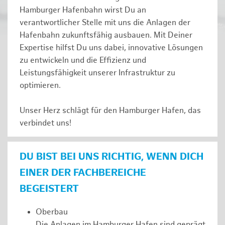
Hamburger Hafenbahn wirst Du an
verantwortlicher Stelle mit uns die Anlagen der
Hafenbahn zukunftsfähig ausbauen. Mit Deiner
Expertise hilfst Du uns dabei, innovative Lösungen
zu entwickeln und die Effizienz und
Leistungsfähigkeit unserer Infrastruktur zu
optimieren.
Unser Herz schlägt für den Hamburger Hafen, das
verbindet uns!
DU BIST BEI UNS RICHTIG, WENN DICH
EINER DER FACHBEREICHE
BEGEISTERT
Oberbau
Die Anlagen im Hamburger Hafen sind geprägt