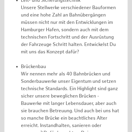
Leit- und Sicherungstechnik
Unsere Stellwerke verschiedener Bauformen
und eine hohe Zahl an Bahnübergängen
müssen nicht nur mit den Entwicklungen im
Hamburger Hafen, sondern auch mit dem
technischen Fortschritt und der Ausrüstung
der Fahrzeuge Schritt halten. Entwickelst Du
mit uns das Konzept dafür?
Brückenbau
Wir nennen mehr als 40 Bahnbrücken und
Sonderbauwerke unser Eigentum und setzen
technische Standards. Ein Highlight sind ganz
sicher unsere beweglichen Brücken -
Bauwerke mit langer Lebensdauer, aber auch
sie brauchen Betreuung. Und auch bei uns hat
so manche Brücke ein beachtliches Alter
erreicht. Instandhalten, sanieren oder