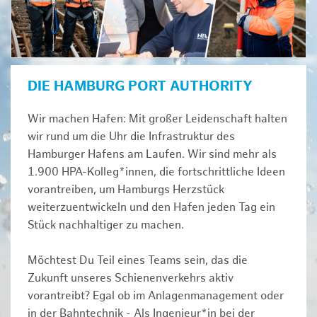
DIE HAMBURG PORT AUTHORITY
Wir machen Hafen: Mit großer Leidenschaft halten
wir rund um die Uhr die Infrastruktur des
Hamburger Hafens am Laufen. Wir sind mehr als
1.900 HPA-Kolleg*innen, die fortschrittliche Ideen
vorantreiben, um Hamburgs Herzstück
weiterzuentwickeln und den Hafen jeden Tag ein
Stück nachhaltiger zu machen.
Möchtest Du Teil eines Teams sein, das die
Zukunft unseres Schienenverkehrs aktiv
vorantreibt? Egal ob im Anlagenmanagement oder
in der Bahntechnik - Als Ingenieur*in bei der