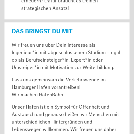
erneuern? Dafür braucht es Deinen
strategischen Ansatz!
DAS BRINGST DU MIT
Wir freuen uns über Dein Interesse als
Ingenieur*in mit abgeschlossenem Studium – egal
ob als Berufseinsteiger*in, Expert*in oder
Umsteiger*in mit Motivation zur Weiterbildung.
Lass uns gemeinsam die Verkehrswende im
Hamburger Hafen vorantreiben!
Wir machen HafenBahn.
Unser Hafen ist ein Symbol für Offenheit und
Austausch und genauso heißen wir Menschen mit
unterschiedlichen Hintergründen und
Lebenswegen willkommen. Wir freuen uns daher