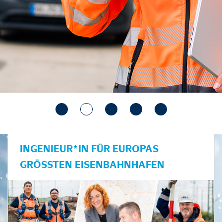
INGENIEUR*IN FÜR EUROPAS
GRÖSSTEN EISENBAHNHAFEN