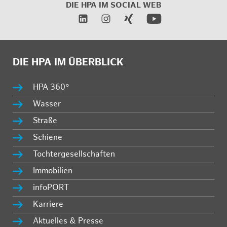
DIE HPA IM
SOCIAL WEB
DIE HPA IM ÜBERBLICK
HPA 360°
Wasser
Straße
Schiene
Tochtergesellschaften
Immobilien
infoPORT
Karriere
Aktuelles & Presse