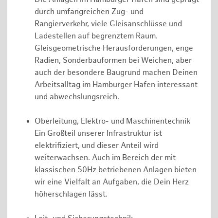
durch umfangreichen Zug- und
Rangierverkehr, viele Gleisanschlüsse und
Ladestellen auf begrenztem Raum.
Gleisgeometrische Herausforderungen, enge
Radien, Sonderbauformen bei Weichen, aber
auch der besondere Baugrund machen Deinen
Arbeitsalltag im Hamburger Hafen interessant
und abwechslungsreich.
Oberleitung, Elektro- und Maschinentechnik
Ein Großteil unserer Infrastruktur ist
elektrifiziert, und dieser Anteil wird
weiterwachsen. Auch im Bereich der mit
klassischen 50Hz betriebenen Anlagen bieten
wir eine Vielfalt an Aufgaben, die Dein Herz
höherschlagen lässt.