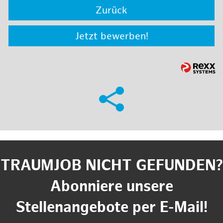
Zurück
Jetzt bewerben!
TRAUMJOB NICHT GEFUNDEN?
Abonniere unsere
Stellenangebote per E-Mail!