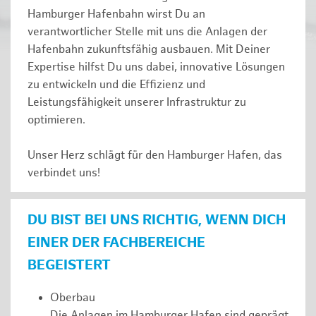
Hamburger Hafenbahn wirst Du an
verantwortlicher Stelle mit uns die Anlagen der
Hafenbahn zukunftsfähig ausbauen. Mit Deiner
Expertise hilfst Du uns dabei, innovative Lösungen
zu entwickeln und die Effizienz und
Leistungsfähigkeit unserer Infrastruktur zu
optimieren.
Unser Herz schlägt für den Hamburger Hafen, das
verbindet uns!
DU BIST BEI UNS RICHTIG, WENN DICH
EINER DER FACHBEREICHE
BEGEISTERT
Oberbau
Die Anlagen im Hamburger Hafen sind geprägt