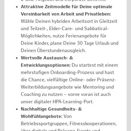
Attraktive Zeitmodelle für Deine optimale
Vereinbarkeit von Arbeit und Privatleben:
Wähle Deinen hybriden Arbeitsort in Gleitzeit
und Teilzeit-, Elder-Care- und Sabbatical-
Möglichkeiten, nutze Ferienangebote für
Deine Kinder, plane Deine 30 Tage Urlaub und
Deinen Überstundenausgleich.
Wertvolle Austausch- &
Entwicklungsoptionen:
Du startest mit einem
mehrstufigen Onboarding-Prozess und hast
die Chance, vielfältige Online- oder Präsenz-
Weiterbildungsangebote wie Mentoring und
Coaching zu nutzen – vorne voran ist auch
unser digitaler HPA-Learning-Port.
Nachhaltige Gesundheits- &
Wohlfühlangebote:
Von
Betriebssportgruppen, Fitnesskooperationen,