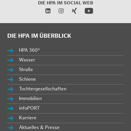
DIE HPA IM SOCIAL WEB
DIE HPA IM ÜBERBLICK
HPA 360°
Wasser
Straße
Schiene
Tochtergesellschaften
Immobilien
infoPORT
Karriere
Aktuelles & Presse