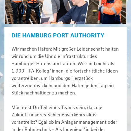
DIE HAMBURG PORT AUTHORITY
Wir machen Hafen: Mit großer Leidenschaft halten
wir rund um die Uhr die Infrastruktur des
Hamburger Hafens am Laufen. Wir sind mehr als
1.900 HPA-Kolleg*innen, die fortschrittliche Ideen
vorantreiben, um Hamburgs Herzstück
weiterzuentwickeln und den Hafen jeden Tag ein
Stück nachhaltiger zu machen.
Möchtest Du Teil eines Teams sein, das die
Zukunft unseres Schienenverkehrs aktiv
vorantreibt? Egal ob im Anlagenmanagement oder
in der Bahntechnik - Als Ingenieur*in bei der