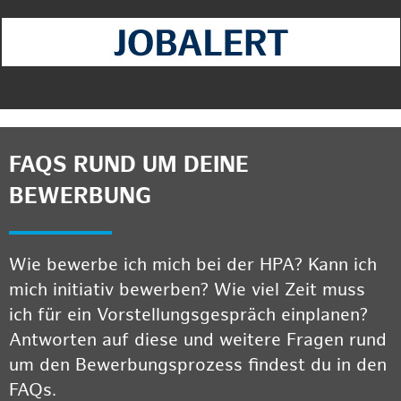
FAQS RUND UM DEINE
BEWERBUNG
Wie bewerbe ich mich bei der HPA? Kann ich
mich initiativ bewerben? Wie viel Zeit muss
ich für ein Vorstellungsgespräch einplanen?
Antworten auf diese und weitere Fragen rund
um den Bewerbungsprozess findest du in den
FAQs.