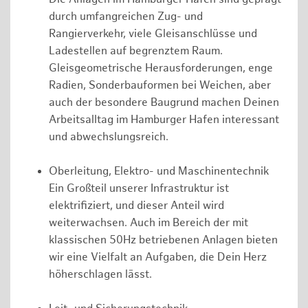
durch umfangreichen Zug- und
Rangierverkehr, viele Gleisanschlüsse und
Ladestellen auf begrenztem Raum.
Gleisgeometrische Herausforderungen, enge
Radien, Sonderbauformen bei Weichen, aber
auch der besondere Baugrund machen Deinen
Arbeitsalltag im Hamburger Hafen interessant
und abwechslungsreich.
Oberleitung, Elektro- und Maschinentechnik
Ein Großteil unserer Infrastruktur ist
elektrifiziert, und dieser Anteil wird
weiterwachsen. Auch im Bereich der mit
klassischen 50Hz betriebenen Anlagen bieten
wir eine Vielfalt an Aufgaben, die Dein Herz
höherschlagen lässt.