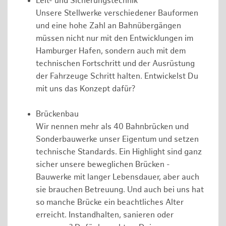
Leit- und Sicherungstechnik
Unsere Stellwerke verschiedener Bauformen
und eine hohe Zahl an Bahnübergängen
müssen nicht nur mit den Entwicklungen im
Hamburger Hafen, sondern auch mit dem
technischen Fortschritt und der Ausrüstung
der Fahrzeuge Schritt halten. Entwickelst Du
mit uns das Konzept dafür?
Brückenbau
Wir nennen mehr als 40 Bahnbrücken und
Sonderbauwerke unser Eigentum und setzen
technische Standards. Ein Highlight sind ganz
sicher unsere beweglichen Brücken -
Bauwerke mit langer Lebensdauer, aber auch
sie brauchen Betreuung. Und auch bei uns hat
so manche Brücke ein beachtliches Alter
erreicht. Instandhalten, sanieren oder