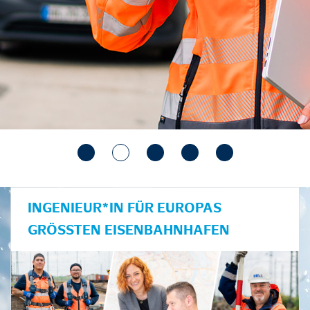
INGENIEUR*IN FÜR EUROPAS
GRÖSSTEN EISENBAHNHAFEN