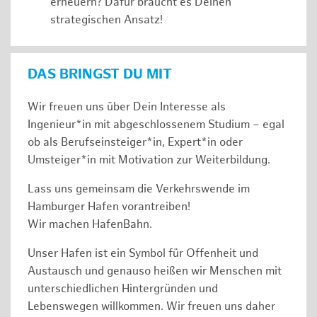
erneuern? Dafür braucht es Deinen
strategischen Ansatz!
DAS BRINGST DU MIT
Wir freuen uns über Dein Interesse als
Ingenieur*in mit abgeschlossenem Studium – egal
ob als Berufseinsteiger*in, Expert*in oder
Umsteiger*in mit Motivation zur Weiterbildung.
Lass uns gemeinsam die Verkehrswende im
Hamburger Hafen vorantreiben!
Wir machen HafenBahn.
Unser Hafen ist ein Symbol für Offenheit und
Austausch und genauso heißen wir Menschen mit
unterschiedlichen Hintergründen und
Lebenswegen willkommen. Wir freuen uns daher