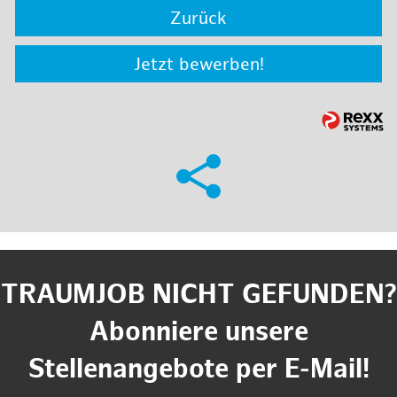
Zurück
Jetzt bewerben!
TRAUMJOB NICHT GEFUNDEN?
Abonniere unsere
Stellenangebote per E-Mail!