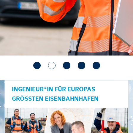
INGENIEUR*IN FÜR EUROPAS
GRÖSSTEN EISENBAHNHAFEN