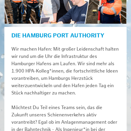
DIE HAMBURG PORT AUTHORITY
Wir machen Hafen: Mit großer Leidenschaft halten
wir rund um die Uhr die Infrastruktur des
Hamburger Hafens am Laufen. Wir sind mehr als
1.900 HPA-Kolleg*innen, die fortschrittliche Ideen
vorantreiben, um Hamburgs Herzstück
weiterzuentwickeln und den Hafen jeden Tag ein
Stück nachhaltiger zu machen.
Möchtest Du Teil eines Teams sein, das die
Zukunft unseres Schienenverkehrs aktiv
vorantreibt? Egal ob im Anlagenmanagement oder
in der Bahntechnik - Als Ingenieur*in bei der