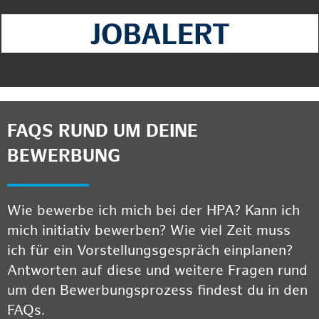
FAQS RUND UM DEINE
BEWERBUNG
Wie bewerbe ich mich bei der HPA? Kann ich
mich initiativ bewerben? Wie viel Zeit muss
ich für ein Vorstellungsgespräch einplanen?
Antworten auf diese und weitere Fragen rund
um den Bewerbungsprozess findest du in den
FAQs.