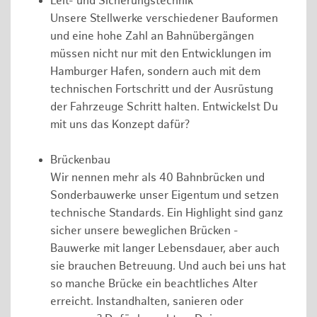
Leit- und Sicherungstechnik
Unsere Stellwerke verschiedener Bauformen
und eine hohe Zahl an Bahnübergängen
müssen nicht nur mit den Entwicklungen im
Hamburger Hafen, sondern auch mit dem
technischen Fortschritt und der Ausrüstung
der Fahrzeuge Schritt halten. Entwickelst Du
mit uns das Konzept dafür?
Brückenbau
Wir nennen mehr als 40 Bahnbrücken und
Sonderbauwerke unser Eigentum und setzen
technische Standards. Ein Highlight sind ganz
sicher unsere beweglichen Brücken -
Bauwerke mit langer Lebensdauer, aber auch
sie brauchen Betreuung. Und auch bei uns hat
so manche Brücke ein beachtliches Alter
erreicht. Instandhalten, sanieren oder