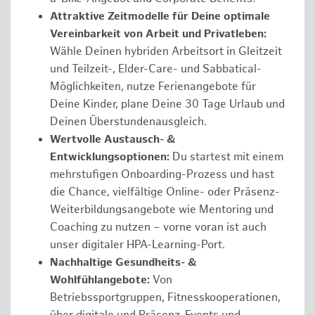
Attraktive Zeitmodelle für Deine optimale
Vereinbarkeit von Arbeit und Privatleben:
Wähle Deinen hybriden Arbeitsort in Gleitzeit
und Teilzeit-, Elder-Care- und Sabbatical-
Möglichkeiten, nutze Ferienangebote für
Deine Kinder, plane Deine 30 Tage Urlaub und
Deinen Überstundenausgleich.
Wertvolle Austausch- &
Entwicklungsoptionen:
Du startest mit einem
mehrstufigen Onboarding-Prozess und hast
die Chance, vielfältige Online- oder Präsenz-
Weiterbildungsangebote wie Mentoring und
Coaching zu nutzen – vorne voran ist auch
unser digitaler HPA-Learning-Port.
Nachhaltige Gesundheits- &
Wohlfühlangebote:
Von
Betriebssportgruppen, Fitnesskooperationen,