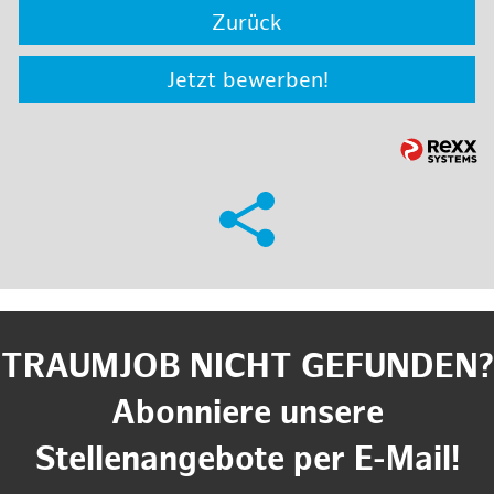
Zurück
Jetzt bewerben!
TRAUMJOB NICHT GEFUNDEN?
Abonniere unsere
Stellenangebote per E-Mail!