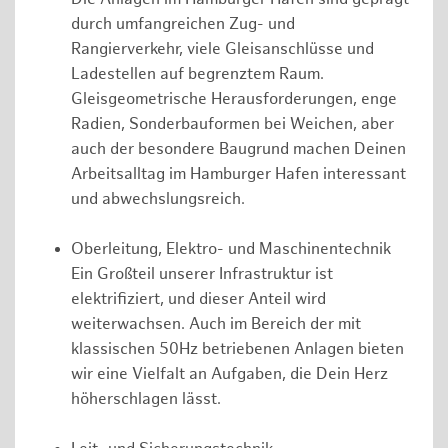
durch umfangreichen Zug- und
Rangierverkehr, viele Gleisanschlüsse und
Ladestellen auf begrenztem Raum.
Gleisgeometrische Herausforderungen, enge
Radien, Sonderbauformen bei Weichen, aber
auch der besondere Baugrund machen Deinen
Arbeitsalltag im Hamburger Hafen interessant
und abwechslungsreich.
Oberleitung, Elektro- und Maschinentechnik
Ein Großteil unserer Infrastruktur ist
elektrifiziert, und dieser Anteil wird
weiterwachsen. Auch im Bereich der mit
klassischen 50Hz betriebenen Anlagen bieten
wir eine Vielfalt an Aufgaben, die Dein Herz
höherschlagen lässt.