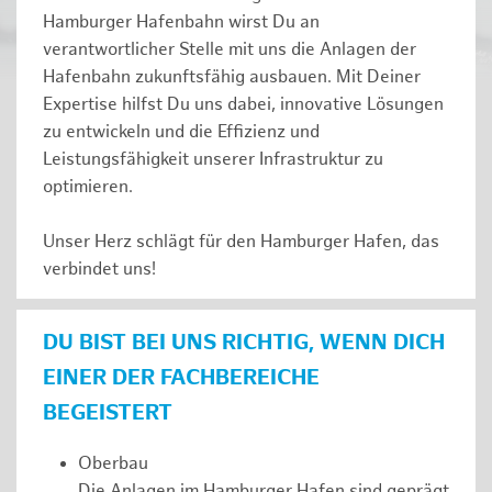
Hamburger Hafenbahn wirst Du an
verantwortlicher Stelle mit uns die Anlagen der
Hafenbahn zukunftsfähig ausbauen. Mit Deiner
Expertise hilfst Du uns dabei, innovative Lösungen
zu entwickeln und die Effizienz und
Leistungsfähigkeit unserer Infrastruktur zu
optimieren.
Unser Herz schlägt für den Hamburger Hafen, das
verbindet uns!
DU BIST BEI UNS RICHTIG, WENN DICH
EINER DER FACHBEREICHE
BEGEISTERT
Oberbau
Die Anlagen im Hamburger Hafen sind geprägt