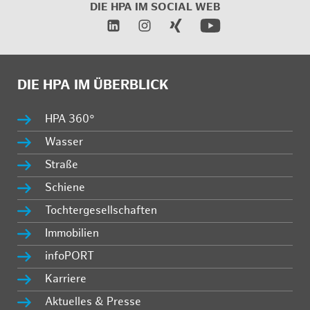
DIE HPA IM
SOCIAL WEB
DIE HPA IM ÜBERBLICK
HPA 360°
Wasser
Straße
Schiene
Tochtergesellschaften
Immobilien
infoPORT
Karriere
Aktuelles & Presse