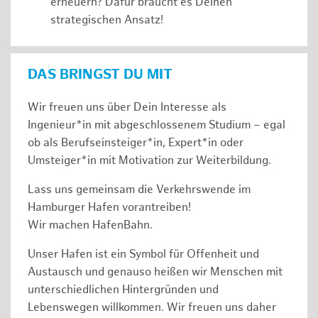
erneuern? Dafür braucht es Deinen
strategischen Ansatz!
DAS BRINGST DU MIT
Wir freuen uns über Dein Interesse als
Ingenieur*in mit abgeschlossenem Studium – egal
ob als Berufseinsteiger*in, Expert*in oder
Umsteiger*in mit Motivation zur Weiterbildung.
Lass uns gemeinsam die Verkehrswende im
Hamburger Hafen vorantreiben!
Wir machen HafenBahn.
Unser Hafen ist ein Symbol für Offenheit und
Austausch und genauso heißen wir Menschen mit
unterschiedlichen Hintergründen und
Lebenswegen willkommen. Wir freuen uns daher