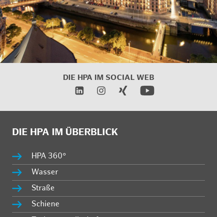
DIE HPA IM
SOCIAL WEB
DIE HPA IM ÜBERBLICK
HPA 360°
Wasser
Straße
Schiene