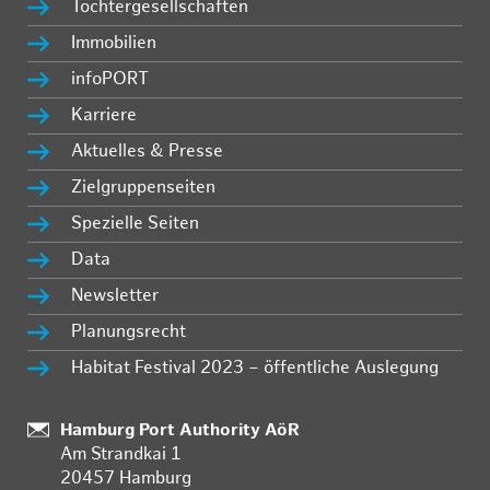
Tochtergesellschaften
Immobilien
infoPORT
Karriere
Aktuelles & Presse
Zielgruppenseiten
Spezielle Seiten
Data
Newsletter
Planungsrecht
Habitat Festival 2023 – öffentliche Auslegung
Standort:
Hamburg Port Authority AöR
Am Strandkai 1
20457 Hamburg