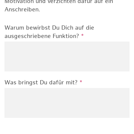
Motivation und verzichten dafür auf ein
Anschreiben.
Warum bewirbst Du Dich auf die
ausgeschriebene Funktion?
*
Was bringst Du dafür mit?
*