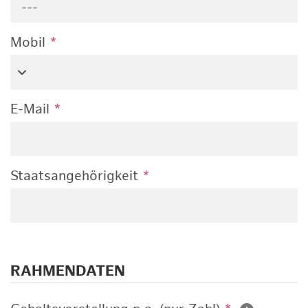
---
Mobil
*
E-Mail
*
Staatsangehörigkeit
*
RAHMENDATEN