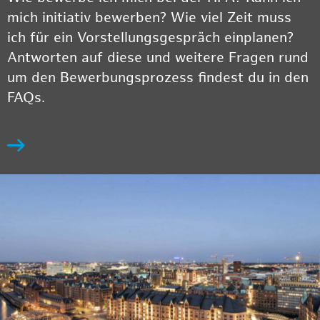
mich initiativ bewerben? Wie viel Zeit muss
ich für ein Vorstellungsgespräch einplanen?
Antworten auf diese und weitere Fragen rund
um den Bewerbungsprozess findest du in den
FAQs.