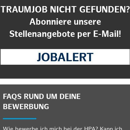
TRAUMJOB NICHT GEFUNDEN?
Abonniere unsere
Stellenangebote per E-Mail!
FAQS RUND UM DEINE
BEWERBUNG
Wie bewerbe ich mich bei der HPA? Kann ich