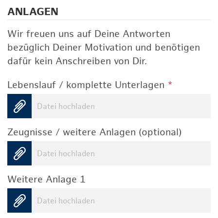
ANLAGEN
Wir freuen uns auf Deine Antworten
bezüglich Deiner Motivation und benötigen
dafür kein Anschreiben von Dir.
Lebenslauf / komplette Unterlagen
*
Datei hochladen
Zeugnisse / weitere Anlagen (optional)
Datei hochladen
Weitere Anlage 1
Datei hochladen