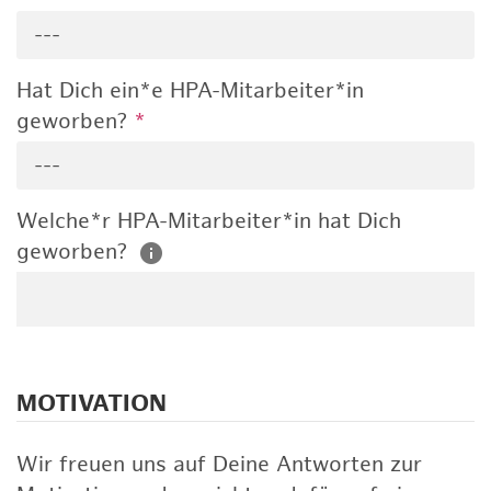
---
Hat Dich ein*e HPA-Mitarbeiter*in
geworben?
*
---
Welche*r HPA-Mitarbeiter*in hat Dich
geworben?
MOTIVATION
Wir freuen uns auf Deine Antworten zur