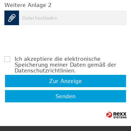
Weitere Anlage 2
Datei hochladen
Ich akzeptiere die elektronische
Speicherung meiner Daten gemäß der
Datenschutzrichtlinien
.
Zur Anzeige
Senden