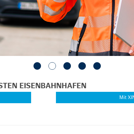
STEN EISENBAHNHAFEN
Mit XI