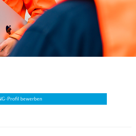
NG-Profil bewerben