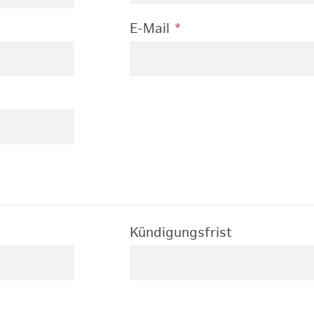
E-Mail
*
Kündigungsfrist