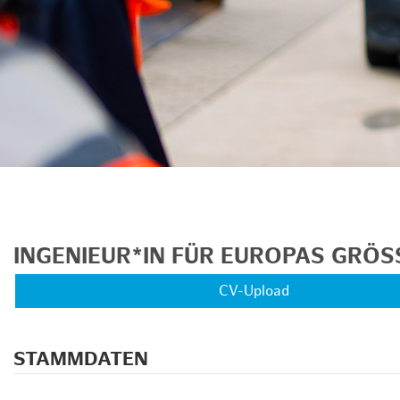
INGENIEUR*IN FÜR EUROPAS GRÖS
CV-Upload
STAMMDATEN