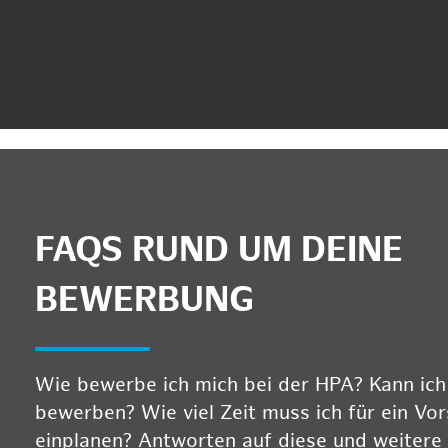
FAQS RUND UM DEINE
BEWERBUNG
Wie bewerbe ich mich bei der HPA? Kann ich m
bewerben? Wie viel Zeit muss ich für ein Vo
einplanen? Antworten auf diese und weitere