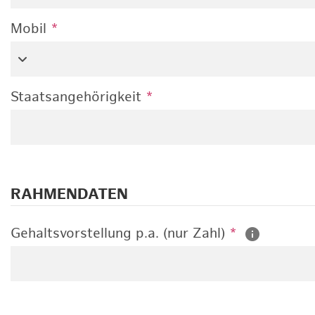
Mobil
*
Staatsangehörigkeit
*
RAHMENDATEN
Gehaltsvorstellung p.a. (nur Zahl)
*