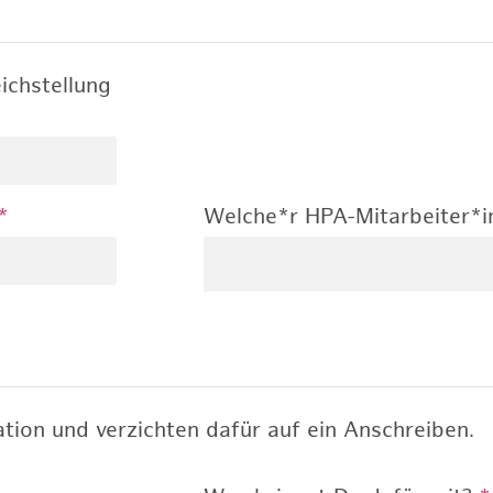
ichstellung
*
Welche*r HPA-Mitarbeiter*i
tion und verzichten dafür auf ein Anschreiben.