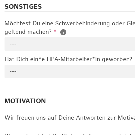
SONSTIGES
Möchtest Du eine Schwerbehinderung oder Gle
geltend machen?
*
---
Hat Dich ein*e HPA-Mitarbeiter*in geworben?
---
MOTIVATION
Wir freuen uns auf Deine Antworten zur Motiva