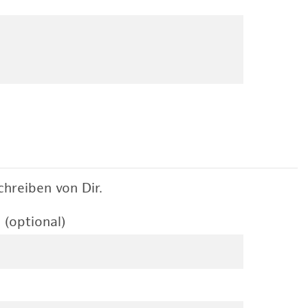
hreiben von Dir.
 (optional)