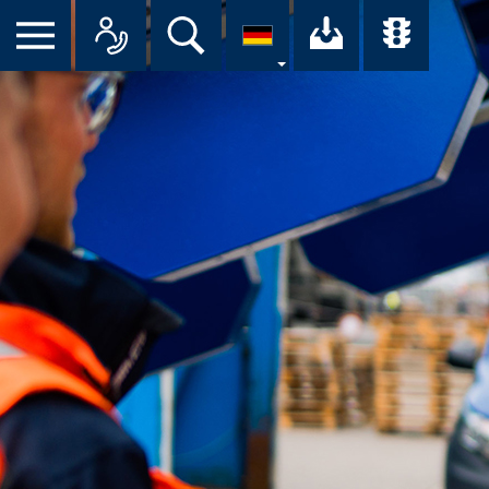
Suche
Ihr Downloa
Übersi