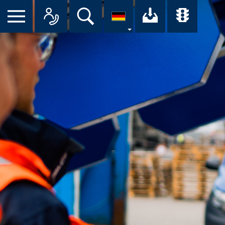
Suche
Ihr Downloa
Übersi