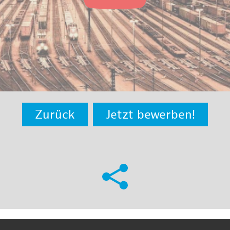
Zurück
Jetzt bewerben!