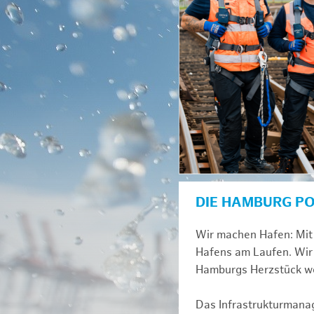
DIE HAMBURG P
Wir machen Hafen: Mit 
Hafens am Laufen. Wir 
Hamburgs Herzstück we
Das Infrastrukturmana