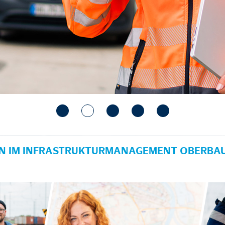
IN IM INFRASTRUKTURMANAGEMENT OBERBAU