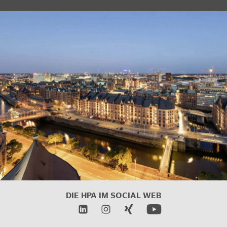
DIE HPA IM
SOCIAL WEB