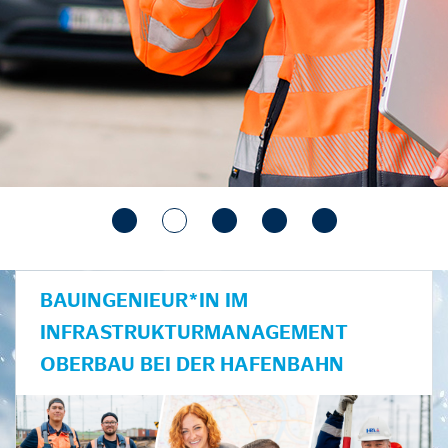
BAUINGENIEUR*IN IM
INFRASTRUKTURMANAGEMENT
OBERBAU BEI DER HAFENBAHN