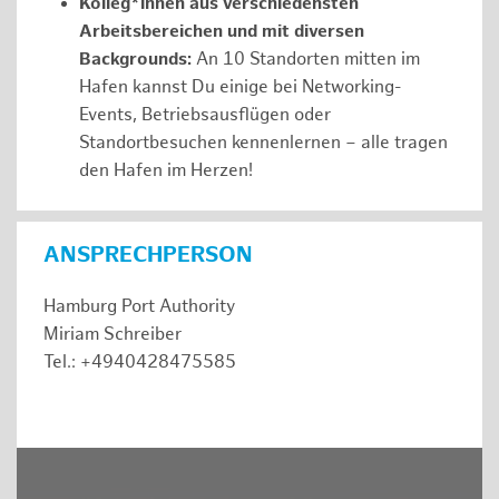
Kolleg*innen aus verschiedensten
Arbeitsbereichen und mit diversen
Backgrounds:
An 10 Standorten mitten im
Hafen kannst Du einige bei Networking-
Events, Betriebsausflügen oder
Standortbesuchen kennenlernen – alle tragen
den Hafen im Herzen!
ANSPRECHPERSON
Hamburg Port Authority
Miriam Schreiber
Tel.: +4940428475585