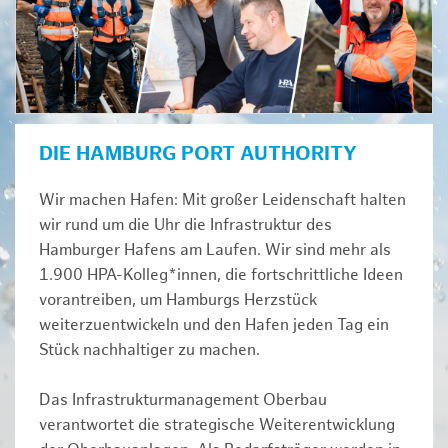
DIE HAMBURG PORT AUTHORITY
Wir machen Hafen: Mit großer Leidenschaft halten
wir rund um die Uhr die Infrastruktur des
Hamburger Hafens am Laufen. Wir sind mehr als
1.900 HPA-Kolleg*innen, die fortschrittliche Ideen
vorantreiben, um Hamburgs Herzstück
weiterzuentwickeln und den Hafen jeden Tag ein
Stück nachhaltiger zu machen.
Das Infrastrukturmanagement Oberbau
verantwortet die strategische Weiterentwicklung