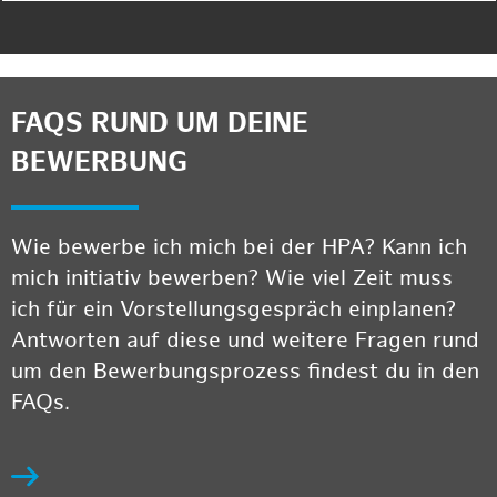
FAQS RUND UM DEINE
BEWERBUNG
Wie bewerbe ich mich bei der HPA? Kann ich
mich initiativ bewerben? Wie viel Zeit muss
ich für ein Vorstellungsgespräch einplanen?
Antworten auf diese und weitere Fragen rund
um den Bewerbungsprozess findest du in den
FAQs.