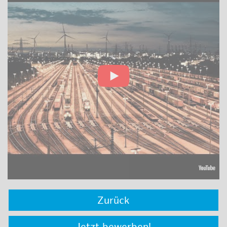
Zurück