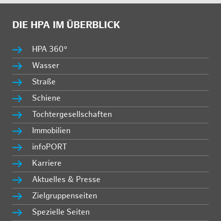
DIE HPA IM ÜBERBLICK
HPA 360°
Wasser
Straße
Schiene
Tochtergesellschaften
Immobilien
infoPORT
Karriere
Aktuelles & Presse
Zielgruppenseiten
Spezielle Seiten