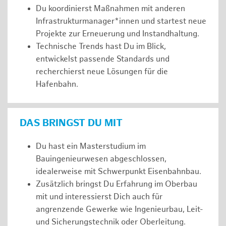
Du koordinierst Maßnahmen mit anderen
Infrastrukturmanager*innen und startest neue
Projekte zur Erneuerung und Instandhaltung.
Technische Trends hast Du im Blick,
entwickelst passende Standards und
recherchierst neue Lösungen für die
Hafenbahn.
DAS BRINGST DU MIT
Du hast ein Masterstudium im
Bauingenieurwesen abgeschlossen,
idealerweise mit Schwerpunkt Eisenbahnbau.
Zusätzlich bringst Du Erfahrung im Oberbau
mit und interessierst Dich auch für
angrenzende Gewerke wie Ingenieurbau, Leit-
und Sicherungstechnik oder Oberleitung.