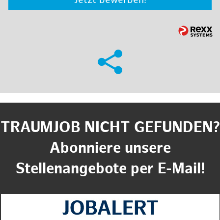
Jetzt bewerben!
TRAUMJOB NICHT GEFUNDEN?
Abonniere unsere
Stellenangebote per E-Mail!