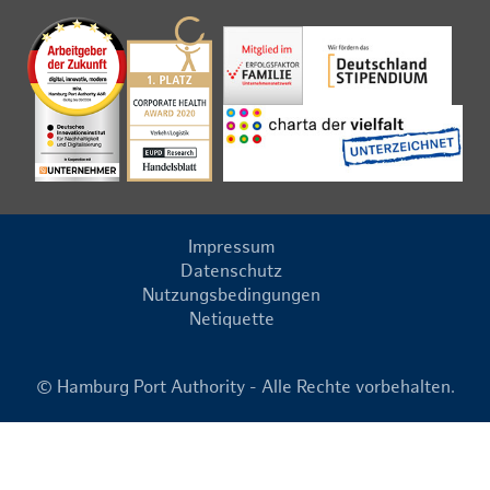
Impressum
Datenschutz
Nutzungsbedingungen
Netiquette
© Hamburg Port Authority - Alle Rechte vorbehalten.