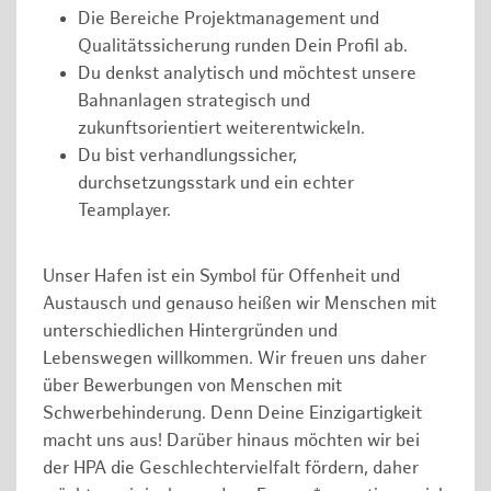
Die Bereiche Projektmanagement und
Qualitätssicherung runden Dein Profil ab.
Du denkst analytisch und möchtest unsere
Bahnanlagen strategisch und
zukunftsorientiert weiterentwickeln.
Du bist verhandlungssicher,
durchsetzungsstark und ein echter
Teamplayer.
Unser Hafen ist ein Symbol für Offenheit und
Austausch und genauso heißen wir Menschen mit
unterschiedlichen Hintergründen und
Lebenswegen willkommen. Wir freuen uns daher
über Bewerbungen von Menschen mit
Schwerbehinderung. Denn Deine Einzigartigkeit
macht uns aus! Darüber hinaus möchten wir bei
der HPA die Geschlechtervielfalt fördern, daher