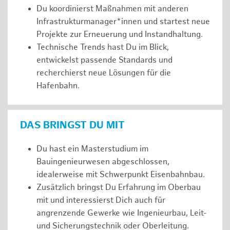
Du koordinierst Maßnahmen mit anderen
Infrastrukturmanager*innen und startest neue
Projekte zur Erneuerung und Instandhaltung.
Technische Trends hast Du im Blick,
entwickelst passende Standards und
recherchierst neue Lösungen für die
Hafenbahn.
DAS BRINGST DU MIT
Du hast ein Masterstudium im
Bauingenieurwesen abgeschlossen,
idealerweise mit Schwerpunkt Eisenbahnbau.
Zusätzlich bringst Du Erfahrung im Oberbau
mit und interessierst Dich auch für
angrenzende Gewerke wie Ingenieurbau, Leit-
und Sicherungstechnik oder Oberleitung.