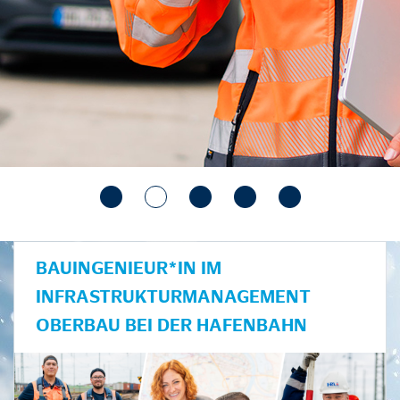
BAUINGENIEUR*IN IM
INFRASTRUKTURMANAGEMENT
OBERBAU BEI DER HAFENBAHN