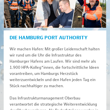
DIE HAMBURG PORT AUTHORITY
Wir machen Hafen: Mit großer Leidenschaft halten
wir rund um die Uhr die Infrastruktur des
Hamburger Hafens am Laufen. Wir sind mehr als
1.900 HPA-Kolleg*innen, die fortschrittliche Ideen
vorantreiben, um Hamburgs Herzstück
weiterzuentwickeln und den Hafen jeden Tag ein
Stück nachhaltiger zu machen.
Das Infrastrukturmanagement Oberbau
verantwortet die strategische Weiterentwicklung