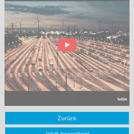
Zurück