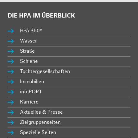
DIE HPA IM ÜBERBLICK
HPA 360°
Wasser
Straße
Schiene
Tochtergesellschaften
Immobilien
infoPORT
Karriere
Aktuelles & Presse
Zielgruppenseiten
Spezielle Seiten