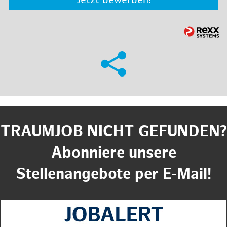
Jetzt bewerben!
TRAUMJOB NICHT GEFUNDEN?
Abonniere unsere
Stellenangebote per E-Mail!