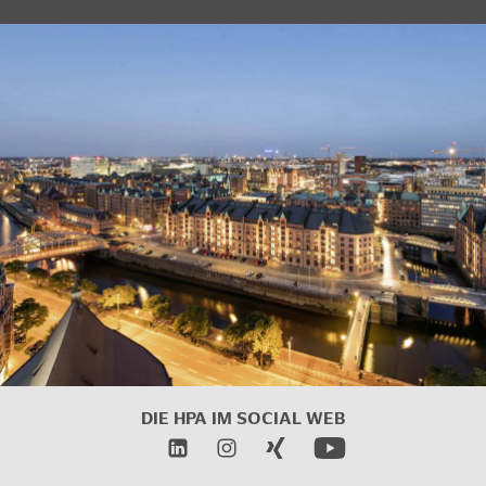
DIE HPA IM
SOCIAL WEB