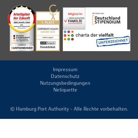
Impressum
Datenschutz
Nutzungsbedingungen
Netiquette
© Hamburg Port Authority - Alle Rechte vorbehalten.