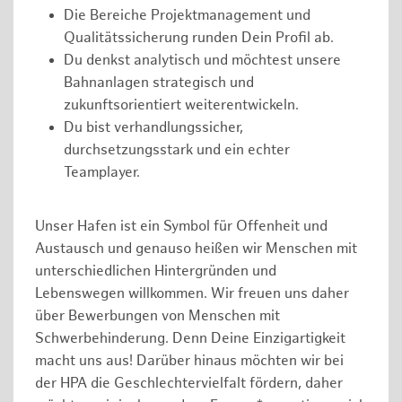
Die Bereiche Projektmanagement und
Qualitätssicherung runden Dein Profil ab.
Du denkst analytisch und möchtest unsere
Bahnanlagen strategisch und
zukunftsorientiert weiterentwickeln.
Du bist verhandlungssicher,
durchsetzungsstark und ein echter
Teamplayer.
Unser Hafen ist ein Symbol für Offenheit und
Austausch und genauso heißen wir Menschen mit
unterschiedlichen Hintergründen und
Lebenswegen willkommen. Wir freuen uns daher
über Bewerbungen von Menschen mit
Schwerbehinderung. Denn Deine Einzigartigkeit
macht uns aus! Darüber hinaus möchten wir bei
der HPA die Geschlechtervielfalt fördern, daher