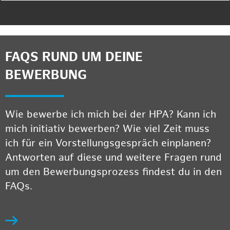
FAQS RUND UM DEINE
BEWERBUNG
Wie bewerbe ich mich bei der HPA? Kann ich
mich initiativ bewerben? Wie viel Zeit muss
ich für ein Vorstellungsgespräch einplanen?
Antworten auf diese und weitere Fragen rund
um den Bewerbungsprozess findest du in den
FAQs.