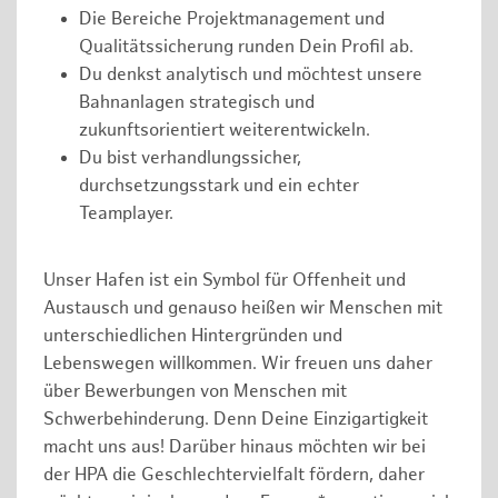
Die Bereiche Projektmanagement und
Qualitätssicherung runden Dein Profil ab.
Du denkst analytisch und möchtest unsere
Bahnanlagen strategisch und
zukunftsorientiert weiterentwickeln.
Du bist verhandlungssicher,
durchsetzungsstark und ein echter
Teamplayer.
Unser Hafen ist ein Symbol für Offenheit und
Austausch und genauso heißen wir Menschen mit
unterschiedlichen Hintergründen und
Lebenswegen willkommen. Wir freuen uns daher
über Bewerbungen von Menschen mit
Schwerbehinderung. Denn Deine Einzigartigkeit
macht uns aus! Darüber hinaus möchten wir bei
der HPA die Geschlechtervielfalt fördern, daher