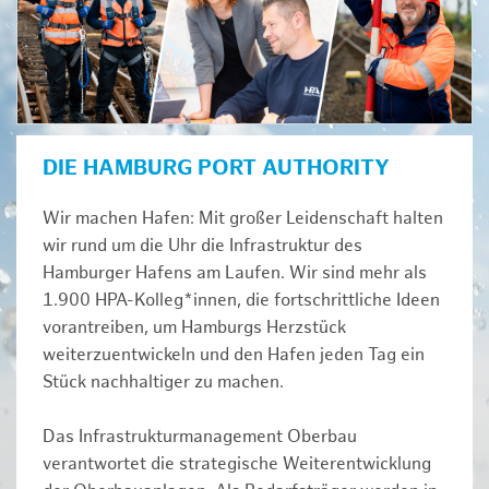
DIE HAMBURG PORT AUTHORITY
Wir machen Hafen: Mit großer Leidenschaft halten
wir rund um die Uhr die Infrastruktur des
Hamburger Hafens am Laufen. Wir sind mehr als
1.900 HPA-Kolleg*innen, die fortschrittliche Ideen
vorantreiben, um Hamburgs Herzstück
weiterzuentwickeln und den Hafen jeden Tag ein
Stück nachhaltiger zu machen.
Das Infrastrukturmanagement Oberbau
verantwortet die strategische Weiterentwicklung