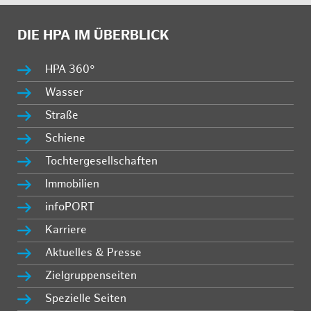
DIE HPA IM ÜBERBLICK
HPA 360°
Wasser
Straße
Schiene
Tochtergesellschaften
Immobilien
infoPORT
Karriere
Aktuelles & Presse
Zielgruppenseiten
Spezielle Seiten