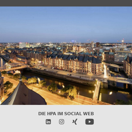
DIE HPA IM
SOCIAL WEB