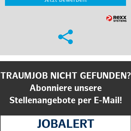
Jetzt bewerben!
TRAUMJOB NICHT GEFUNDEN?
Abonniere unsere
Stellenangebote per E-Mail!