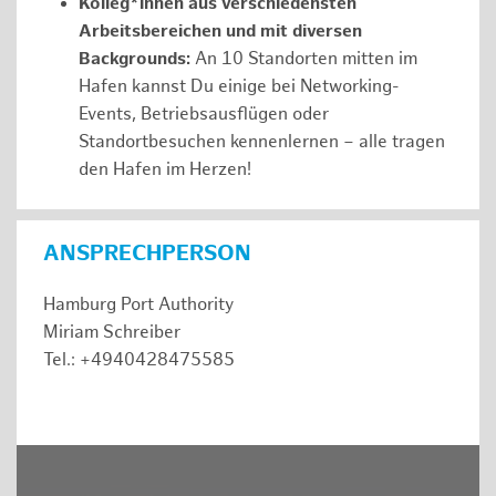
Kolleg*innen aus verschiedensten
Arbeitsbereichen und mit diversen
Backgrounds:
An 10 Standorten mitten im
Hafen kannst Du einige bei Networking-
Events, Betriebsausflügen oder
Standortbesuchen kennenlernen – alle tragen
den Hafen im Herzen!
ANSPRECHPERSON
Hamburg Port Authority
Miriam Schreiber
Tel.: +4940428475585