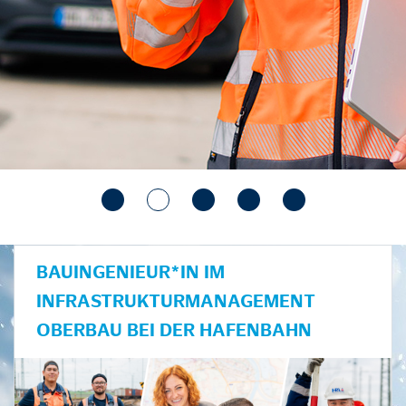
BAUINGENIEUR*IN IM
INFRASTRUKTURMANAGEMENT
OBERBAU BEI DER HAFENBAHN