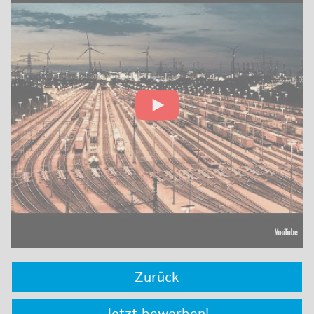
Zurück