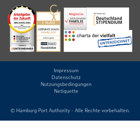
Impressum
Datenschutz
Nutzungsbedingungen
Netiquette
© Hamburg Port Authority - Alle Rechte vorbehalten.