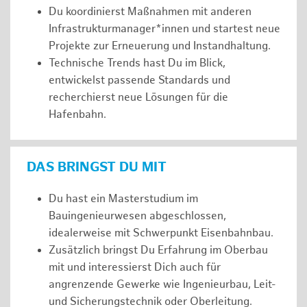
Du koordinierst Maßnahmen mit anderen
Infrastrukturmanager*innen und startest neue
Projekte zur Erneuerung und Instandhaltung.
Technische Trends hast Du im Blick,
entwickelst passende Standards und
recherchierst neue Lösungen für die
Hafenbahn.
DAS BRINGST DU MIT
Du hast ein Masterstudium im
Bauingenieurwesen abgeschlossen,
idealerweise mit Schwerpunkt Eisenbahnbau.
Zusätzlich bringst Du Erfahrung im Oberbau
mit und interessierst Dich auch für
angrenzende Gewerke wie Ingenieurbau, Leit-
und Sicherungstechnik oder Oberleitung.