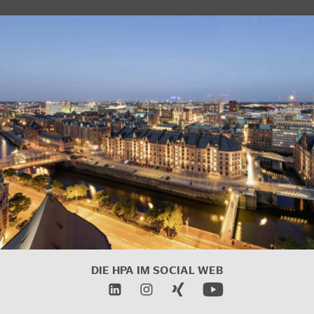
DIE HPA IM
SOCIAL WEB