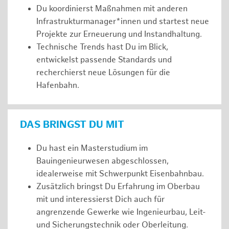
Du koordinierst Maßnahmen mit anderen
Infrastrukturmanager*innen und startest neue
Projekte zur Erneuerung und Instandhaltung.
Technische Trends hast Du im Blick,
entwickelst passende Standards und
recherchierst neue Lösungen für die
Hafenbahn.
DAS BRINGST DU MIT
Du hast ein Masterstudium im
Bauingenieurwesen abgeschlossen,
idealerweise mit Schwerpunkt Eisenbahnbau.
Zusätzlich bringst Du Erfahrung im Oberbau
mit und interessierst Dich auch für
angrenzende Gewerke wie Ingenieurbau, Leit-
und Sicherungstechnik oder Oberleitung.