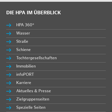
DIE HPA IM ÜBERBLICK
HPA 360°
Wasser
Straße
Schiene
Tochtergesellschaften
Immobilien
infoPORT
Karriere
Aktuelles & Presse
Zielgruppenseiten
Spezielle Seiten