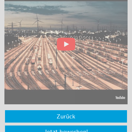
Zurück