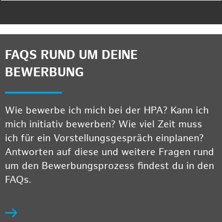
FAQS RUND UM DEINE
BEWERBUNG
Wie bewerbe ich mich bei der HPA? Kann ich
mich initiativ bewerben? Wie viel Zeit muss
ich für ein Vorstellungsgespräch einplanen?
Antworten auf diese und weitere Fragen rund
um den Bewerbungsprozess findest du in den
FAQs.