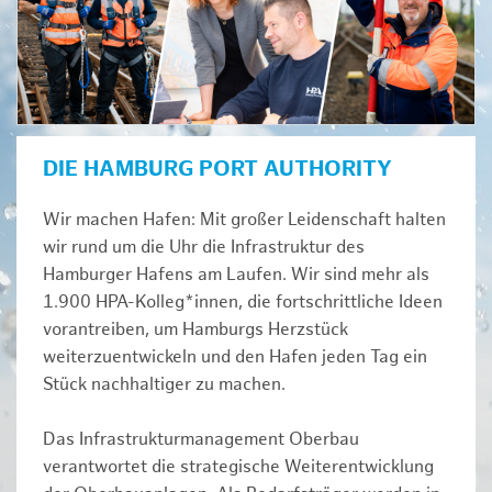
DIE HAMBURG PORT AUTHORITY
Wir machen Hafen: Mit großer Leidenschaft halten
wir rund um die Uhr die Infrastruktur des
Hamburger Hafens am Laufen. Wir sind mehr als
1.900 HPA-Kolleg*innen, die fortschrittliche Ideen
vorantreiben, um Hamburgs Herzstück
weiterzuentwickeln und den Hafen jeden Tag ein
Stück nachhaltiger zu machen.
Das Infrastrukturmanagement Oberbau
verantwortet die strategische Weiterentwicklung