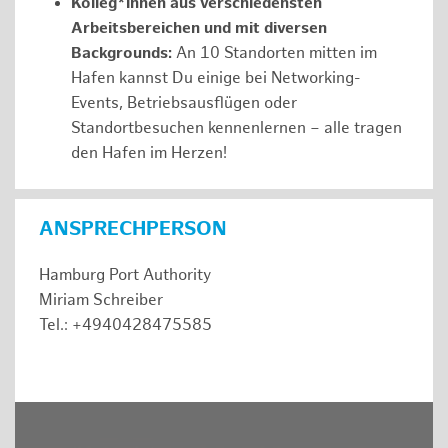
Kolleg*innen aus verschiedensten
Arbeitsbereichen und mit diversen
Backgrounds:
An 10 Standorten mitten im
Hafen kannst Du einige bei Networking-
Events, Betriebsausflügen oder
Standortbesuchen kennenlernen – alle tragen
den Hafen im Herzen!
ANSPRECHPERSON
Hamburg Port Authority
Miriam Schreiber
Tel.: +4940428475585