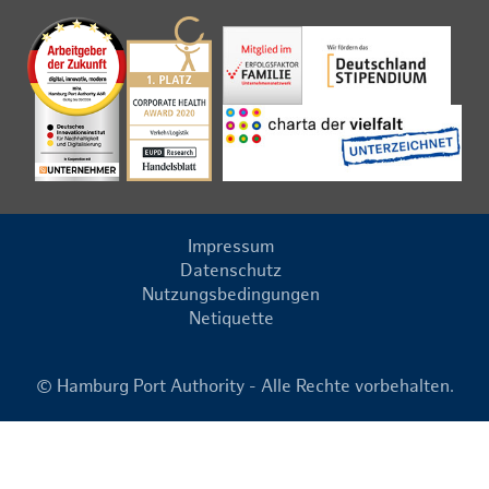
Impressum
Datenschutz
Nutzungsbedingungen
Netiquette
© Hamburg Port Authority - Alle Rechte vorbehalten.