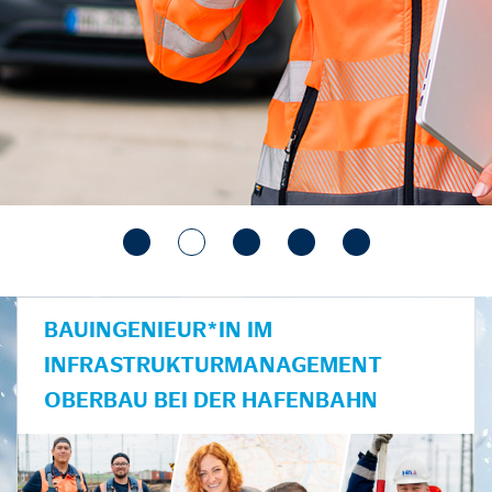
BAUINGENIEUR*IN IM
INFRASTRUKTURMANAGEMENT
OBERBAU BEI DER HAFENBAHN