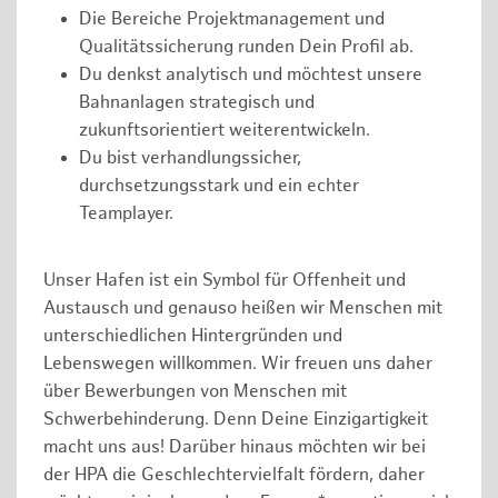
Die Bereiche Projektmanagement und
Qualitätssicherung runden Dein Profil ab.
Du denkst analytisch und möchtest unsere
Bahnanlagen strategisch und
zukunftsorientiert weiterentwickeln.
Du bist verhandlungssicher,
durchsetzungsstark und ein echter
Teamplayer.
Unser Hafen ist ein Symbol für Offenheit und
Austausch und genauso heißen wir Menschen mit
unterschiedlichen Hintergründen und
Lebenswegen willkommen. Wir freuen uns daher
über Bewerbungen von Menschen mit
Schwerbehinderung. Denn Deine Einzigartigkeit
macht uns aus! Darüber hinaus möchten wir bei
der HPA die Geschlechtervielfalt fördern, daher