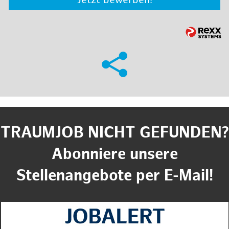
Jetzt bewerben!
TRAUMJOB NICHT GEFUNDEN?
Abonniere unsere
Stellenangebote per E-Mail!