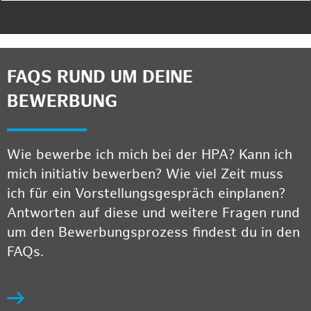
FAQS RUND UM DEINE
BEWERBUNG
Wie bewerbe ich mich bei der HPA? Kann ich
mich initiativ bewerben? Wie viel Zeit muss
ich für ein Vorstellungsgespräch einplanen?
Antworten auf diese und weitere Fragen rund
um den Bewerbungsprozess findest du in den
FAQs.