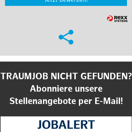
Jetzt bewerben!
TRAUMJOB NICHT GEFUNDEN?
Abonniere unsere
Stellenangebote per E-Mail!