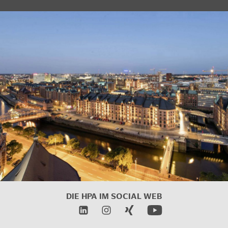
DIE HPA IM
SOCIAL WEB