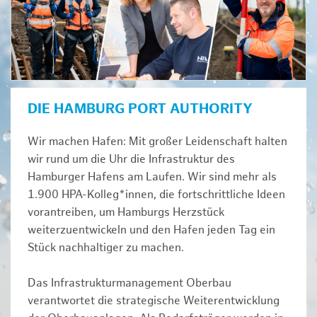
DIE HAMBURG PORT AUTHORITY
Wir machen Hafen: Mit großer Leidenschaft halten
wir rund um die Uhr die Infrastruktur des
Hamburger Hafens am Laufen. Wir sind mehr als
1.900 HPA-Kolleg*innen, die fortschrittliche Ideen
vorantreiben, um Hamburgs Herzstück
weiterzuentwickeln und den Hafen jeden Tag ein
Stück nachhaltiger zu machen.
Das Infrastrukturmanagement Oberbau
verantwortet die strategische Weiterentwicklung