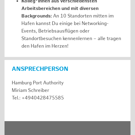
Kolleg*innen aus verschiedensten
Arbeitsbereichen und mit diversen
Backgrounds:
An 10 Standorten mitten im
Hafen kannst Du einige bei Networking-
Events, Betriebsausflügen oder
Standortbesuchen kennenlernen – alle tragen
den Hafen im Herzen!
ANSPRECHPERSON
Hamburg Port Authority
Miriam Schreiber
Tel.: +4940428475585