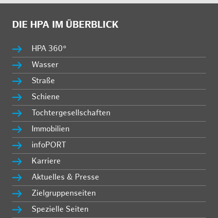
DIE HPA IM ÜBERBLICK
HPA 360°
Wasser
Straße
Schiene
Tochtergesellschaften
Immobilien
infoPORT
Karriere
Aktuelles & Presse
Zielgruppenseiten
Spezielle Seiten