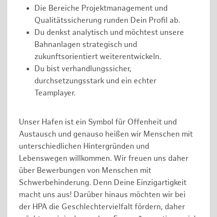
Die Bereiche Projektmanagement und
Qualitätssicherung runden Dein Profil ab.
Du denkst analytisch und möchtest unsere
Bahnanlagen strategisch und
zukunftsorientiert weiterentwickeln.
Du bist verhandlungssicher,
durchsetzungsstark und ein echter
Teamplayer.
Unser Hafen ist ein Symbol für Offenheit und
Austausch und genauso heißen wir Menschen mit
unterschiedlichen Hintergründen und
Lebenswegen willkommen. Wir freuen uns daher
über Bewerbungen von Menschen mit
Schwerbehinderung. Denn Deine Einzigartigkeit
macht uns aus! Darüber hinaus möchten wir bei
der HPA die Geschlechtervielfalt fördern, daher