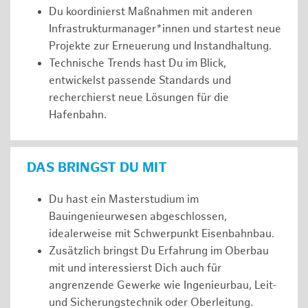
Du koordinierst Maßnahmen mit anderen
Infrastrukturmanager*innen und startest neue
Projekte zur Erneuerung und Instandhaltung.
Technische Trends hast Du im Blick,
entwickelst passende Standards und
recherchierst neue Lösungen für die
Hafenbahn.
DAS BRINGST DU MIT
Du hast ein Masterstudium im
Bauingenieurwesen abgeschlossen,
idealerweise mit Schwerpunkt Eisenbahnbau.
Zusätzlich bringst Du Erfahrung im Oberbau
mit und interessierst Dich auch für
angrenzende Gewerke wie Ingenieurbau, Leit-
und Sicherungstechnik oder Oberleitung.