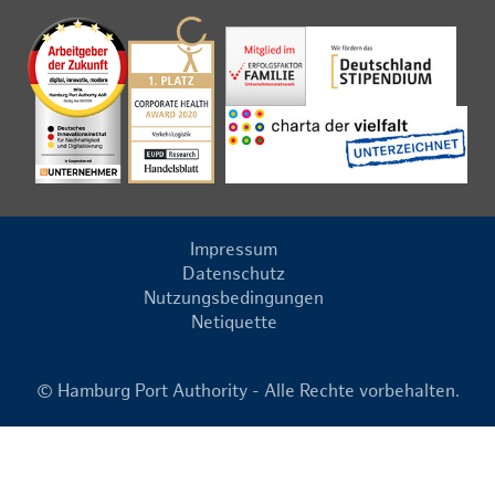
Impressum
Datenschutz
Nutzungsbedingungen
Netiquette
© Hamburg Port Authority - Alle Rechte vorbehalten.