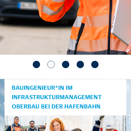
BAUINGENIEUR*IN IM
INFRASTRUKTURMANAGEMENT
OBERBAU BEI DER HAFENBAHN