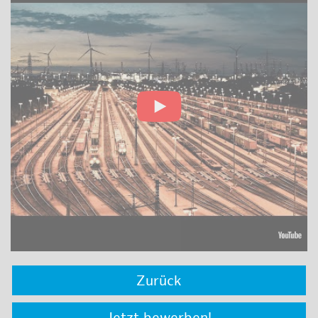
Zurück