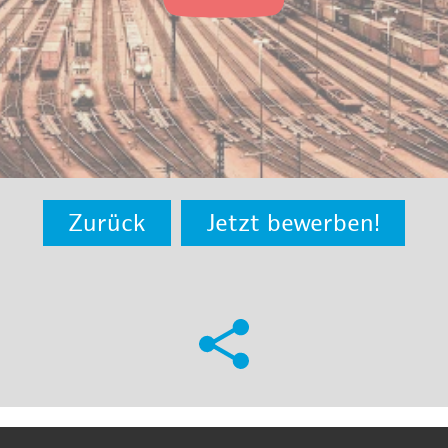
Zurück
Jetzt bewerben!