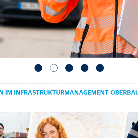
IN IM INFRASTRUKTURMANAGEMENT OBERBAU