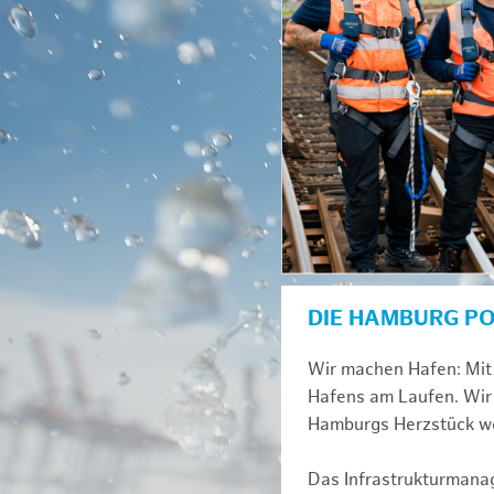
DIE HAMBURG P
Wir machen Hafen: Mit 
Hafens am Laufen. Wir 
Hamburgs Herzstück we
Das Infrastrukturmana