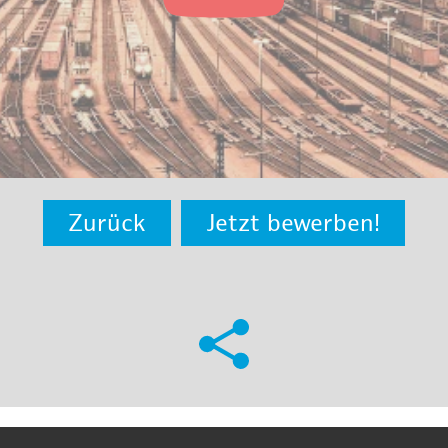
Zurück
Jetzt bewerben!