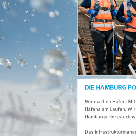
DIE HAMBURG P
Wir machen Hafen: Mit 
Hafens am Laufen. Wir 
Hamburgs Herzstück we
Das Infrastrukturmana