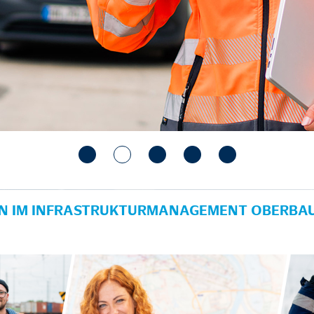
IN IM INFRASTRUKTURMANAGEMENT OBERBAU