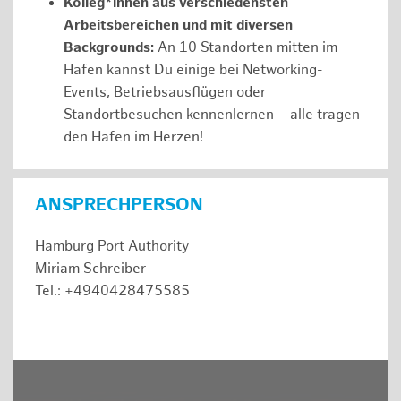
Kolleg*innen aus verschiedensten
Arbeitsbereichen und mit diversen
Backgrounds:
An 10 Standorten mitten im
Hafen kannst Du einige bei Networking-
Events, Betriebsausflügen oder
Standortbesuchen kennenlernen – alle tragen
den Hafen im Herzen!
ANSPRECHPERSON
Hamburg Port Authority
Miriam Schreiber
Tel.: +4940428475585