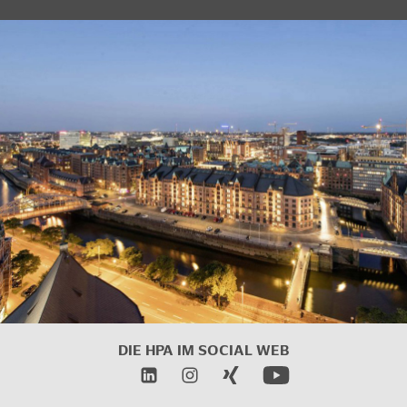
DIE HPA IM SOCIAL WEB