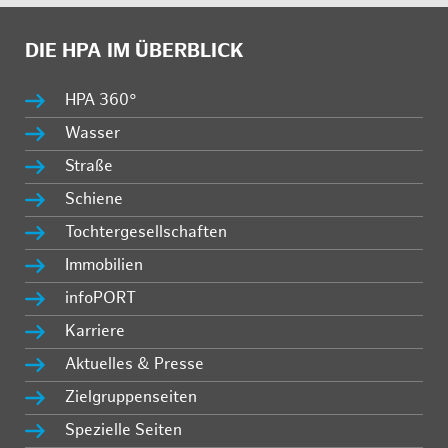
DIE HPA IM ÜBERBLICK
HPA 360°
Wasser
Straße
Schiene
Tochtergesellschaften
Immobilien
infoPORT
Karriere
Aktuelles & Presse
Zielgruppenseiten
Spezielle Seiten