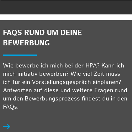
FAQS RUND UM DEINE
BEWERBUNG
Wie bewerbe ich mich bei der HPA? Kann ich
mich initiativ bewerben? Wie viel Zeit muss
ich für ein Vorstellungsgespräch einplanen?
Antworten auf diese und weitere Fragen rund
um den Bewerbungsprozess findest du in den
FAQs.