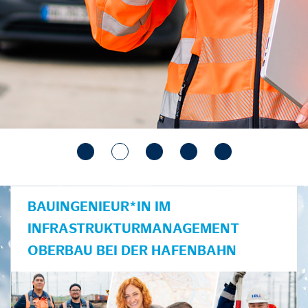
BAUINGENIEUR*IN IM
INFRASTRUKTURMANAGEMENT
OBERBAU BEI DER HAFENBAHN