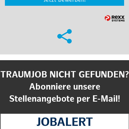
Jetzt bewerben!
TRAUMJOB NICHT GEFUNDEN?
Abonniere unsere
Stellenangebote per E-Mail!