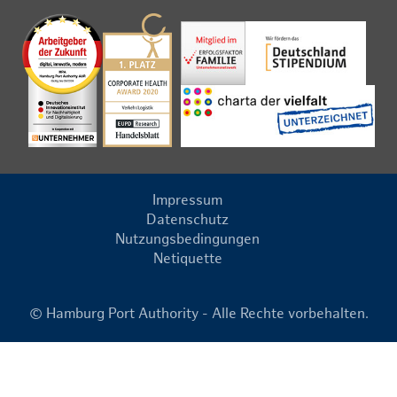
Impressum
Datenschutz
Nutzungsbedingungen
Netiquette
© Hamburg Port Authority - Alle Rechte vorbehalten.