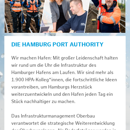
DIE HAMBURG PORT AUTHORITY
Wir machen Hafen: Mit großer Leidenschaft halten
wir rund um die Uhr die Infrastruktur des
Hamburger Hafens am Laufen. Wir sind mehr als
1.900 HPA-Kolleg*innen, die fortschrittliche Ideen
vorantreiben, um Hamburgs Herzstück
weiterzuentwickeln und den Hafen jeden Tag ein
Stück nachhaltiger zu machen.
Das Infrastrukturmanagement Oberbau
verantwortet die strategische Weiterentwicklung