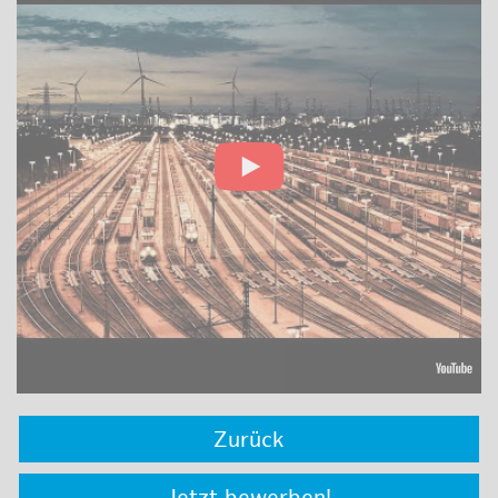
Zurück