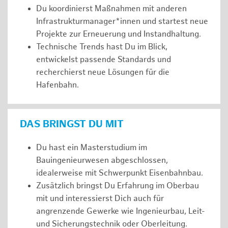
Du koordinierst Maßnahmen mit anderen
Infrastrukturmanager*innen und startest neue
Projekte zur Erneuerung und Instandhaltung.
Technische Trends hast Du im Blick,
entwickelst passende Standards und
recherchierst neue Lösungen für die
Hafenbahn.
DAS BRINGST DU MIT
Du hast ein Masterstudium im
Bauingenieurwesen abgeschlossen,
idealerweise mit Schwerpunkt Eisenbahnbau.
Zusätzlich bringst Du Erfahrung im Oberbau
mit und interessierst Dich auch für
angrenzende Gewerke wie Ingenieurbau, Leit-
und Sicherungstechnik oder Oberleitung.