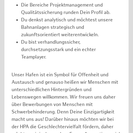
Die Bereiche Projektmanagement und
Qualitätssicherung runden Dein Profil ab.
Du denkst analytisch und möchtest unsere
Bahnanlagen strategisch und
zukunftsorientiert weiterentwickeln.
Du bist verhandlungssicher,
durchsetzungsstark und ein echter
Teamplayer.
Unser Hafen ist ein Symbol für Offenheit und
Austausch und genauso heißen wir Menschen mit
unterschiedlichen Hintergründen und
Lebenswegen willkommen. Wir freuen uns daher
über Bewerbungen von Menschen mit
Schwerbehinderung. Denn Deine Einzigartigkeit
macht uns aus! Darüber hinaus möchten wir bei
der HPA die Geschlechtervielfalt fördern, daher