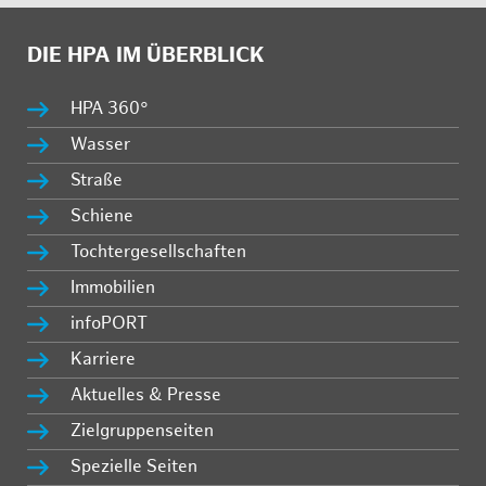
DIE HPA IM ÜBERBLICK
HPA 360°
Wasser
Straße
Schiene
Tochtergesellschaften
Immobilien
infoPORT
Karriere
Aktuelles & Presse
Zielgruppenseiten
Spezielle Seiten