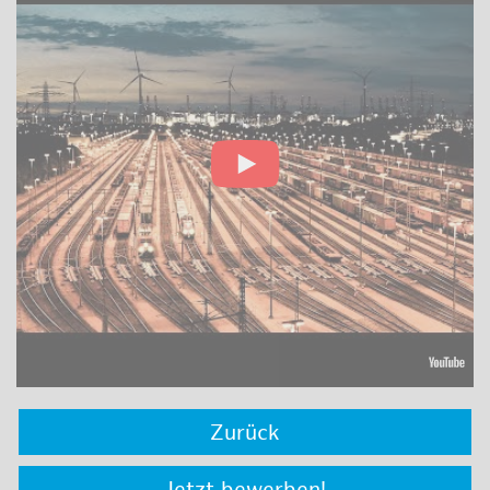
Zurück