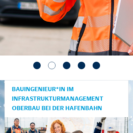
BAUINGENIEUR*IN IM
INFRASTRUKTURMANAGEMENT
OBERBAU BEI DER HAFENBAHN