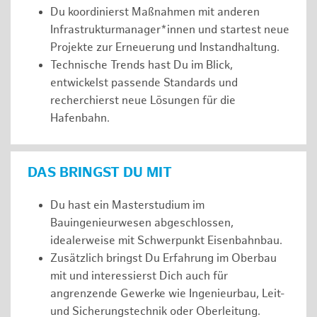
Du koordinierst Maßnahmen mit anderen
Infrastrukturmanager*innen und startest neue
Projekte zur Erneuerung und Instandhaltung.
Technische Trends hast Du im Blick,
entwickelst passende Standards und
recherchierst neue Lösungen für die
Hafenbahn.
DAS BRINGST DU MIT
Du hast ein Masterstudium im
Bauingenieurwesen abgeschlossen,
idealerweise mit Schwerpunkt Eisenbahnbau.
Zusätzlich bringst Du Erfahrung im Oberbau
mit und interessierst Dich auch für
angrenzende Gewerke wie Ingenieurbau, Leit-
und Sicherungstechnik oder Oberleitung.