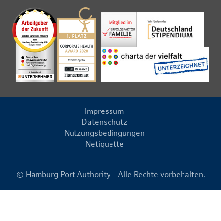
Impressum
Datenschutz
Nutzungsbedingungen
Netiquette
© Hamburg Port Authority - Alle Rechte vorbehalten.