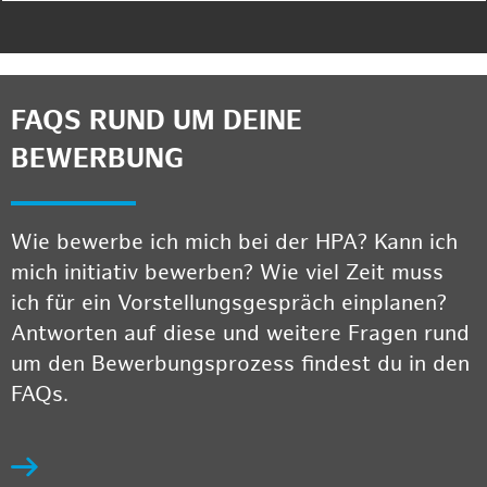
FAQS RUND UM DEINE
BEWERBUNG
Wie bewerbe ich mich bei der HPA? Kann ich
mich initiativ bewerben? Wie viel Zeit muss
ich für ein Vorstellungsgespräch einplanen?
Antworten auf diese und weitere Fragen rund
um den Bewerbungsprozess findest du in den
FAQs.