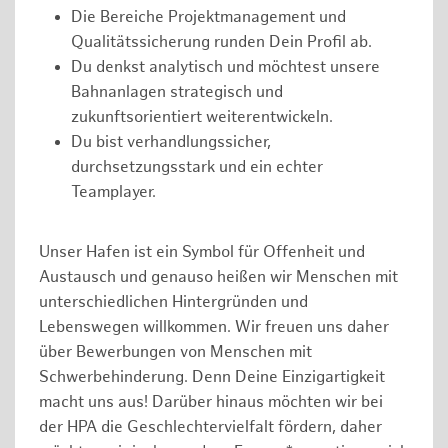
Die Bereiche Projektmanagement und
Qualitätssicherung runden Dein Profil ab.
Du denkst analytisch und möchtest unsere
Bahnanlagen strategisch und
zukunftsorientiert weiterentwickeln.
Du bist verhandlungssicher,
durchsetzungsstark und ein echter
Teamplayer.
Unser Hafen ist ein Symbol für Offenheit und
Austausch und genauso heißen wir Menschen mit
unterschiedlichen Hintergründen und
Lebenswegen willkommen. Wir freuen uns daher
über Bewerbungen von Menschen mit
Schwerbehinderung. Denn Deine Einzigartigkeit
macht uns aus! Darüber hinaus möchten wir bei
der HPA die Geschlechtervielfalt fördern, daher