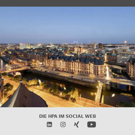
DIE HPA IM
SOCIAL WEB