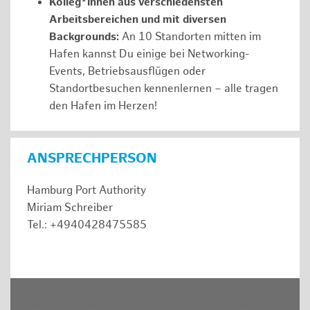
Kolleg*innen aus verschiedensten
Arbeitsbereichen und mit diversen
Backgrounds:
An 10 Standorten mitten im
Hafen kannst Du einige bei Networking-
Events, Betriebsausflügen oder
Standortbesuchen kennenlernen – alle tragen
den Hafen im Herzen!
ANSPRECHPERSON
Hamburg Port Authority
Miriam Schreiber
Tel.: +4940428475585