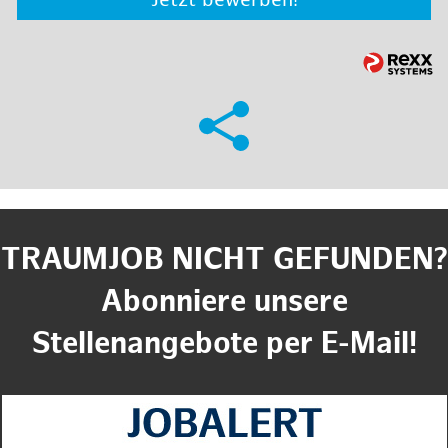
Jetzt bewerben!
TRAUMJOB NICHT GEFUNDEN?
Abonniere unsere
Stellenangebote per E-Mail!