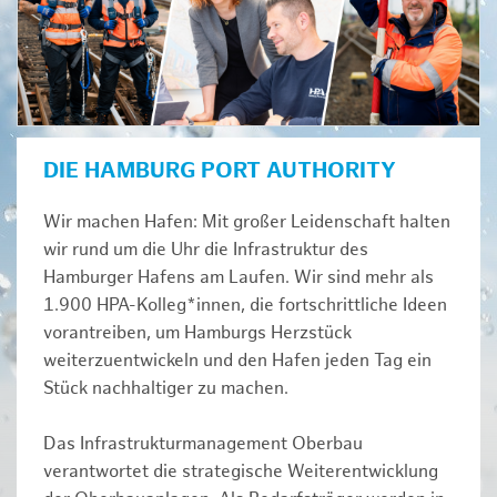
DIE HAMBURG PORT AUTHORITY
Wir machen Hafen: Mit großer Leidenschaft halten
wir rund um die Uhr die Infrastruktur des
Hamburger Hafens am Laufen. Wir sind mehr als
1.900 HPA-Kolleg*innen, die fortschrittliche Ideen
vorantreiben, um Hamburgs Herzstück
weiterzuentwickeln und den Hafen jeden Tag ein
Stück nachhaltiger zu machen.
Das Infrastrukturmanagement Oberbau
verantwortet die strategische Weiterentwicklung