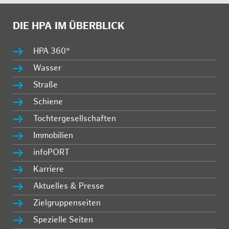
DIE HPA IM ÜBERBLICK
HPA 360°
Wasser
Straße
Schiene
Tochtergesellschaften
Immobilien
infoPORT
Karriere
Aktuelles & Presse
Zielgruppenseiten
Spezielle Seiten