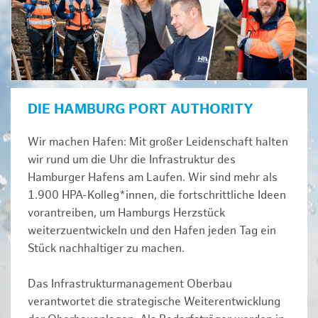
DIE HAMBURG PORT AUTHORITY
Wir machen Hafen: Mit großer Leidenschaft halten
wir rund um die Uhr die Infrastruktur des
Hamburger Hafens am Laufen. Wir sind mehr als
1.900 HPA-Kolleg*innen, die fortschrittliche Ideen
vorantreiben, um Hamburgs Herzstück
weiterzuentwickeln und den Hafen jeden Tag ein
Stück nachhaltiger zu machen.
Das Infrastrukturmanagement Oberbau
verantwortet die strategische Weiterentwicklung