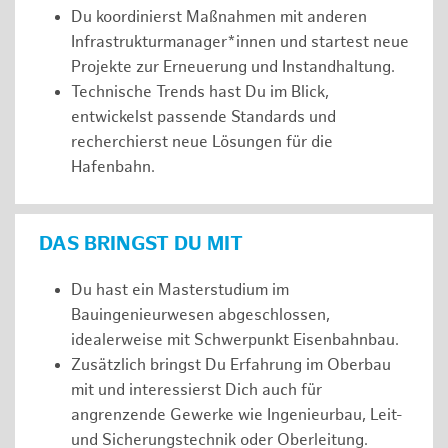
Du koordinierst Maßnahmen mit anderen
Infrastrukturmanager*innen und startest neue
Projekte zur Erneuerung und Instandhaltung.
Technische Trends hast Du im Blick,
entwickelst passende Standards und
recherchierst neue Lösungen für die
Hafenbahn.
DAS BRINGST DU MIT
Du hast ein Masterstudium im
Bauingenieurwesen abgeschlossen,
idealerweise mit Schwerpunkt Eisenbahnbau.
Zusätzlich bringst Du Erfahrung im Oberbau
mit und interessierst Dich auch für
angrenzende Gewerke wie Ingenieurbau, Leit-
und Sicherungstechnik oder Oberleitung.