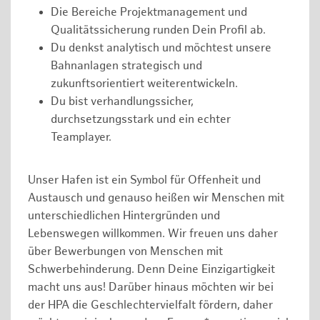
Die Bereiche Projektmanagement und
Qualitätssicherung runden Dein Profil ab.
Du denkst analytisch und möchtest unsere
Bahnanlagen strategisch und
zukunftsorientiert weiterentwickeln.
Du bist verhandlungssicher,
durchsetzungsstark und ein echter
Teamplayer.
Unser Hafen ist ein Symbol für Offenheit und
Austausch und genauso heißen wir Menschen mit
unterschiedlichen Hintergründen und
Lebenswegen willkommen. Wir freuen uns daher
über Bewerbungen von Menschen mit
Schwerbehinderung. Denn Deine Einzigartigkeit
macht uns aus! Darüber hinaus möchten wir bei
der HPA die Geschlechtervielfalt fördern, daher