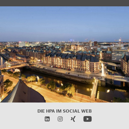
DIE HPA IM
SOCIAL WEB