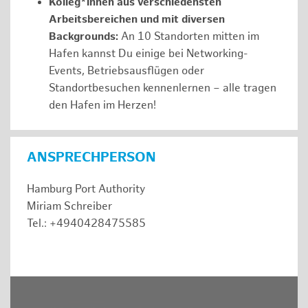
Kolleg*innen aus verschiedensten
Arbeitsbereichen und mit diversen
Backgrounds:
An 10 Standorten mitten im
Hafen kannst Du einige bei Networking-
Events, Betriebsausflügen oder
Standortbesuchen kennenlernen – alle tragen
den Hafen im Herzen!
ANSPRECHPERSON
Hamburg Port Authority
Miriam Schreiber
Tel.: +4940428475585