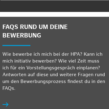
FAQS RUND UM DEINE
BEWERBUNG
Wie bewerbe ich mich bei der HPA? Kann ich
mich initiativ bewerben? Wie viel Zeit muss
ich für ein Vorstellungsgespräch einplanen?
Antworten auf diese und weitere Fragen rund
um den Bewerbungsprozess findest du in den
FAQs.