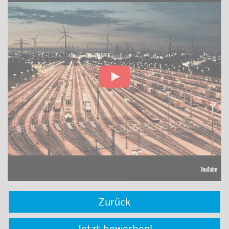
Zurück