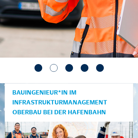
BAUINGENIEUR*IN IM
INFRASTRUKTURMANAGEMENT
OBERBAU BEI DER HAFENBAHN