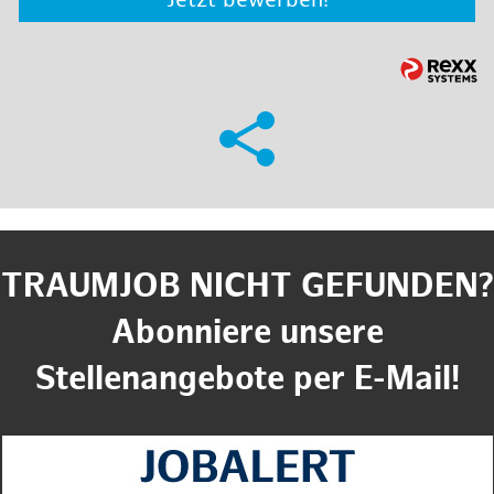
Jetzt bewerben!
TRAUMJOB NICHT GEFUNDEN?
Abonniere unsere
Stellenangebote per E-Mail!