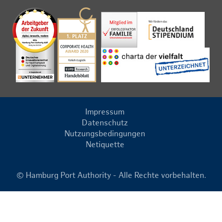
Impressum
Datenschutz
Nutzungsbedingungen
Netiquette
© Hamburg Port Authority - Alle Rechte vorbehalten.