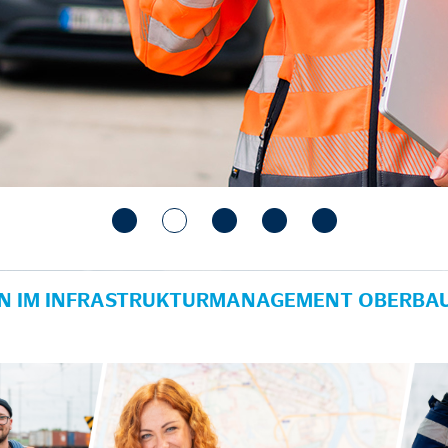
IN IM INFRASTRUKTURMANAGEMENT OBERBAU