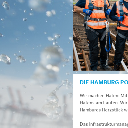
DIE HAMBURG P
Wir machen Hafen: Mit 
Hafens am Laufen. Wir 
Hamburgs Herzstück we
Das Infrastrukturmana