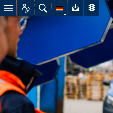
Suche
Ihr Downloa
Übersi