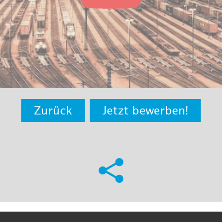
Zurück
Jetzt bewerben!