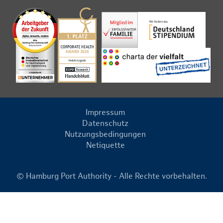
Impressum
Datenschutz
Nutzungsbedingungen
Netiquette
© Hamburg Port Authority - Alle Rechte vorbehalten.