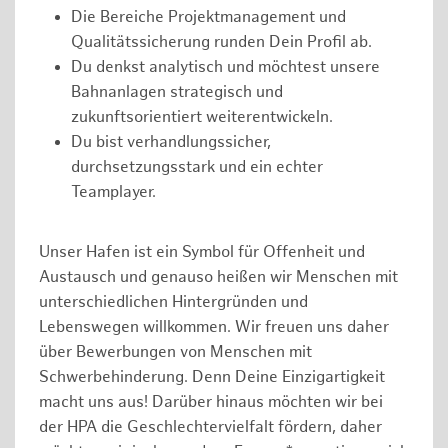
Die Bereiche Projektmanagement und
Qualitätssicherung runden Dein Profil ab.
Du denkst analytisch und möchtest unsere
Bahnanlagen strategisch und
zukunftsorientiert weiterentwickeln.
Du bist verhandlungssicher,
durchsetzungsstark und ein echter
Teamplayer.
Unser Hafen ist ein Symbol für Offenheit und
Austausch und genauso heißen wir Menschen mit
unterschiedlichen Hintergründen und
Lebenswegen willkommen. Wir freuen uns daher
über Bewerbungen von Menschen mit
Schwerbehinderung. Denn Deine Einzigartigkeit
macht uns aus! Darüber hinaus möchten wir bei
der HPA die Geschlechtervielfalt fördern, daher