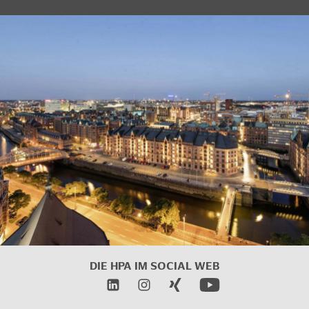
DIE HPA IM SOCIAL WEB