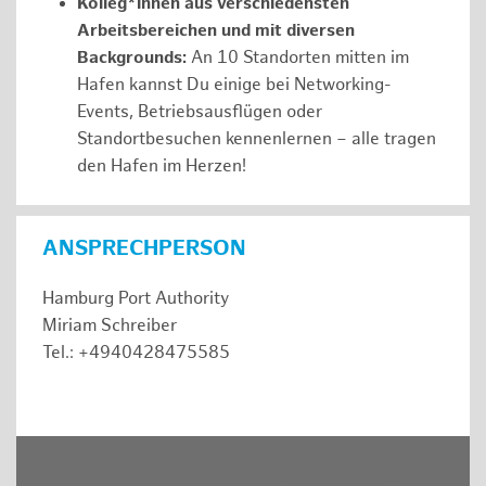
Kolleg*innen aus verschiedensten
Arbeitsbereichen und mit diversen
Backgrounds:
An 10 Standorten mitten im
Hafen kannst Du einige bei Networking-
Events, Betriebsausflügen oder
Standortbesuchen kennenlernen – alle tragen
den Hafen im Herzen!
ANSPRECHPERSON
Hamburg Port Authority
Miriam Schreiber
Tel.: +4940428475585