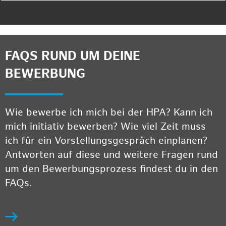
FAQS RUND UM DEINE
BEWERBUNG
Wie bewerbe ich mich bei der HPA? Kann ich
mich initiativ bewerben? Wie viel Zeit muss
ich für ein Vorstellungsgespräch einplanen?
Antworten auf diese und weitere Fragen rund
um den Bewerbungsprozess findest du in den
FAQs.