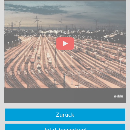
Zurück