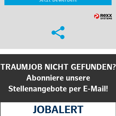
Jetzt bewerben!
TRAUMJOB NICHT GEFUNDEN?
Abonniere unsere
Stellenangebote per E-Mail!