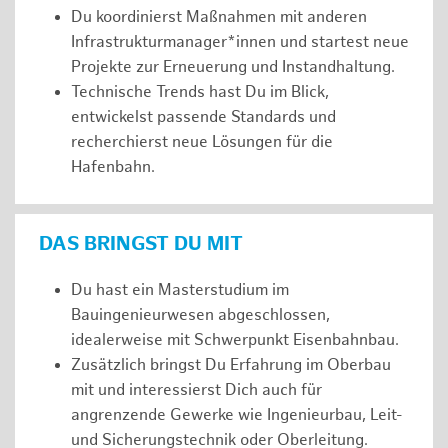
Du koordinierst Maßnahmen mit anderen
Infrastrukturmanager*innen und startest neue
Projekte zur Erneuerung und Instandhaltung.
Technische Trends hast Du im Blick,
entwickelst passende Standards und
recherchierst neue Lösungen für die
Hafenbahn.
DAS BRINGST DU MIT
Du hast ein Masterstudium im
Bauingenieurwesen abgeschlossen,
idealerweise mit Schwerpunkt Eisenbahnbau.
Zusätzlich bringst Du Erfahrung im Oberbau
mit und interessierst Dich auch für
angrenzende Gewerke wie Ingenieurbau, Leit-
und Sicherungstechnik oder Oberleitung.