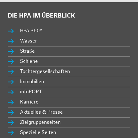
DIE HPA IM ÜBERBLICK
HPA 360°
Wasser
Straße
Schiene
Tochtergesellschaften
Immobilien
infoPORT
Karriere
Aktuelles & Presse
Zielgruppenseiten
Spezielle Seiten