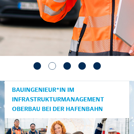
BAUINGENIEUR*IN IM
INFRASTRUKTURMANAGEMENT
OBERBAU BEI DER HAFENBAHN