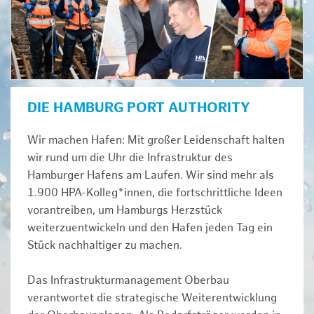
DIE HAMBURG PORT AUTHORITY
Wir machen Hafen: Mit großer Leidenschaft halten
wir rund um die Uhr die Infrastruktur des
Hamburger Hafens am Laufen. Wir sind mehr als
1.900 HPA-Kolleg*innen, die fortschrittliche Ideen
vorantreiben, um Hamburgs Herzstück
weiterzuentwickeln und den Hafen jeden Tag ein
Stück nachhaltiger zu machen.
Das Infrastrukturmanagement Oberbau
verantwortet die strategische Weiterentwicklung