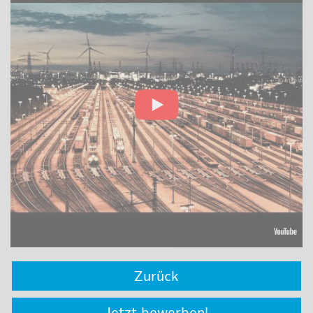
Zurück