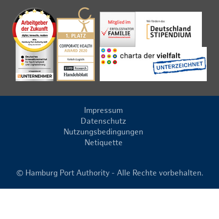
Impressum
Datenschutz
Nutzungsbedingungen
Netiquette
© Hamburg Port Authority - Alle Rechte vorbehalten.