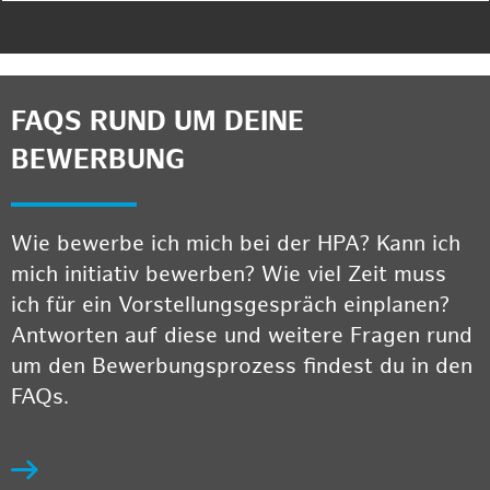
FAQS RUND UM DEINE
BEWERBUNG
Wie bewerbe ich mich bei der HPA? Kann ich
mich initiativ bewerben? Wie viel Zeit muss
ich für ein Vorstellungsgespräch einplanen?
Antworten auf diese und weitere Fragen rund
um den Bewerbungsprozess findest du in den
FAQs.