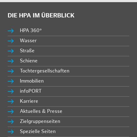
DIE HPA IM ÜBERBLICK
HPA 360°
Wasser
Straße
Schiene
Tochtergesellschaften
Immobilien
infoPORT
Karriere
Aktuelles & Presse
Zielgruppenseiten
Spezielle Seiten