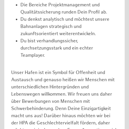
Die Bereiche Projektmanagement und
Qualitätssicherung runden Dein Profil ab.
Du denkst analytisch und möchtest unsere
Bahnanlagen strategisch und
zukunftsorientiert weiterentwickeln.
Du bist verhandlungssicher,
durchsetzungsstark und ein echter
Teamplayer.
Unser Hafen ist ein Symbol für Offenheit und
Austausch und genauso heißen wir Menschen mit
unterschiedlichen Hintergründen und
Lebenswegen willkommen. Wir freuen uns daher
über Bewerbungen von Menschen mit
Schwerbehinderung. Denn Deine Einzigartigkeit
macht uns aus! Darüber hinaus möchten wir bei
der HPA die Geschlechtervielfalt fördern, daher