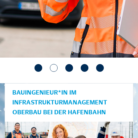
BAUINGENIEUR*IN IM
INFRASTRUKTURMANAGEMENT
OBERBAU BEI DER HAFENBAHN