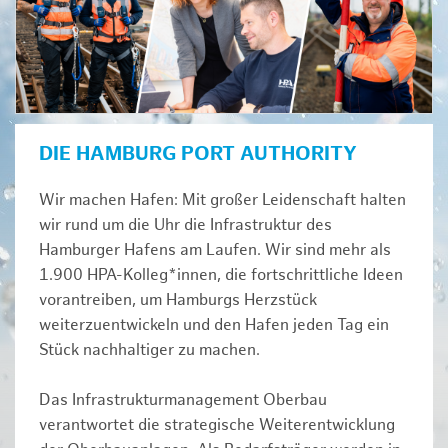
DIE HAMBURG PORT AUTHORITY
Wir machen Hafen: Mit großer Leidenschaft halten
wir rund um die Uhr die Infrastruktur des
Hamburger Hafens am Laufen. Wir sind mehr als
1.900 HPA-Kolleg*innen, die fortschrittliche Ideen
vorantreiben, um Hamburgs Herzstück
weiterzuentwickeln und den Hafen jeden Tag ein
Stück nachhaltiger zu machen.
Das Infrastrukturmanagement Oberbau
verantwortet die strategische Weiterentwicklung