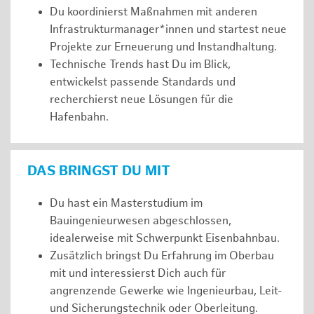
Du koordinierst Maßnahmen mit anderen
Infrastrukturmanager*innen und startest neue
Projekte zur Erneuerung und Instandhaltung.
Technische Trends hast Du im Blick,
entwickelst passende Standards und
recherchierst neue Lösungen für die
Hafenbahn.
DAS BRINGST DU MIT
Du hast ein Masterstudium im
Bauingenieurwesen abgeschlossen,
idealerweise mit Schwerpunkt Eisenbahnbau.
Zusätzlich bringst Du Erfahrung im Oberbau
mit und interessierst Dich auch für
angrenzende Gewerke wie Ingenieurbau, Leit-
und Sicherungstechnik oder Oberleitung.