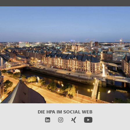
DIE HPA IM SOCIAL WEB