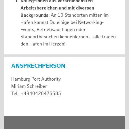
Kolleg*innen aus verschiedensten
Arbeitsbereichen und mit diversen
Backgrounds:
An 10 Standorten mitten im
Hafen kannst Du einige bei Networking-
Events, Betriebsausflügen oder
Standortbesuchen kennenlernen – alle tragen
den Hafen im Herzen!
ANSPRECHPERSON
Hamburg Port Authority
Miriam Schreiber
Tel.: +4940428475585