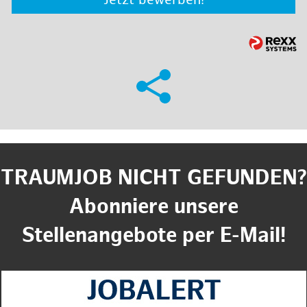
Jetzt bewerben!
TRAUMJOB NICHT GEFUNDEN?
Abonniere unsere
Stellenangebote per E-Mail!