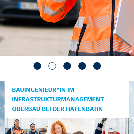
BAUINGENIEUR*IN IM
INFRASTRUKTURMANAGEMENT
OBERBAU BEI DER HAFENBAHN