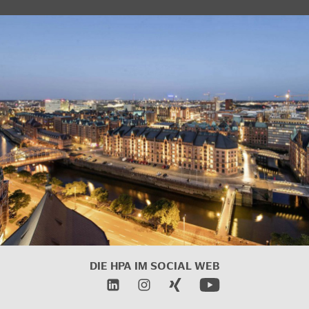
DIE HPA IM
SOCIAL WEB