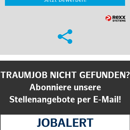
Jetzt bewerben!
TRAUMJOB NICHT GEFUNDEN?
Abonniere unsere
Stellenangebote per E-Mail!