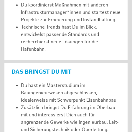
Du koordinierst Maßnahmen mit anderen
Infrastrukturmanager*innen und startest neue
Projekte zur Erneuerung und Instandhaltung.
Technische Trends hast Du im Blick,
entwickelst passende Standards und
recherchierst neue Lösungen für die
Hafenbahn.
DAS BRINGST DU MIT
Du hast ein Masterstudium im
Bauingenieurwesen abgeschlossen,
idealerweise mit Schwerpunkt Eisenbahnbau.
Zusätzlich bringst Du Erfahrung im Oberbau
mit und interessierst Dich auch für
angrenzende Gewerke wie Ingenieurbau, Leit-
und Sicherungstechnik oder Oberleitung.