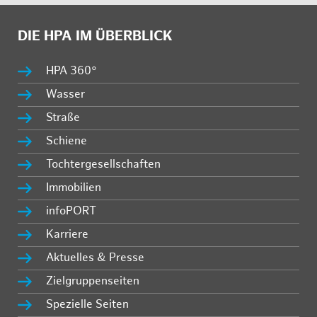
DIE HPA IM ÜBERBLICK
HPA 360°
Wasser
Straße
Schiene
Tochtergesellschaften
Immobilien
infoPORT
Karriere
Aktuelles & Presse
Zielgruppenseiten
Spezielle Seiten