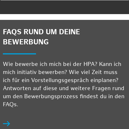
FAQS RUND UM DEINE
BEWERBUNG
Wie bewerbe ich mich bei der HPA? Kann ich
mich initiativ bewerben? Wie viel Zeit muss
ich für ein Vorstellungsgespräch einplanen?
Antworten auf diese und weitere Fragen rund
um den Bewerbungsprozess findest du in den
FAQs.