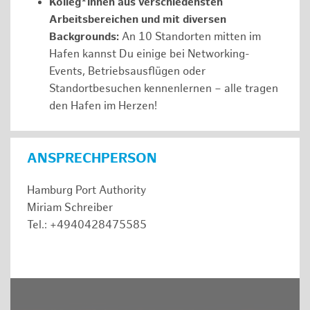
Kolleg*innen aus verschiedensten
Arbeitsbereichen und mit diversen
Backgrounds:
An 10 Standorten mitten im
Hafen kannst Du einige bei Networking-
Events, Betriebsausflügen oder
Standortbesuchen kennenlernen – alle tragen
den Hafen im Herzen!
ANSPRECHPERSON
Hamburg Port Authority
Miriam Schreiber
Tel.: +4940428475585