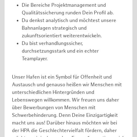
Die Bereiche Projektmanagement und
Qualitätssicherung runden Dein Profil ab.
Du denkst analytisch und möchtest unsere
Bahnanlagen strategisch und
zukunftsorientiert weiterentwickeln.
Du bist verhandlungssicher,
durchsetzungsstark und ein echter
Teamplayer.
Unser Hafen ist ein Symbol für Offenheit und
Austausch und genauso heißen wir Menschen mit
unterschiedlichen Hintergründen und
Lebenswegen willkommen. Wir freuen uns daher
über Bewerbungen von Menschen mit
Schwerbehinderung. Denn Deine Einzigartigkeit
macht uns aus! Darüber hinaus möchten wir bei
der HPA die Geschlechtervielfalt fördern, daher