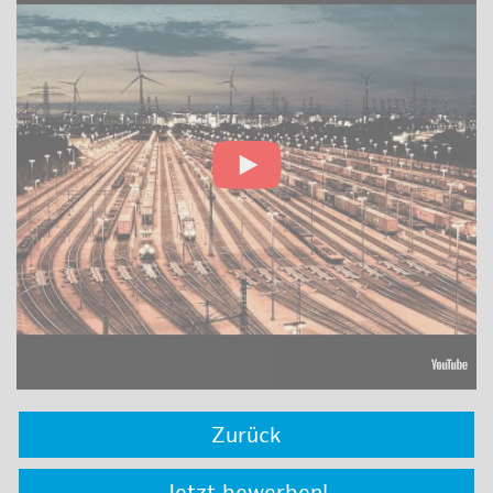
Zurück