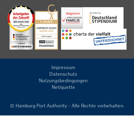
Impressum
Datenschutz
Nutzungsbedingungen
Netiquette
© Hamburg Port Authority - Alle Rechte vorbehalten.