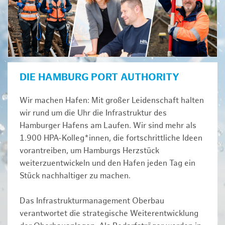
DIE HAMBURG PORT AUTHORITY
Wir machen Hafen: Mit großer Leidenschaft halten
wir rund um die Uhr die Infrastruktur des
Hamburger Hafens am Laufen. Wir sind mehr als
1.900 HPA-Kolleg*innen, die fortschrittliche Ideen
vorantreiben, um Hamburgs Herzstück
weiterzuentwickeln und den Hafen jeden Tag ein
Stück nachhaltiger zu machen.
Das Infrastrukturmanagement Oberbau
verantwortet die strategische Weiterentwicklung