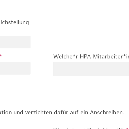
ichstellung
*
Welche*r HPA-Mitarbeiter*i
tion und verzichten dafür auf ein Anschreiben.