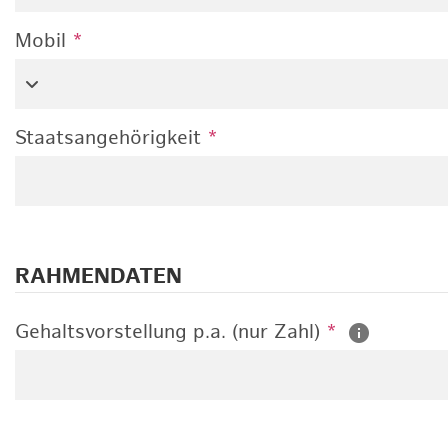
Mobil
*
Staatsangehörigkeit
*
RAHMENDATEN
Gehaltsvorstellung p.a. (nur Zahl)
*