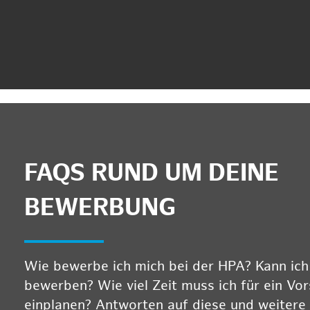
FAQS RUND UM DEINE
BEWERBUNG
Wie bewerbe ich mich bei der HPA? Kann ich m
bewerben? Wie viel Zeit muss ich für ein Vo
einplanen? Antworten auf diese und weitere