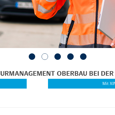
KTURMANAGEMENT OBERBAU BEI DE
Mit XI