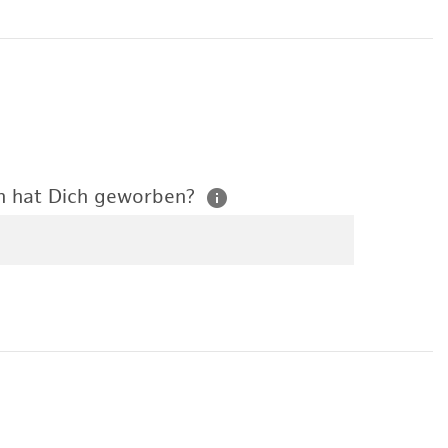
n hat Dich geworben?