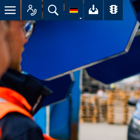
Suche
Ihr Downloa
Übersi