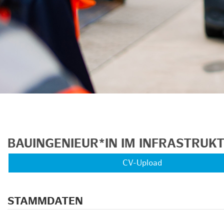
BAUINGENIEUR*IN IM INFRASTRU
CV-Upload
STAMMDATEN