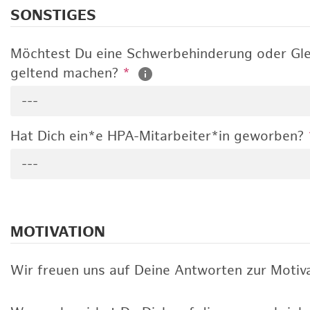
SONSTIGES
Möchtest Du eine Schwerbehinderung oder Gle
geltend machen?
*
---
Hat Dich ein*e HPA-Mitarbeiter*in geworben?
---
MOTIVATION
Wir freuen uns auf Deine Antworten zur Motiva