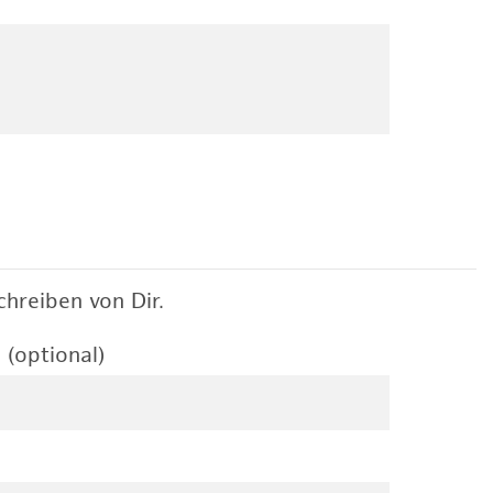
hreiben von Dir.
 (optional)