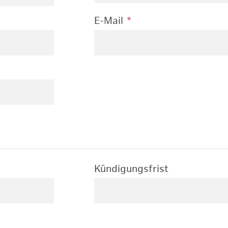
E-Mail
*
Kündigungsfrist